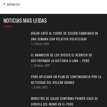
DEPORTES
NOTICIAS MAS LEIDAS
DÓLAR CAYÓ AL CIERRE DE SESIÓN CAMBIARIA EN
UNA SEMANA CON RELATIVA VOLATILIDAD
3 Marzo, 2018
EL AMANECER DE LOS DIOSES EL REGRESO DE
DESTRIPANDO LA HISTORIA A LIMA – PERÚ
10 Marzo, 2025
PERÚ APLICARÁ UN PLAN DE CONTINGENCIA POR LA
ACTIVIDAD DEL VOLCÁN UBINAS
8 Julio, 2023
MINISTRO DE SALUD CONFIRMA PRIMER CASO DE
VIRUELA DEL MONO EN EL PERÚ