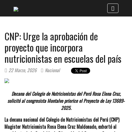
CNP: Urge la aprobación de
proyecto que incorpora
nutricionistas en escuelas del país
22 Marzo, 2026
Nacional
Decana del Colegio de Nutricionistas del Perú Rosa Elena Cruz,
solicitó al congresista Montalvo priorice el Proyecto de Ley 13689-
2025.
La decana nacional del Colegio de Nutricionistas del Perú (CNP)
Magister Nutricionista Rosa Elena Cruz Maldonado, exhortó al