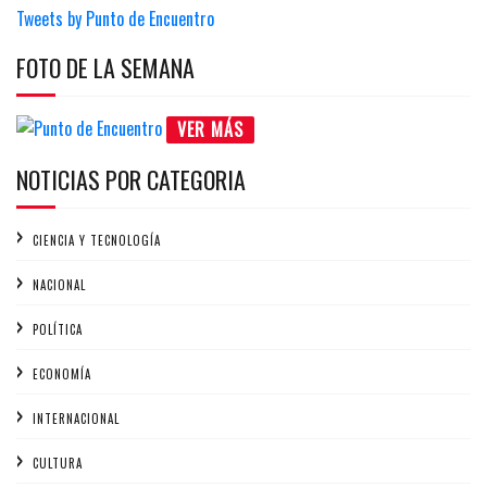
Tweets by Punto de Encuentro
FOTO DE LA SEMANA
VER MÁS
NOTICIAS POR CATEGORIA
CIENCIA Y TECNOLOGÍA
NACIONAL
POLÍTICA
ECONOMÍA
INTERNACIONAL
CULTURA