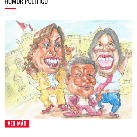
HUMOR POLÍTICO
VER MÁS