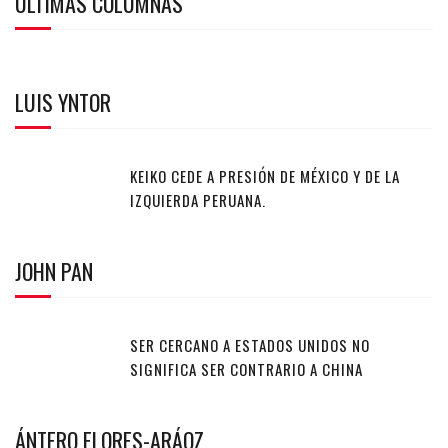
ULTIMAS COLUMNAS
LUIS YNTOR
KEIKO CEDE A PRESIÓN DE MÉXICO Y DE LA
IZQUIERDA PERUANA.
JOHN PAN
SER CERCANO A ESTADOS UNIDOS NO
SIGNIFICA SER CONTRARIO A CHINA
ÁNTERO FLORES-ARÁOZ