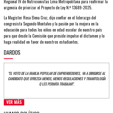
Regional IV de Nutricionistas Lima Metropolitana para reafirmar la
urgencia de priorizar el Proyecto de Ley N.º 13689-2025.
La Magister Rosa Elena Cruz, dijo confiar en el liderazgo del
congresista Segundo Montalvo y la pasión por la mejora en la
educación para todos los niños en edad escolar de nuestro país
para que desde la Comisión que preside impulse el dictamen y lo
haga realidad en favor de nuestros estudiantes.
DARDOS
"EL VOTO DE LA FAMILIA POPULAR DE EMPRENDEDORES, VA A DIRIGIRSE AL
CANDIDATO QUE OFREZCA MENOS, MENOS REGULACIONES Y TRAMITOLOGÍA
Q LES PERMITA TRABAJAR".
VER MÁS