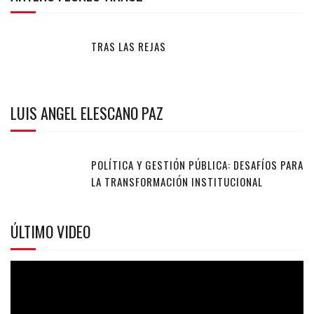
TRAS LAS REJAS
LUIS ANGEL ELESCANO PAZ
POLÍTICA Y GESTIÓN PÚBLICA: DESAFÍOS PARA
LA TRANSFORMACIÓN INSTITUCIONAL
ÚLTIMO VIDEO