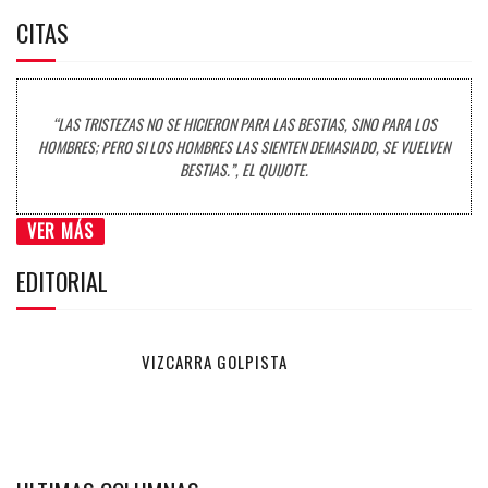
CITAS
“LAS TRISTEZAS NO SE HICIERON PARA LAS BESTIAS, SINO PARA LOS
HOMBRES; PERO SI LOS HOMBRES LAS SIENTEN DEMASIADO, SE VUELVEN
BESTIAS.”, EL QUIJOTE.
VER MÁS
EDITORIAL
VIZCARRA GOLPISTA