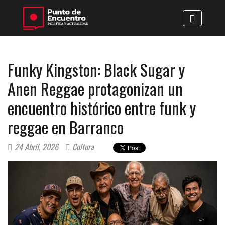
Funky Kingston: Black Sugar y
Anen Reggae protagonizan un
encuentro histórico entre funk y
reggae en Barranco
24 Abril, 2026
Cultura