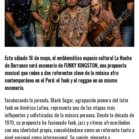
Este sábado 16 de mayo, el emblemático espacio cultural La Noche
de Barranco será escenario de FUNKY KINGSTON, una propuesta
musical que reúne a dos referentes clave de la música afro
contemporánea en el Perú: el funk y el reggae en un mismo
escenario.
Encabezando la jornada, Black Sugar, agrupación pionera del latin
funk en América Latina, representa una de las etapas más
influyentes y sofisticadas de la música peruana. Desde la década de
1970, su propuesta ha fusionado funk, jazz y ritmos afrocaribeños
con una identidad propia, consolidándose como un referente tanto a
nivel nacional como internacional. Su sonido, elegante y