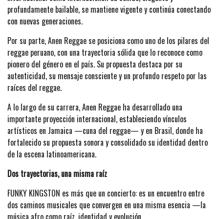
profundamente bailable, se mantiene vigente y continúa conectando
con nuevas generaciones.
Por su parte, Anen Reggae se posiciona como uno de los pilares del
reggae peruano, con una trayectoria sólida que lo reconoce como
pionero del género en el país. Su propuesta destaca por su
autenticidad, su mensaje consciente y un profundo respeto por las
raíces del reggae.
A lo largo de su carrera, Anen Reggae ha desarrollado una
importante proyección internacional, estableciendo vínculos
artísticos en Jamaica —cuna del reggae— y en Brasil, donde ha
fortalecido su propuesta sonora y consolidado su identidad dentro
de la escena latinoamericana.
Dos trayectorias, una misma raíz
FUNKY KINGSTON es más que un concierto: es un encuentro entre
dos caminos musicales que convergen en una misma esencia —la
música afro como raíz, identidad y evolución.