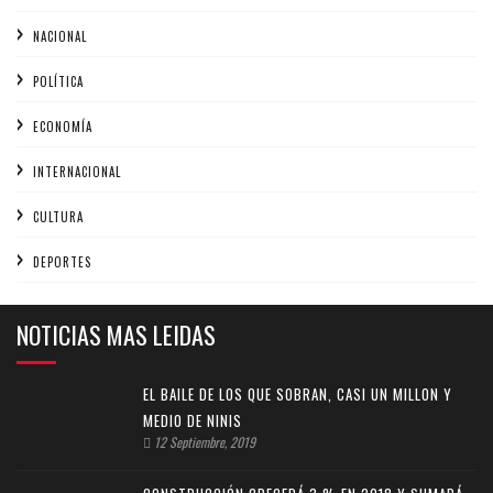
NACIONAL
POLÍTICA
ECONOMÍA
INTERNACIONAL
CULTURA
DEPORTES
NOTICIAS MAS LEIDAS
EL BAILE DE LOS QUE SOBRAN, CASI UN MILLON Y
MEDIO DE NINIS
12 Septiembre, 2019