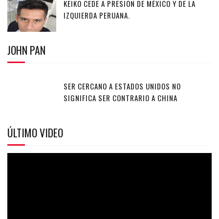
KEIKO CEDE A PRESIÓN DE MÉXICO Y DE LA
IZQUIERDA PERUANA.
JOHN PAN
SER CERCANO A ESTADOS UNIDOS NO
SIGNIFICA SER CONTRARIO A CHINA
ÚLTIMO VIDEO