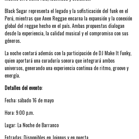
Black Sugar representa el legado y la sofisticación del funk en el
Perú, mientras que Anen Reggae encarna la expansión y la conexión
global del reggae hecho en el país. Ambas propuestas dialogan
desde la experiencia, la calidad musical y el compromiso con sus
géneros.
La noche contará además con la participación de DJ Make It Funky,
quien aportará una curaduría sonora que integrará ambos
universos, generando una experiencia continua de ritmo, groove y
energía.
Detalles del evento:
Fecha: sábado 16 de mayo
Hora: 9:00 p.m.
Lugar: La Noche de Barranco
Entradas: Disponibles en Joinnus y en puerta