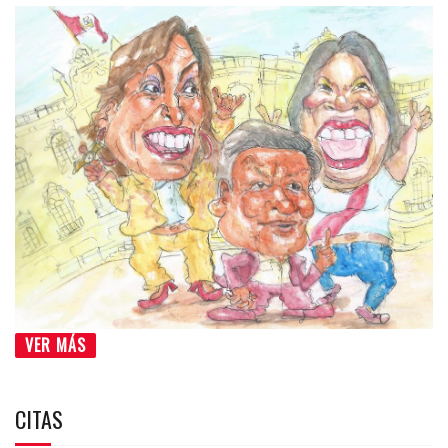
VER MÁS
CITAS