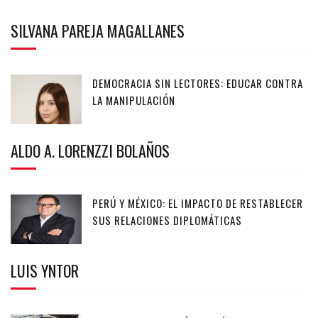
SILVANA PAREJA MAGALLANES
DEMOCRACIA SIN LECTORES: EDUCAR CONTRA
LA MANIPULACIÓN
ALDO A. LORENZZI BOLAÑOS
PERÚ Y MÉXICO: EL IMPACTO DE RESTABLECER
SUS RELACIONES DIPLOMÁTICAS
LUIS YNTOR