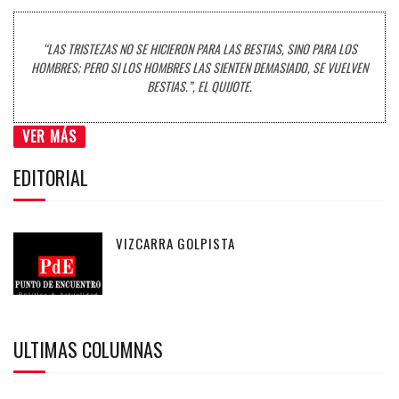
“LAS TRISTEZAS NO SE HICIERON PARA LAS BESTIAS, SINO PARA LOS
HOMBRES; PERO SI LOS HOMBRES LAS SIENTEN DEMASIADO, SE VUELVEN
BESTIAS.”, EL QUIJOTE.
VER MÁS
EDITORIAL
VIZCARRA GOLPISTA
ULTIMAS COLUMNAS