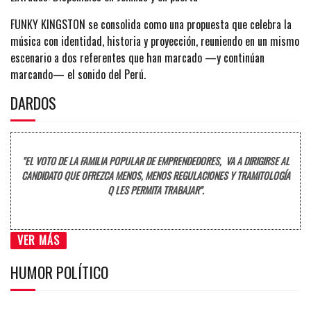
FUNKY KINGSTON se consolida como una propuesta que celebra la
música con identidad, historia y proyección, reuniendo en un mismo
escenario a dos referentes que han marcado —y continúan
marcando— el sonido del Perú.
DARDOS
"EL VOTO DE LA FAMILIA POPULAR DE EMPRENDEDORES, VA A DIRIGIRSE AL
CANDIDATO QUE OFREZCA MENOS, MENOS REGULACIONES Y TRAMITOLOGÍA
Q LES PERMITA TRABAJAR".
VER MÁS
HUMOR POLÍTICO