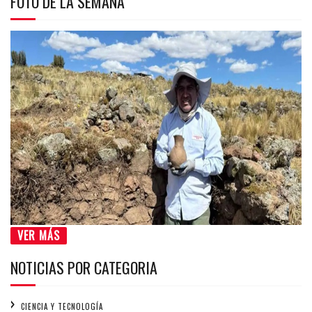
FOTO DE LA SEMANA
VER MÁS
NOTICIAS POR CATEGORIA
CIENCIA Y TECNOLOGÍA