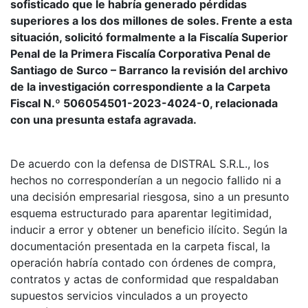
sofisticado que le habría generado pérdidas
superiores a los dos millones de soles. Frente a esta
situación, solicitó formalmente a la Fiscalía Superior
Penal de la Primera Fiscalía Corporativa Penal de
Santiago de Surco – Barranco la revisión del archivo
de la investigación correspondiente a la Carpeta
Fiscal N.º 506054501-2023-4024-0, relacionada
con una presunta estafa agravada.
De acuerdo con la defensa de DISTRAL S.R.L., los
hechos no corresponderían a un negocio fallido ni a
una decisión empresarial riesgosa, sino a un presunto
esquema estructurado para aparentar legitimidad,
inducir a error y obtener un beneficio ilícito. Según la
documentación presentada en la carpeta fiscal, la
operación habría contado con órdenes de compra,
contratos y actas de conformidad que respaldaban
supuestos servicios vinculados a un proyecto