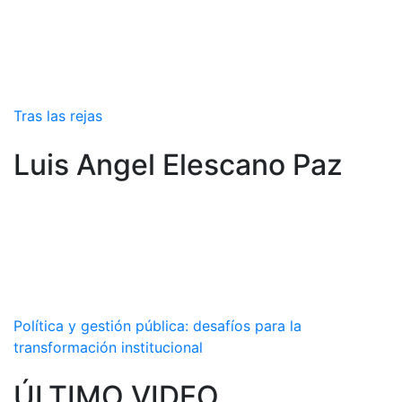
Tras las rejas
Luis Angel Elescano Paz
Política y gestión pública: desafíos para la
transformación institucional
ÚLTIMO VIDEO