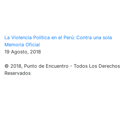
La Violencia Política en el Perú: Contra una sola
Memoria Oficial
19 Agosto, 2018
© 2018, Punto de Encuentro - Todos Los Derechos
Reservados