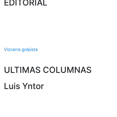
EDITORIAL
Vizcarra golpista
ULTIMAS COLUMNAS
Luis Yntor