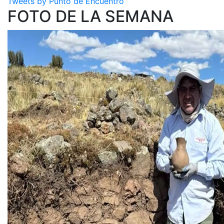
Tweets by Punto de Encuentro
FOTO DE LA SEMANA