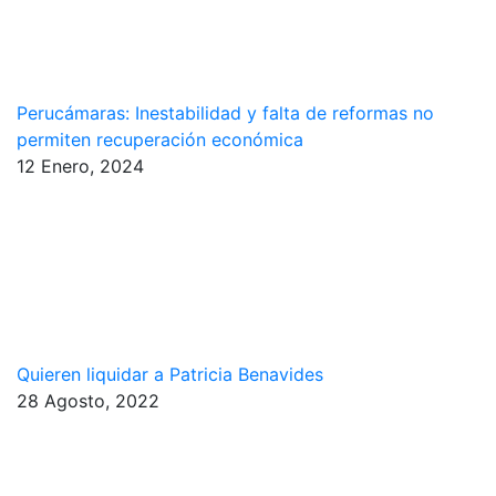
Perucámaras: Inestabilidad y falta de reformas no
permiten recuperación económica
12 Enero, 2024
Quieren liquidar a Patricia Benavides
28 Agosto, 2022