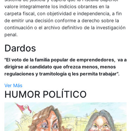
valore integralmente los indicios obrantes en la
carpeta fiscal, con objetividad e independencia, a fin
de emitir una decisión conforme a derecho sobre la
continuación o el archivo definitivo de la investigación
penal.
Dardos
"El voto de la familia popular de emprendedores, va a
dirigirse al candidato que ofrezca menos, menos
regulaciones y tramitología q les permita trabajar".
Ver Más
HUMOR POLÍTICO