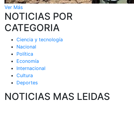
Ver Más
NOTICIAS POR
CATEGORIA
Ciencia y tecnología
Nacional
Política
Economía
Internacional
Cultura
Deportes
NOTICIAS MAS LEIDAS