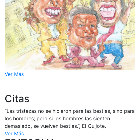
Ver Más
Citas
“Las tristezas no se hicieron para las bestias, sino para
los hombres; pero si los hombres las sienten
demasiado, se vuelven bestias.”, El Quijote.
Ver Más