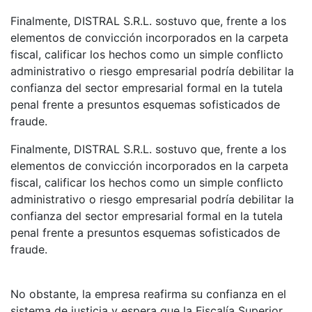
Finalmente, DISTRAL S.R.L. sostuvo que, frente a los
elementos de convicción incorporados en la carpeta
fiscal, calificar los hechos como un simple conflicto
administrativo o riesgo empresarial podría debilitar la
confianza del sector empresarial formal en la tutela
penal frente a presuntos esquemas sofisticados de
fraude.
Finalmente, DISTRAL S.R.L. sostuvo que, frente a los
elementos de convicción incorporados en la carpeta
fiscal, calificar los hechos como un simple conflicto
administrativo o riesgo empresarial podría debilitar la
confianza del sector empresarial formal en la tutela
penal frente a presuntos esquemas sofisticados de
fraude.
No obstante, la empresa reafirma su confianza en el
sistema de justicia y espera que la Fiscalía Superior