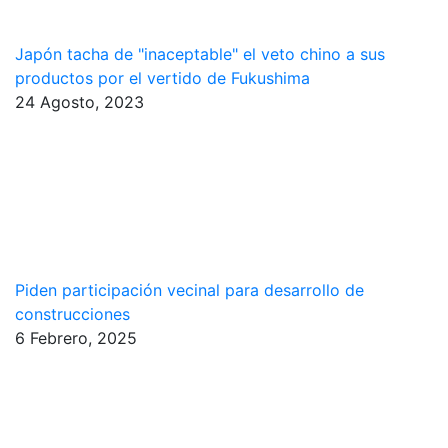
Japón tacha de "inaceptable" el veto chino a sus
productos por el vertido de Fukushima
24 Agosto, 2023
Piden participación vecinal para desarrollo de
construcciones
6 Febrero, 2025