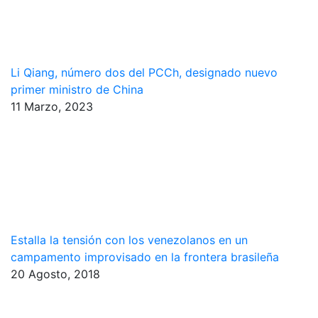
Li Qiang, número dos del PCCh, designado nuevo
primer ministro de China
11 Marzo, 2023
Estalla la tensión con los venezolanos en un
campamento improvisado en la frontera brasileña
20 Agosto, 2018