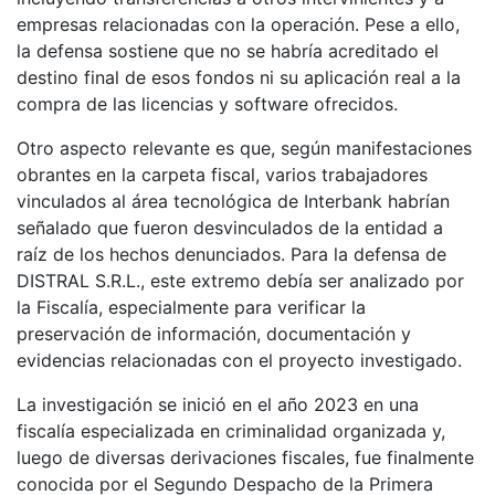
empresas relacionadas con la operación. Pese a ello,
la defensa sostiene que no se habría acreditado el
destino final de esos fondos ni su aplicación real a la
compra de las licencias y software ofrecidos.
Otro aspecto relevante es que, según manifestaciones
obrantes en la carpeta fiscal, varios trabajadores
vinculados al área tecnológica de Interbank habrían
señalado que fueron desvinculados de la entidad a
raíz de los hechos denunciados. Para la defensa de
DISTRAL S.R.L., este extremo debía ser analizado por
la Fiscalía, especialmente para verificar la
preservación de información, documentación y
evidencias relacionadas con el proyecto investigado.
La investigación se inició en el año 2023 en una
fiscalía especializada en criminalidad organizada y,
luego de diversas derivaciones fiscales, fue finalmente
conocida por el Segundo Despacho de la Primera