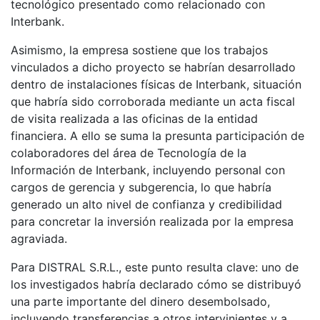
tecnológico presentado como relacionado con
Interbank.
Asimismo, la empresa sostiene que los trabajos
vinculados a dicho proyecto se habrían desarrollado
dentro de instalaciones físicas de Interbank, situación
que habría sido corroborada mediante un acta fiscal
de visita realizada a las oficinas de la entidad
financiera. A ello se suma la presunta participación de
colaboradores del área de Tecnología de la
Información de Interbank, incluyendo personal con
cargos de gerencia y subgerencia, lo que habría
generado un alto nivel de confianza y credibilidad
para concretar la inversión realizada por la empresa
agraviada.
Para DISTRAL S.R.L., este punto resulta clave: uno de
los investigados habría declarado cómo se distribuyó
una parte importante del dinero desembolsado,
incluyendo transferencias a otros intervinientes y a