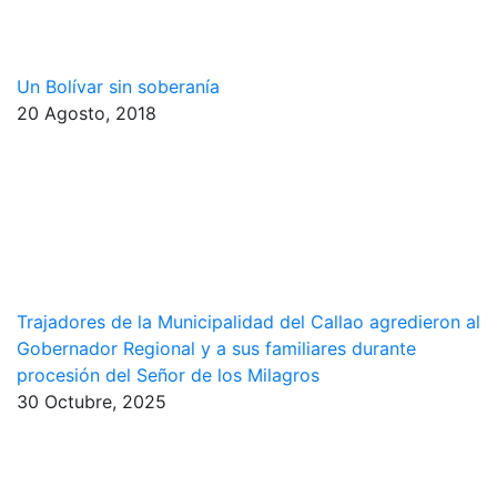
Un Bolívar sin soberanía
20 Agosto, 2018
Trajadores de la Municipalidad del Callao agredieron al
Gobernador Regional y a sus familiares durante
procesión del Señor de los Milagros
30 Octubre, 2025