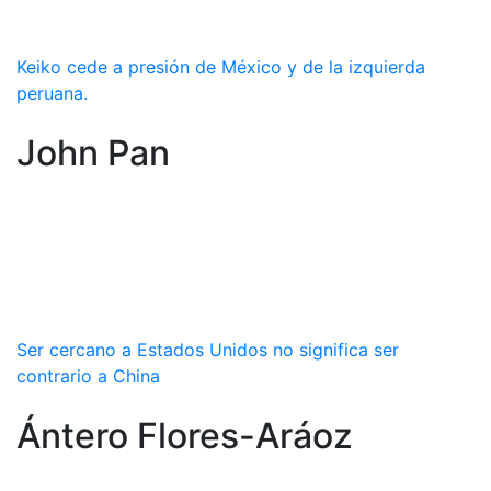
Keiko cede a presión de México y de la izquierda
peruana.
John Pan
Ser cercano a Estados Unidos no significa ser
contrario a China
Ántero Flores-Aráoz