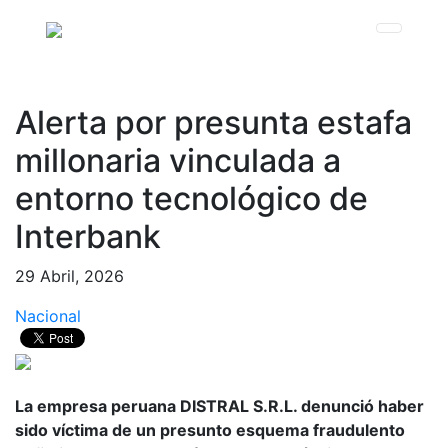
Alerta por presunta estafa
millonaria vinculada a
entorno tecnológico de
Interbank
29 Abril, 2026
Nacional
La empresa peruana DISTRAL S.R.L. denunció haber
sido víctima de un presunto esquema fraudulento