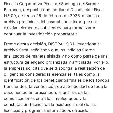
Fiscalía Corporativa Penal de Santiago de Surco -
Barranco, despacho que mediante Disposición Fiscal
N.º 09, de fecha 26 de febrero de 2026, dispuso el
archivo preliminar del caso al considerar que no
existían elementos suficientes para formalizar y
continuar la investigación preparatoria.
Frente a esta decisión, DISTRAL S.R.L. cuestiona el
archivo fiscal señalando que los indicios fueron
analizados de manera aislada y no como parte de una
estructura de engaño organizada y articulada. Por ello,
la empresa solicita que se disponga la realización de
diligencias consideradas esenciales, tales como la
identificación de los beneficiarios finales de los fondos
transferidos, la verificación de autenticidad de toda la
documentación presentada, el análisis de las
comunicaciones entre los involucrados y la
constatación técnica de la existencia real de las
licencias y programas informáticos ofrecidos.