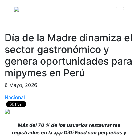
Día de la Madre dinamiza el
sector gastronómico y
genera oportunidades para
mipymes en Perú
6 Mayo, 2026
Nacional
Más del 70 % de los usuarios restaurantes
registrados en la app DiDi Food son pequeños y