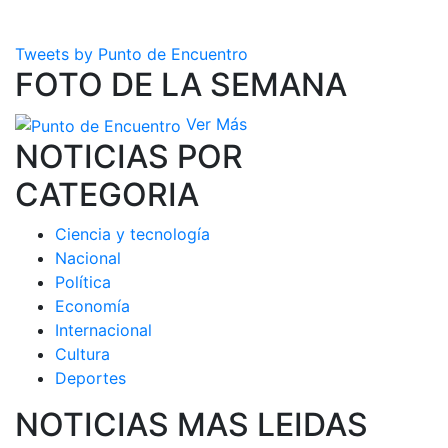
Tweets by Punto de Encuentro
FOTO DE LA SEMANA
Ver Más
NOTICIAS POR
CATEGORIA
Ciencia y tecnología
Nacional
Política
Economía
Internacional
Cultura
Deportes
NOTICIAS MAS LEIDAS