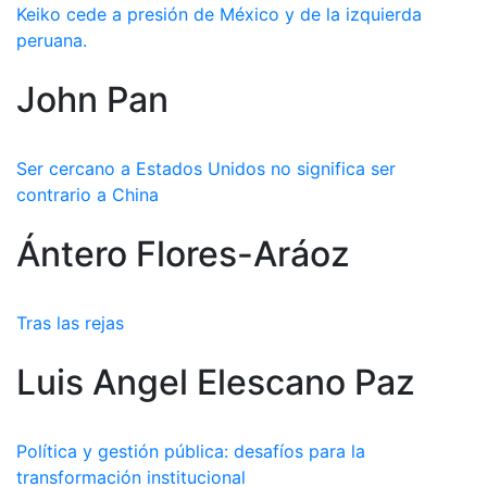
Keiko cede a presión de México y de la izquierda
peruana.
John Pan
Ser cercano a Estados Unidos no significa ser
contrario a China
Ántero Flores-Aráoz
Tras las rejas
Luis Angel Elescano Paz
Política y gestión pública: desafíos para la
transformación institucional