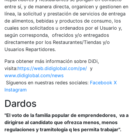
entre sí, y de manera directa, organicen y gestionen en
línea, la solicitud y prestación de servicios de entrega
de alimentos, bebidas y productos de consumo, los
cuales son solicitados u ordenados por el Usuario y,
según corresponda, ofrecidos y/o entregados
directamente por los Restaurantes/Tiendas y/o
Usuarios Repartidores.
Para obtener más información sobre DiDi,
visita:
https://web.didiglobal.com/pe/
y
www.didiglobal.com/news
Síguenos en nuestras redes sociales:
Facebook
X
Instagram
Dardos
"El voto de la familia popular de emprendedores, va a
dirigirse al candidato que ofrezca menos, menos
regulaciones y tramitología q les permita trabajar".