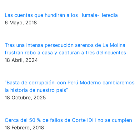
Las cuentas que hundirán a los Humala-Heredia
6 Mayo, 2018
Tras una intensa persecución serenos de La Molina
frustran robo a casa y capturan a tres delincuentes
18 Abril, 2024
“Basta de corrupción, con Perú Moderno cambiaremos
la historia de nuestro país”
18 Octubre, 2025
Cerca del 50 % de fallos de Corte IDH no se cumplen
18 Febrero, 2018