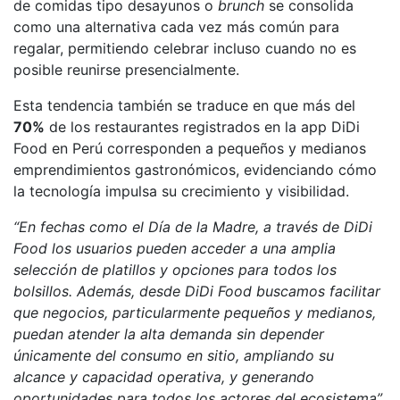
de comidas tipo desayunos o
brunch
se consolida
como una alternativa cada vez más común para
regalar, permitiendo celebrar incluso cuando no es
posible reunirse presencialmente.
Esta tendencia también se traduce en que más del
70%
de los restaurantes registrados en la app DiDi
Food en Perú corresponden a pequeños y medianos
emprendimientos gastronómicos, evidenciando cómo
la tecnología impulsa su crecimiento y visibilidad.
“En fechas como el Día de la Madre, a través de DiDi
Food los usuarios pueden acceder a una amplia
selección de platillos y opciones para todos los
bolsillos. Además, desde DiDi Food buscamos facilitar
que negocios, particularmente pequeños y medianos,
puedan atender la alta demanda sin depender
únicamente del consumo en sitio, ampliando su
alcance y capacidad operativa, y generando
oportunidades para todos los actores del ecosistema”
,