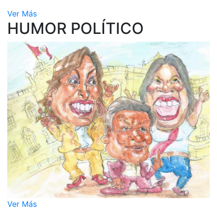
Ver Más
HUMOR POLÍTICO
Ver Más