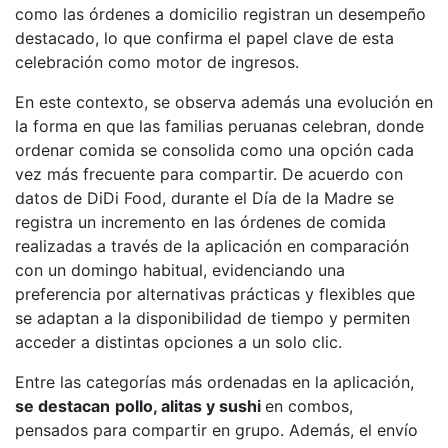
como las órdenes a domicilio registran un desempeño
destacado, lo que confirma el papel clave de esta
celebración como motor de ingresos.
En este contexto, se observa además una evolución en
la forma en que las familias peruanas celebran, donde
ordenar comida se consolida como una opción cada
vez más frecuente para compartir. De acuerdo con
datos de DiDi Food, durante el Día de la Madre se
registra un incremento en las órdenes de comida
realizadas a través de la aplicación en comparación
con un domingo habitual, evidenciando una
preferencia por alternativas prácticas y flexibles que
se adaptan a la disponibilidad de tiempo y permiten
acceder a distintas opciones a un solo clic.
Entre las categorías más ordenadas en la aplicación,
se destacan
pollo, alitas y sushi
en combos,
pensados para compartir en grupo. Además, el envío