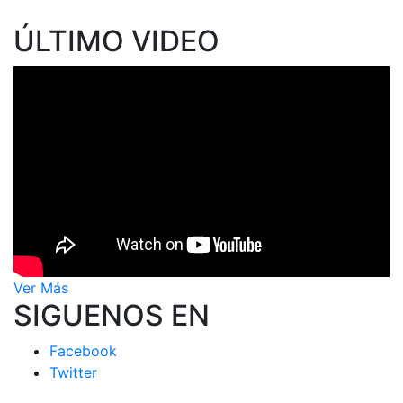
ÚLTIMO VIDEO
Ver Más
SIGUENOS EN
Facebook
Twitter