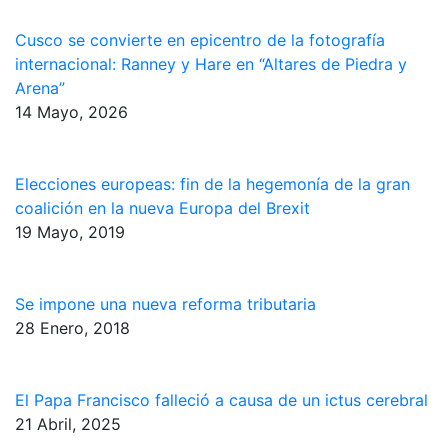
Cusco se convierte en epicentro de la fotografía
internacional: Ranney y Hare en “Altares de Piedra y
Arena”
14 Mayo, 2026
Elecciones europeas: fin de la hegemonía de la gran
coalición en la nueva Europa del Brexit
19 Mayo, 2019
Se impone una nueva reforma tributaria
28 Enero, 2018
El Papa Francisco falleció a causa de un ictus cerebral
21 Abril, 2025