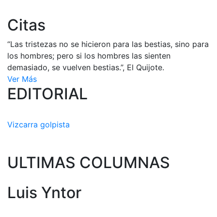
Citas
“Las tristezas no se hicieron para las bestias, sino para
los hombres; pero si los hombres las sienten
demasiado, se vuelven bestias.”, El Quijote.
Ver Más
EDITORIAL
Vizcarra golpista
ULTIMAS COLUMNAS
Luis Yntor