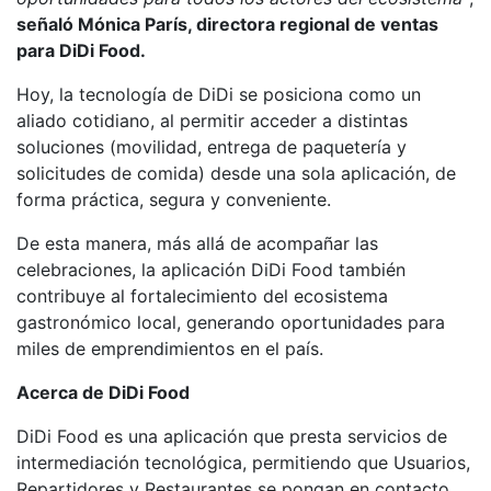
señaló Mónica París, directora regional de ventas
para DiDi Food.
Hoy, la tecnología de DiDi se posiciona como un
aliado cotidiano, al permitir acceder a distintas
soluciones (movilidad, entrega de paquetería y
solicitudes de comida) desde una sola aplicación, de
forma práctica, segura y conveniente.
De esta manera, más allá de acompañar las
celebraciones, la aplicación DiDi Food también
contribuye al fortalecimiento del ecosistema
gastronómico local, generando oportunidades para
miles de emprendimientos en el país.
Acerca de DiDi Food
DiDi Food es una aplicación que presta servicios de
intermediación tecnológica, permitiendo que Usuarios,
Repartidores y Restaurantes se pongan en contacto