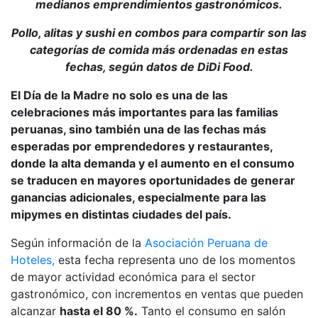
medianos emprendimientos gastronómicos.
Pollo, alitas y sushi en combos para compartir son las
categorías de comida más ordenadas en estas
fechas, según datos de DiDi Food.
El Día de la Madre no solo es una de las
celebraciones más importantes para las familias
peruanas, sino también una de las fechas más
esperadas por emprendedores y restaurantes,
donde la alta demanda y el aumento en el consumo
se traducen en mayores oportunidades de generar
ganancias adicionales, especialmente para las
mipymes en distintas ciudades del país.
Según información de la
Asociación Peruana de
Hoteles,
esta fecha representa uno de los momentos
de mayor actividad económica para el sector
gastronómico, con incrementos en ventas que pueden
alcanzar
hasta el 80 %.
Tanto el consumo en salón