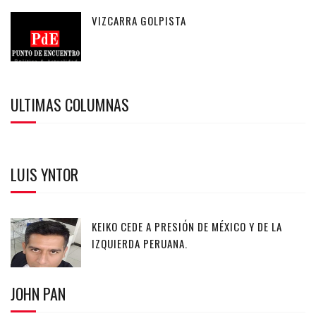
VIZCARRA GOLPISTA
ULTIMAS COLUMNAS
LUIS YNTOR
KEIKO CEDE A PRESIÓN DE MÉXICO Y DE LA
IZQUIERDA PERUANA.
JOHN PAN