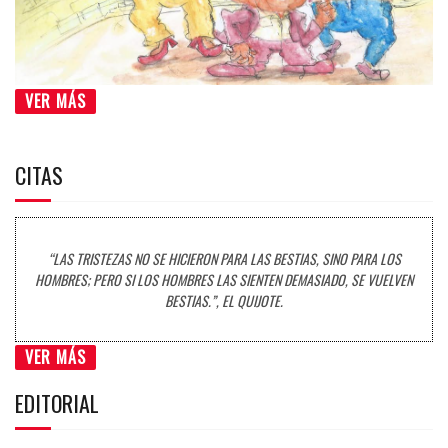
VER MÁS
CITAS
“LAS TRISTEZAS NO SE HICIERON PARA LAS BESTIAS, SINO PARA LOS
HOMBRES; PERO SI LOS HOMBRES LAS SIENTEN DEMASIADO, SE VUELVEN
BESTIAS.”, EL QUIJOTE.
VER MÁS
EDITORIAL