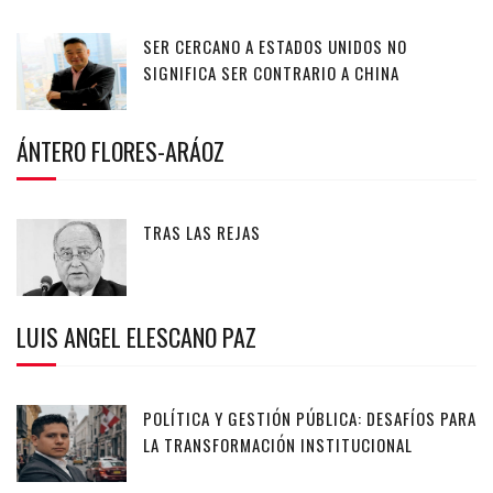
SER CERCANO A ESTADOS UNIDOS NO
SIGNIFICA SER CONTRARIO A CHINA
ÁNTERO FLORES-ARÁOZ
TRAS LAS REJAS
LUIS ANGEL ELESCANO PAZ
POLÍTICA Y GESTIÓN PÚBLICA: DESAFÍOS PARA
LA TRANSFORMACIÓN INSTITUCIONAL