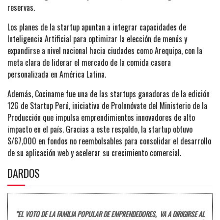
reservas.
Los planes de la startup apuntan a integrar capacidades de
Inteligencia Artificial para optimizar la elección de menús y
expandirse a nivel nacional hacia ciudades como Arequipa, con la
meta clara de liderar el mercado de la comida casera
personalizada en América Latina.
Además, Cociname fue una de las startups ganadoras de la edición
12G de Startup Perú, iniciativa de ProInnóvate del Ministerio de la
Producción que impulsa emprendimientos innovadores de alto
impacto en el país. Gracias a este respaldo, la startup obtuvo
S/67,000 en fondos no reembolsables para consolidar el desarrollo
de su aplicación web y acelerar su crecimiento comercial.
DARDOS
"EL VOTO DE LA FAMILIA POPULAR DE EMPRENDEDORES, VA A DIRIGIRSE AL