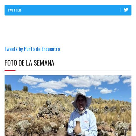
TWITTER
Tweets by Punto de Encuentro
FOTO DE LA SEMANA