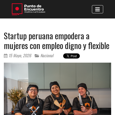
Startup peruana empodera a
mujeres con empleo digno y flexible
15 Mayo, 2026
Nacional