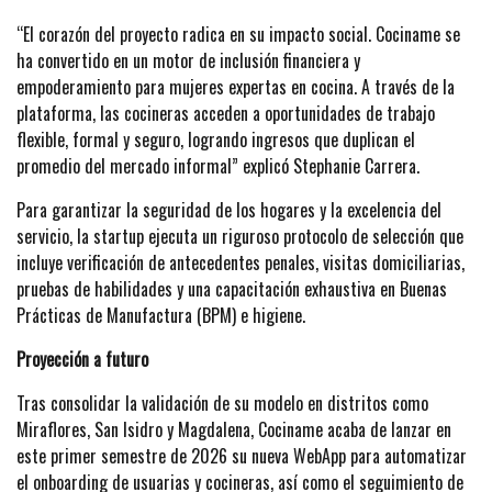
“El corazón del proyecto radica en su impacto social. Cociname se
ha convertido en un motor de inclusión financiera y
empoderamiento para mujeres expertas en cocina. A través de la
plataforma, las cocineras acceden a oportunidades de trabajo
flexible, formal y seguro, logrando ingresos que duplican el
promedio del mercado informal” explicó Stephanie Carrera.
Para garantizar la seguridad de los hogares y la excelencia del
servicio, la startup ejecuta un riguroso protocolo de selección que
incluye verificación de antecedentes penales, visitas domiciliarias,
pruebas de habilidades y una capacitación exhaustiva en Buenas
Prácticas de Manufactura (BPM) e higiene.
Proyección a futuro
Tras consolidar la validación de su modelo en distritos como
Miraflores, San Isidro y Magdalena, Cociname acaba de lanzar en
este primer semestre de 2026 su nueva WebApp para automatizar
el onboarding de usuarias y cocineras, así como el seguimiento de