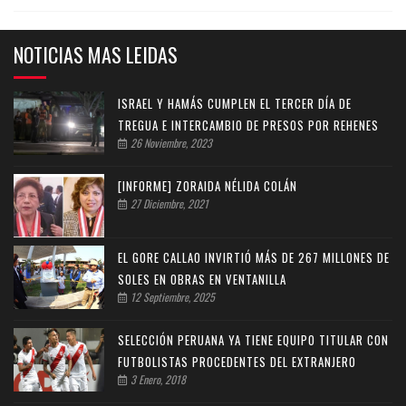
NOTICIAS MAS LEIDAS
ISRAEL Y HAMÁS CUMPLEN EL TERCER DÍA DE
TREGUA E INTERCAMBIO DE PRESOS POR REHENES
26 Noviembre, 2023
[INFORME] ZORAIDA NÉLIDA COLÁN
27 Diciembre, 2021
EL GORE CALLAO INVIRTIÓ MÁS DE 267 MILLONES DE
SOLES EN OBRAS EN VENTANILLA
12 Septiembre, 2025
SELECCIÓN PERUANA YA TIENE EQUIPO TITULAR CON
FUTBOLISTAS PROCEDENTES DEL EXTRANJERO
3 Enero, 2018