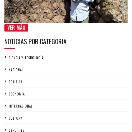
VER MÁS
NOTICIAS POR CATEGORIA
CIENCIA Y TECNOLOGÍA
NACIONAL
POLÍTICA
ECONOMÍA
INTERNACIONAL
CULTURA
DEPORTES