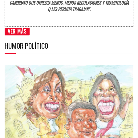
CANDIDATO QUE OFREZCA MENOS, MENOS REGULACIONES Y TRAMITOLOGÍA
Q LES PERMITA TRABAJAR".
VER MÁS
HUMOR POLÍTICO