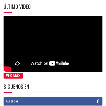
ÚLTIMO VIDEO
VER MÁS
SIGUENOS EN
FACEBOOK