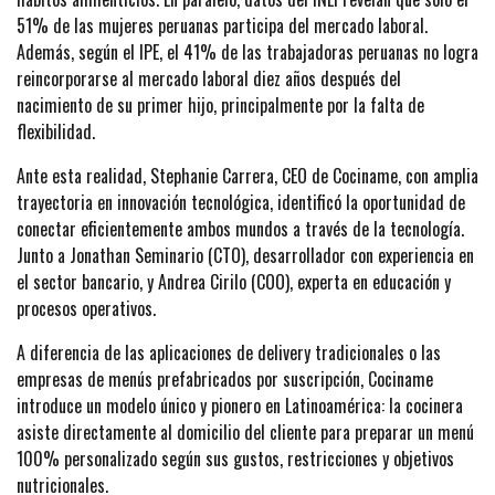
51% de las mujeres peruanas participa del mercado laboral.
Además, según el IPE, el 41% de las trabajadoras peruanas no logra
reincorporarse al mercado laboral diez años después del
nacimiento de su primer hijo, principalmente por la falta de
flexibilidad.
Ante esta realidad, Stephanie Carrera, CEO de Cociname, con amplia
trayectoria en innovación tecnológica, identificó la oportunidad de
conectar eficientemente ambos mundos a través de la tecnología.
Junto a Jonathan Seminario (CTO), desarrollador con experiencia en
el sector bancario, y Andrea Cirilo (COO), experta en educación y
procesos operativos.
A diferencia de las aplicaciones de delivery tradicionales o las
empresas de menús prefabricados por suscripción, Cociname
introduce un modelo único y pionero en Latinoamérica: la cocinera
asiste directamente al domicilio del cliente para preparar un menú
100% personalizado según sus gustos, restricciones y objetivos
nutricionales.