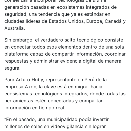
comienzan a incorporar tecnologías de última
generación basadas en ecosistemas integrados de
seguridad, una tendencia que ya es estándar en
ciudades líderes de Estados Unidos, Europa, Canadá y
Australia.
Sin embargo, el verdadero salto tecnológico consiste
en conectar todos esos elementos dentro de una sola
plataforma capaz de compartir información, coordinar
respuestas y administrar evidencia digital de manera
segura.
Para Arturo Huby, representante en Perú de la
empresa Axon, la clave está en migrar hacia
ecosistemas tecnológicos integrados, donde todas las
herramientas estén conectadas y compartan
información en tiempo real.
“En el pasado, una municipalidad podía invertir
millones de soles en videovigilancia sin lograr