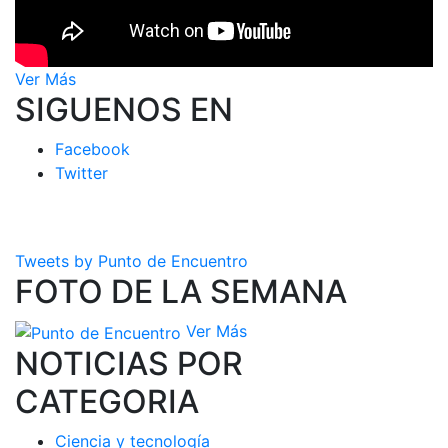
Ver Más
SIGUENOS EN
Facebook
Twitter
Tweets by Punto de Encuentro
FOTO DE LA SEMANA
Ver Más
NOTICIAS POR
CATEGORIA
Ciencia y tecnología