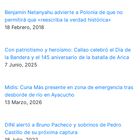
Benjamín Netanyahu advierte a Polonia de que no
permitirá que «reescriba la verdad histórica»
18 Febrero, 2018
Con patriotismo y heroísmo: Callao celebró el Día de
la Bandera y el 145 aniversario de la batalla de Arica
7 Junio, 2025
Midis: Cuna Más presente en zona de emergencia tras
desborde de río en Ayacucho
13 Marzo, 2026
DINI alertó a Bruno Pacheco y sobrinos de Pedro
Castillo de su próxima captura
18 Julio, 2022