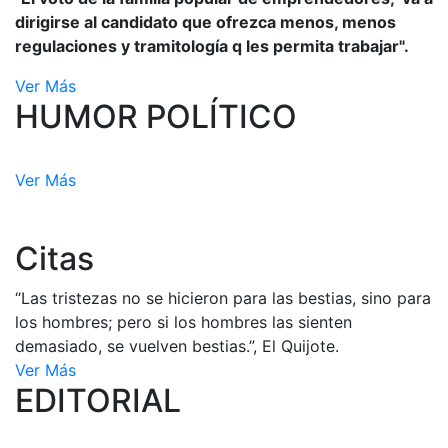
dirigirse al candidato que ofrezca menos, menos
regulaciones y tramitología q les permita trabajar".
Ver Más
HUMOR POLÍTICO
Ver Más
Citas
“Las tristezas no se hicieron para las bestias, sino para
los hombres; pero si los hombres las sienten
demasiado, se vuelven bestias.”, El Quijote.
Ver Más
EDITORIAL