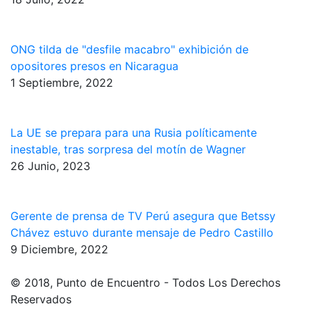
ONG tilda de "desfile macabro" exhibición de
opositores presos en Nicaragua
1 Septiembre, 2022
La UE se prepara para una Rusia políticamente
inestable, tras sorpresa del motín de Wagner
26 Junio, 2023
Gerente de prensa de TV Perú asegura que Betssy
Chávez estuvo durante mensaje de Pedro Castillo
9 Diciembre, 2022
© 2018, Punto de Encuentro - Todos Los Derechos
Reservados