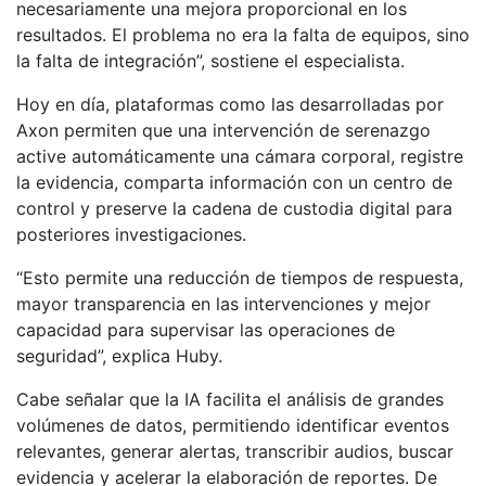
necesariamente una mejora proporcional en los
resultados. El problema no era la falta de equipos, sino
la falta de integración”, sostiene el especialista.
Hoy en día, plataformas como las desarrolladas por
Axon permiten que una intervención de serenazgo
active automáticamente una cámara corporal, registre
la evidencia, comparta información con un centro de
control y preserve la cadena de custodia digital para
posteriores investigaciones.
“Esto permite una reducción de tiempos de respuesta,
mayor transparencia en las intervenciones y mejor
capacidad para supervisar las operaciones de
seguridad”, explica Huby.
Cabe señalar que la IA facilita el análisis de grandes
volúmenes de datos, permitiendo identificar eventos
relevantes, generar alertas, transcribir audios, buscar
evidencia y acelerar la elaboración de reportes. De