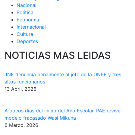
Nacional
Política
Economía
Internacional
Cultura
Deportes
NOTICIAS MAS LEIDAS
JNE denuncia penalmente al jefe de la ONPE y tres
altos funcionarios
13 Abril, 2026
A pocos días del inicio del Año Escolar, PAE revive
modelo fracasado Wasi Mikuna
6 Marzo, 2026