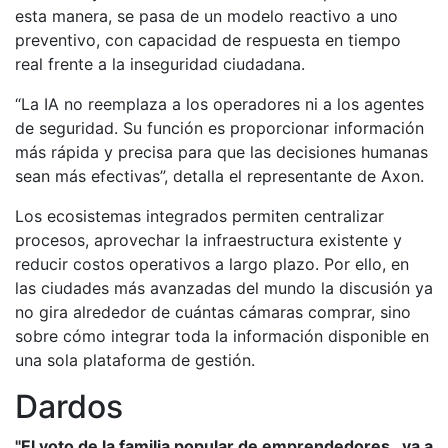
esta manera, se pasa de un modelo reactivo a uno
preventivo, con capacidad de respuesta en tiempo
real frente a la inseguridad ciudadana.
“La IA no reemplaza a los operadores ni a los agentes
de seguridad. Su función es proporcionar información
más rápida y precisa para que las decisiones humanas
sean más efectivas”, detalla el representante de Axon.
Los ecosistemas integrados permiten centralizar
procesos, aprovechar la infraestructura existente y
reducir costos operativos a largo plazo. Por ello, en
las ciudades más avanzadas del mundo la discusión ya
no gira alrededor de cuántas cámaras comprar, sino
sobre cómo integrar toda la información disponible en
una sola plataforma de gestión.
Dardos
"El voto de la familia popular de emprendedores, va a