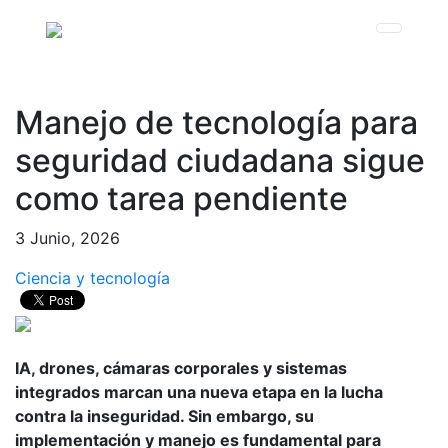
Manejo de tecnología para
seguridad ciudadana sigue
como tarea pendiente
3 Junio, 2026
Ciencia y tecnología
IA, drones, cámaras corporales y sistemas
integrados marcan una nueva etapa en la lucha
contra la inseguridad. Sin embargo, su
implementación y manejo es fundamental para