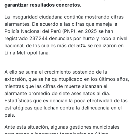
garantizar resultados concretos.
La inseguridad ciudadana continúa mostrando cifras
alarmantes. De acuerdo a las cifras que maneja la
Policía Nacional del Perú (PNP), en 2025 se han
registrado 237,244 denuncias por hurto y robo a nivel
nacional, de los cuales más del 50% se realizaron en
Lima Metropolitana.
A ello se suma el crecimiento sostenido de la
extorsión, que se ha quintuplicado en los últimos años,
mientras que las cifras de muerte alcanzan el
alarmante promedio de siete asesinatos al día.
Estadísticas que evidencian la poca efectividad de las
estratégicas que luchan contra la delincuencia en el
país.
Ante esta situación, algunas gestiones municipales