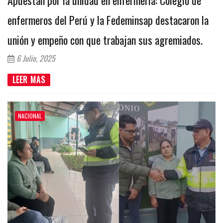
enfermeros del Perú y la Fedeminsap destacaron la
unión y empeño con que trabajan sus agremiados.
6 Julio, 2025
LEER MAS
NACIONAL