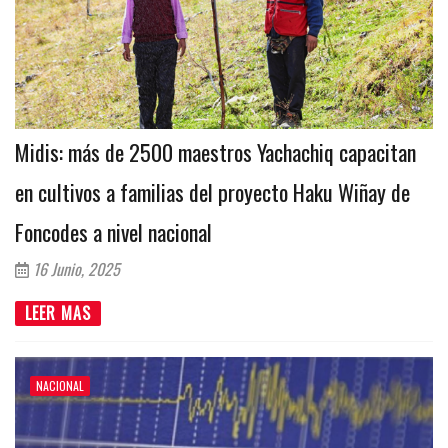
Midis: más de 2500 maestros Yachachiq capacitan
en cultivos a familias del proyecto Haku Wiñay de
Foncodes a nivel nacional
16 Junio, 2025
LEER MAS
NACIONAL