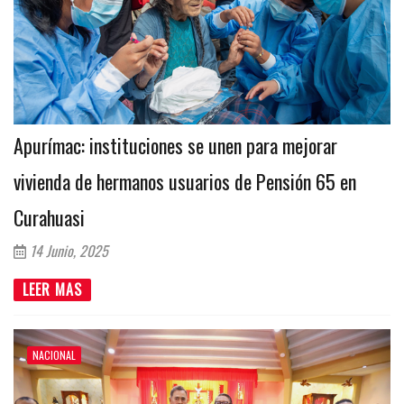
Apurímac: instituciones se unen para mejorar
vivienda de hermanos usuarios de Pensión 65 en
Curahuasi
14 Junio, 2025
LEER MAS
NACIONAL