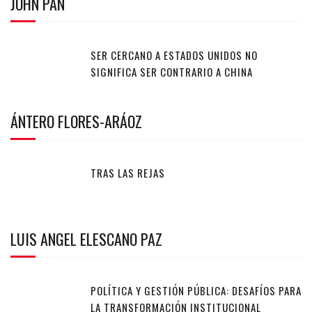
JOHN PAN
SER CERCANO A ESTADOS UNIDOS NO
SIGNIFICA SER CONTRARIO A CHINA
ÁNTERO FLORES-ARÁOZ
TRAS LAS REJAS
LUIS ANGEL ELESCANO PAZ
POLÍTICA Y GESTIÓN PÚBLICA: DESAFÍOS PARA
LA TRANSFORMACIÓN INSTITUCIONAL