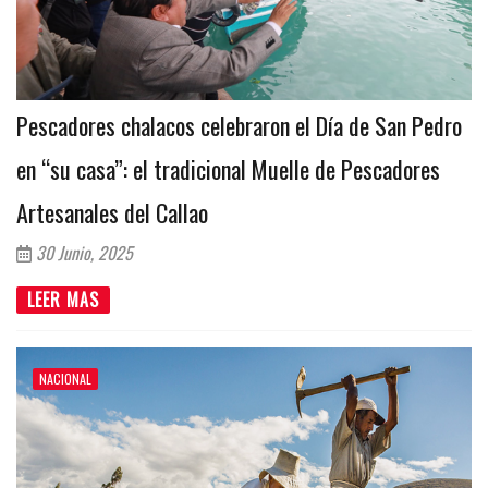
Pescadores chalacos celebraron el Día de San Pedro
en “su casa”: el tradicional Muelle de Pescadores
Artesanales del Callao
30 Junio, 2025
LEER MAS
NACIONAL