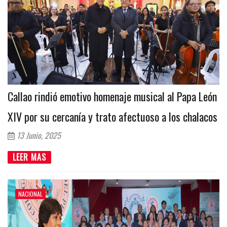
Callao rindió emotivo homenaje musical al Papa León
XIV por su cercanía y trato afectuoso a los chalacos
13 Junio, 2025
LEER MAS
NACIONAL