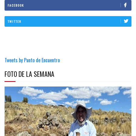
FACEBOOK
TWITTER
Tweets by Punto de Encuentro
FOTO DE LA SEMANA