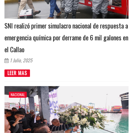
SNI realizó primer simulacro nacional de respuesta a
emergencia química por derrame de 6 mil galones en
el Callao
1 Julio, 2025
LEER MAS
NACIONAL