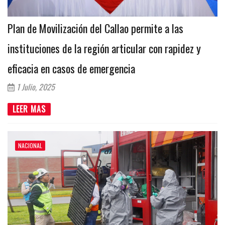
Plan de Movilización del Callao permite a las
instituciones de la región articular con rapidez y
eficacia en casos de emergencia
1 Julio, 2025
LEER MAS
NACIONAL