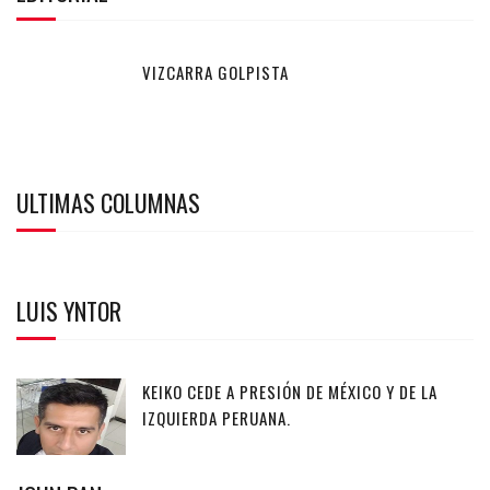
VIZCARRA GOLPISTA
ULTIMAS COLUMNAS
LUIS YNTOR
KEIKO CEDE A PRESIÓN DE MÉXICO Y DE LA
IZQUIERDA PERUANA.