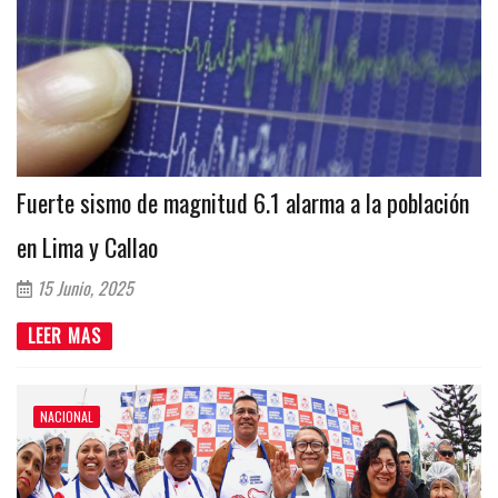
Fuerte sismo de magnitud 6.1 alarma a la población
en Lima y Callao
15 Junio, 2025
LEER MAS
NACIONAL