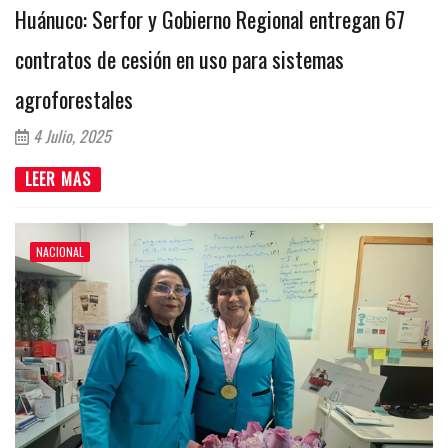
Huánuco: Serfor y Gobierno Regional entregan 67
contratos de cesión en uso para sistemas
agroforestales
4 Julio, 2025
LEER MAS
NACIONAL