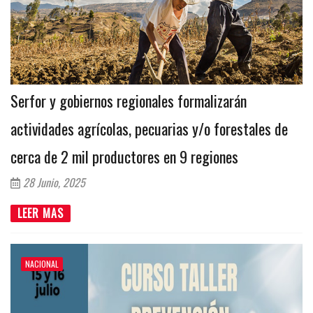
Serfor y gobiernos regionales formalizarán
actividades agrícolas, pecuarias y/o forestales de
cerca de 2 mil productores en 9 regiones
28 Junio, 2025
LEER MAS
NACIONAL