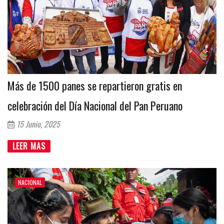
Más de 1500 panes se repartieron gratis en
celebración del Día Nacional del Pan Peruano
15 Junio, 2025
LEER MAS
NACIONAL