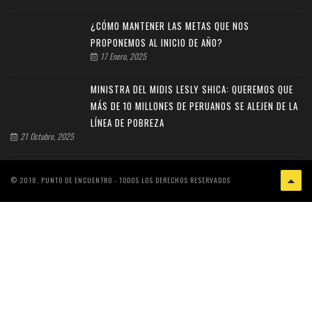
¿CÓMO MANTENER LAS METAS QUE NOS
PROPONEMOS AL INICIO DE AÑO?
17 Enero, 2025
MINISTRA DEL MIDIS LESLY SHICA: QUEREMOS QUE
MÁS DE 10 MILLONES DE PERUANOS SE ALEJEN DE LA
LÍNEA DE POBREZA
21 Octubre, 2025
© 2018, PUNTO DE ENCUENTRO - TODOS LOS DERECHOS RESERVADOS