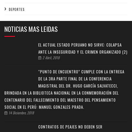
DEPORTES
NOTICIAS MAS LEIDAS
EL ACTUAL ESTADO PERUANO NO SIRVE: COLAPSA
ANTE LA INSEGURIDAD Y EL CRIMEN ORGANIZADO (2)
2 Abril, 2018
“PUNTO DE ENCUENTRO” CUMPLE CON LA ENTREGA
DE LA 3RA PARTE FINAL DE LA CONFERENCIA
MAGISTRAL DEL DR. HUGO GARCÍA SALVATECCI,
BRINDADA EN LA BIBLIOTECA NACIONAL EN LA CONMEMORACIÓN DEL
CENTENARIO DEL FALLECIMIENTO DEL MAESTRO DEL PENSAMIENTO
SOCIAL EN EL PERÚ: MANUEL GONZALES PRADA.
14 Diciembre, 2018
CONTRATOS DE PEAJES NO DEBEN SER