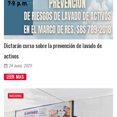
Dictarán curso sobre la prevención de lavado de
activos
24 Junio, 2025
LEER MAS
NACIONAL