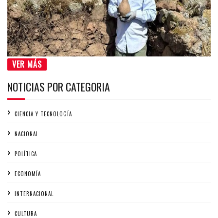
VER MÁS
NOTICIAS POR CATEGORIA
CIENCIA Y TECNOLOGÍA
NACIONAL
POLÍTICA
ECONOMÍA
INTERNACIONAL
CULTURA