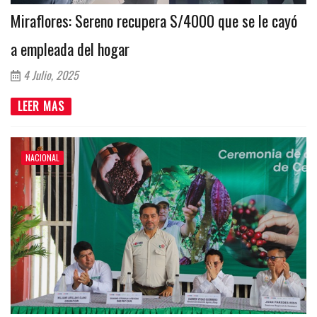
Miraflores: Sereno recupera S/4000 que se le cayó
a empleada del hogar
4 Julio, 2025
LEER MAS
NACIONAL