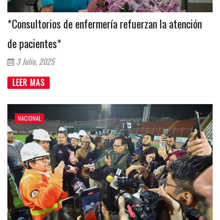
*Consultorios de enfermería refuerzan la atención
de pacientes*
3 Julio, 2025
LEER MAS
NACIONAL