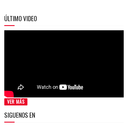
ÚLTIMO VIDEO
VER MÁS
SIGUENOS EN