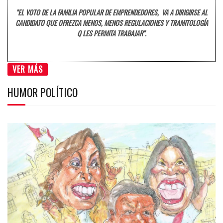
"EL VOTO DE LA FAMILIA POPULAR DE EMPRENDEDORES, VA A DIRIGIRSE AL
CANDIDATO QUE OFREZCA MENOS, MENOS REGULACIONES Y TRAMITOLOGÍA
Q LES PERMITA TRABAJAR".
VER MÁS
HUMOR POLÍTICO