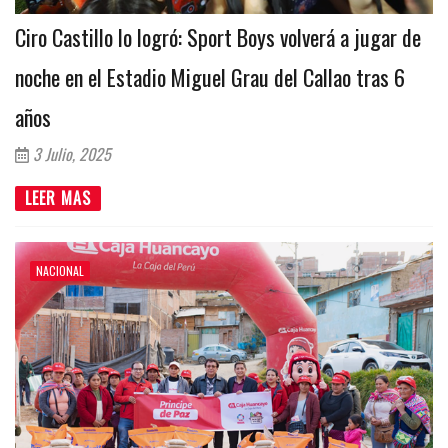
Ciro Castillo lo logró: Sport Boys volverá a jugar de
noche en el Estadio Miguel Grau del Callao tras 6
años
3 Julio, 2025
LEER MAS
NACIONAL