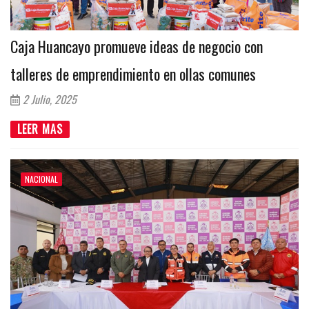
Caja Huancayo promueve ideas de negocio con
talleres de emprendimiento en ollas comunes
2 Julio, 2025
LEER MAS
NACIONAL