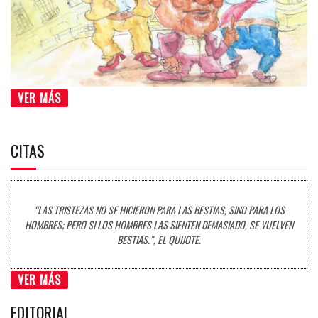
VER MÁS
CITAS
“LAS TRISTEZAS NO SE HICIERON PARA LAS BESTIAS, SINO PARA LOS
HOMBRES; PERO SI LOS HOMBRES LAS SIENTEN DEMASIADO, SE VUELVEN
BESTIAS.”, EL QUIJOTE.
VER MÁS
EDITORIAL