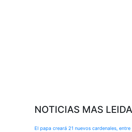
NOTICIAS MAS LEID
El papa creará 21 nuevos cardenales, entre