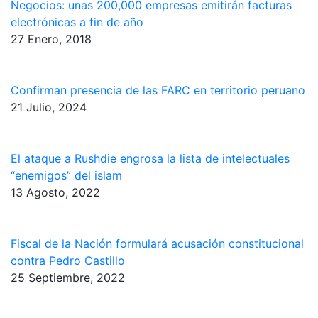
Negocios: unas 200,000 empresas emitirán facturas
electrónicas a fin de año
27 Enero, 2018
Confirman presencia de las FARC en territorio peruano
21 Julio, 2024
El ataque a Rushdie engrosa la lista de intelectuales
“enemigos” del islam
13 Agosto, 2022
Fiscal de la Nación formulará acusación constitucional
contra Pedro Castillo
25 Septiembre, 2022