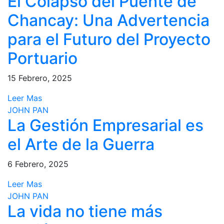
El Colapso del Puente de
Chancay: Una Advertencia
para el Futuro del Proyecto
Portuario
15 Febrero, 2025
Leer Mas
JOHN PAN
La Gestión Empresarial es
el Arte de la Guerra
6 Febrero, 2025
Leer Mas
JOHN PAN
La vida no tiene más