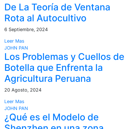
De La Teoría de Ventana
Rota al Autocultivo
6 Septiembre, 2024
Leer Mas
JOHN PAN
Los Problemas y Cuellos de
Botella que Enfrenta la
Agricultura Peruana
20 Agosto, 2024
Leer Mas
JOHN PAN
¿Qué es el Modelo de
Shenzhen en una zona