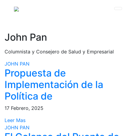
John Pan
Columnista y Consejero de Salud y Empresarial
JOHN PAN
Propuesta de
Implementación de la
Política de
17 Febrero, 2025
Leer Mas
JOHN PAN