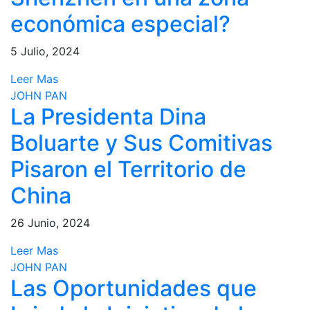
económica especial?
5 Julio, 2024
Leer Mas
JOHN PAN
La Presidenta Dina
Boluarte y Sus Comitivas
Pisaron el Territorio de
China
26 Junio, 2024
Leer Mas
JOHN PAN
Las Oportunidades que