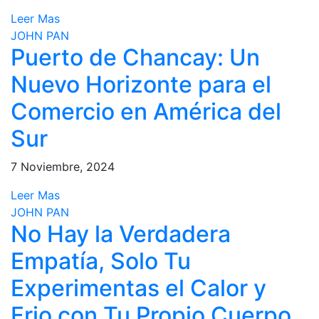
Leer Mas
JOHN PAN
Puerto de Chancay: Un
Nuevo Horizonte para el
Comercio en América del
Sur
7 Noviembre, 2024
Leer Mas
JOHN PAN
No Hay la Verdadera
Empatía, Solo Tu
Experimentas el Calor y
Frio con Tu Propio Cuerpo