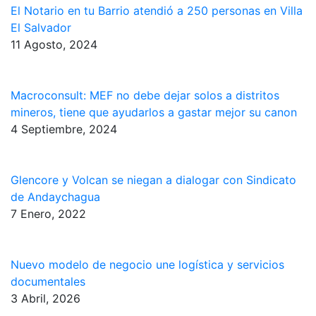
El Notario en tu Barrio atendió a 250 personas en Villa
El Salvador
11 Agosto, 2024
Macroconsult: MEF no debe dejar solos a distritos
mineros, tiene que ayudarlos a gastar mejor su canon
4 Septiembre, 2024
Glencore y Volcan se niegan a dialogar con Sindicato
de Andaychagua
7 Enero, 2022
Nuevo modelo de negocio une logística y servicios
documentales
3 Abril, 2026