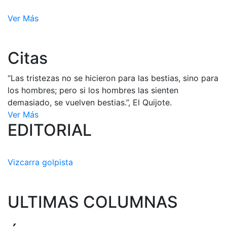
Ver Más
Citas
“Las tristezas no se hicieron para las bestias, sino para
los hombres; pero si los hombres las sienten
demasiado, se vuelven bestias.”, El Quijote.
Ver Más
EDITORIAL
Vizcarra golpista
ULTIMAS COLUMNAS