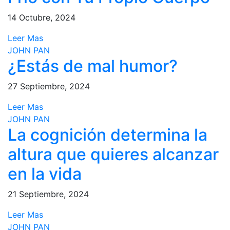
14 Octubre, 2024
Leer Mas
JOHN PAN
¿Estás de mal humor?
27 Septiembre, 2024
Leer Mas
JOHN PAN
La cognición determina la
altura que quieres alcanzar
en la vida
21 Septiembre, 2024
Leer Mas
JOHN PAN