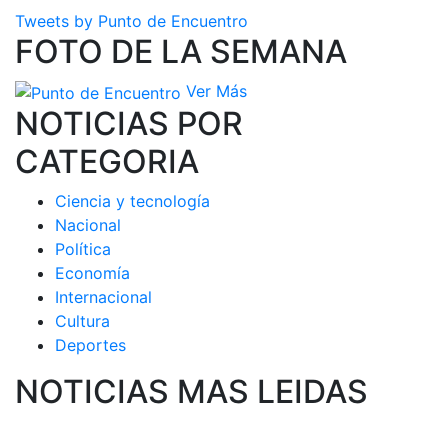
Tweets by Punto de Encuentro
FOTO DE LA SEMANA
Ver Más
NOTICIAS POR
CATEGORIA
Ciencia y tecnología
Nacional
Política
Economía
Internacional
Cultura
Deportes
NOTICIAS MAS LEIDAS