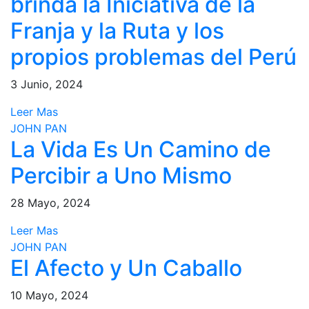
brinda la Iniciativa de la
Franja y la Ruta y los
propios problemas del Perú
3 Junio, 2024
Leer Mas
JOHN PAN
La Vida Es Un Camino de
Percibir a Uno Mismo
28 Mayo, 2024
Leer Mas
JOHN PAN
El Afecto y Un Caballo
10 Mayo, 2024