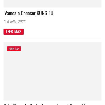
¡Vamos a Conocer KUNG FU!
6 Julio, 2022
LEER MAS
JOHN PAN