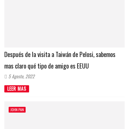
Después de la visita a Taiwán de Pelosi, sabemos
mas claro qué tipo de amigo es EEUU
5 Agosto, 2022
LEER MAS
JOHN PAN