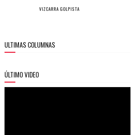
VIZCARRA GOLPISTA
ULTIMAS COLUMNAS
ÚLTIMO VIDEO