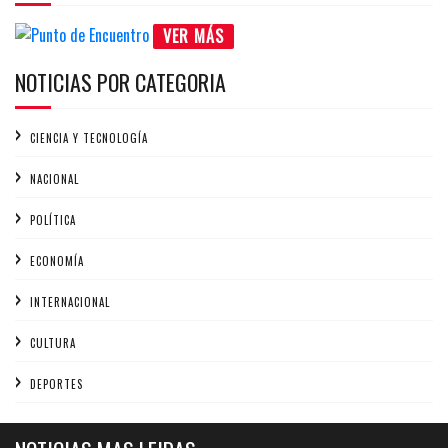
VER MÁS
NOTICIAS POR CATEGORIA
CIENCIA Y TECNOLOGÍA
NACIONAL
POLÍTICA
ECONOMÍA
INTERNACIONAL
CULTURA
DEPORTES