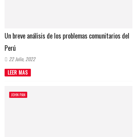
Un breve análisis de los problemas comunitarios del
Perú
22 Julio, 2022
LEER MAS
JOHN PAN