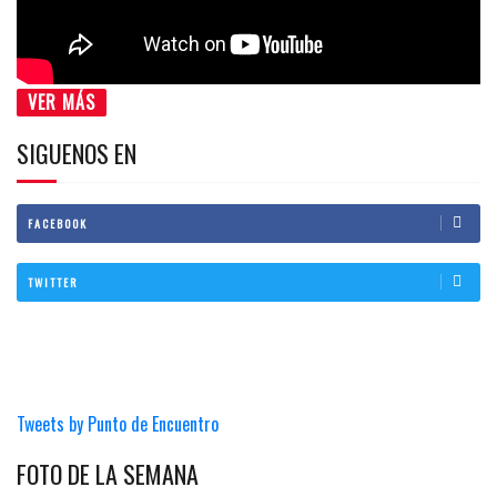
VER MÁS
SIGUENOS EN
FACEBOOK
TWITTER
Tweets by Punto de Encuentro
FOTO DE LA SEMANA