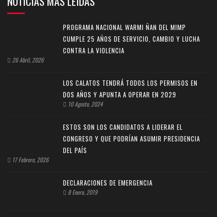
NOTICIAS MAS LEIDAS
PROGRAMA NACIONAL WARMI ÑAN DEL MIMP
CUMPLE 25 AÑOS DE SERVICIO, CAMBIO Y LUCHA
CONTRA LA VIOLENCIA
26 Abril, 2026
LOS CALATOS TENDRÁ TODOS LOS PERMISOS EN
DOS AÑOS Y APUNTA A OPERAR EN 2029
10 Agosto, 2024
ESTOS SON LOS CANDIDATOS A LIDERAR EL
CONGRESO Y QUE PODRÍAN ASUMIR PRESIDENCIA
DEL PAÍS
17 Febrero, 2026
DECLARACIONES DE EMERGENCIA
8 Enero, 2019