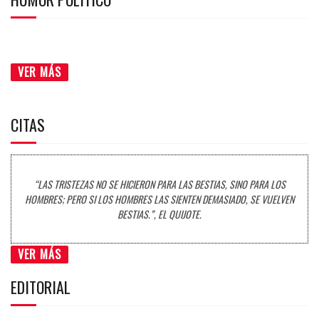
VER MÁS
CITAS
“LAS TRISTEZAS NO SE HICIERON PARA LAS BESTIAS, SINO PARA LOS
HOMBRES; PERO SI LOS HOMBRES LAS SIENTEN DEMASIADO, SE VUELVEN
BESTIAS.”, EL QUIJOTE.
VER MÁS
EDITORIAL