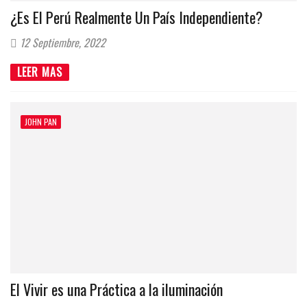
¿Es El Perú Realmente Un País Independiente?
12 Septiembre, 2022
LEER MAS
JOHN PAN
El Vivir es una Práctica a la iluminación