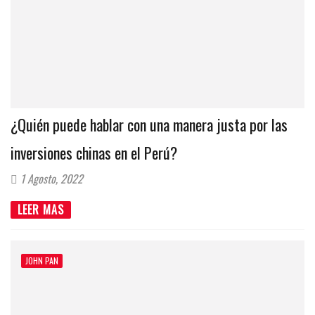
¿Quién puede hablar con una manera justa por las
inversiones chinas en el Perú?
1 Agosto, 2022
LEER MAS
JOHN PAN