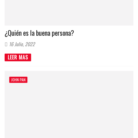
¿Quién es la buena persona?
16 Julio, 2022
LEER MAS
JOHN PAN