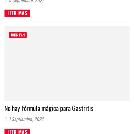
5 Septiembre, 2022
LEER MAS
JOHN PAN
No hay fórmula mágica para Gastritis
1 Septiembre, 2022
LEER MAS