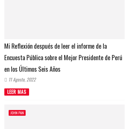
Mi Reflexión después de leer el informe de la
Encuesta Pública sobre el Mejor Presidente de Perú
en los Últimos Seis Años
11 Agosto, 2022
LEER MAS
JOHN PAN