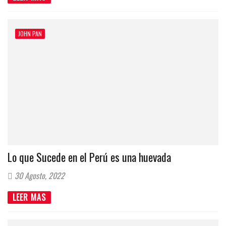
JOHN PAN
Lo que Sucede en el Perú es una huevada
30 Agosto, 2022
LEER MAS