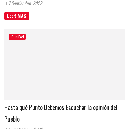
7 Septiembre, 2022
LEER MAS
JOHN PAN
Hasta qué Punto Debemos Escuchar la opinión del
Pueblo