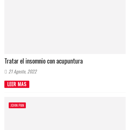
Tratar el insomnio con acupuntura
21 Agosto, 2022
LEER MAS
JOHN PAN