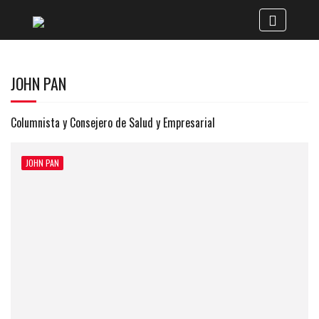
JOHN PAN
Columnista y Consejero de Salud y Empresarial
JOHN PAN