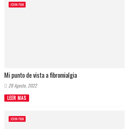
JOHN PAN
Mi punto de vista a fibromialgia
28 Agosto, 2022
LEER MAS
JOHN PAN