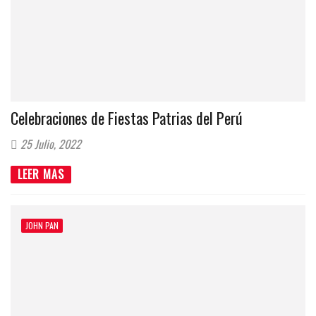
Celebraciones de Fiestas Patrias del Perú
25 Julio, 2022
LEER MAS
JOHN PAN