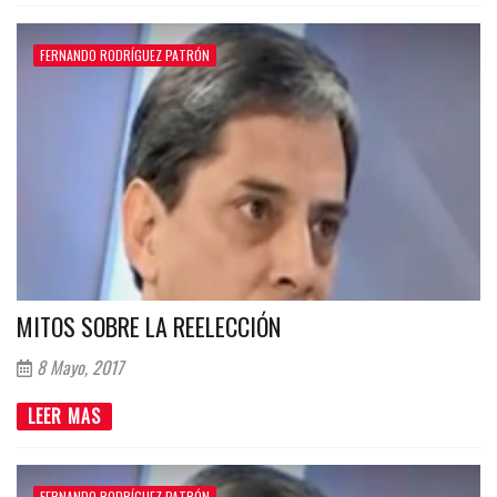
FERNANDO RODRÍGUEZ PATRÓN
MITOS SOBRE LA REELECCIÓN
8 Mayo, 2017
LEER MAS
FERNANDO RODRÍGUEZ PATRÓN