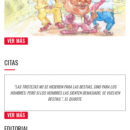
VER MÁS
CITAS
“LAS TRISTEZAS NO SE HICIERON PARA LAS BESTIAS, SINO PARA LOS
HOMBRES; PERO SI LOS HOMBRES LAS SIENTEN DEMASIADO, SE VUELVEN
BESTIAS.”, EL QUIJOTE.
VER MÁS
EDITORIAL