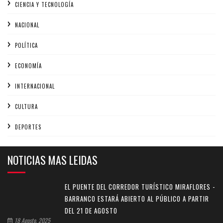
CIENCIA Y TECNOLOGÍA
NACIONAL
POLÍTICA
ECONOMÍA
INTERNACIONAL
CULTURA
DEPORTES
NOTICIAS MAS LEIDAS
EL PUENTE DEL CORREDOR TURÍSTICO MIRAFLORES -
BARRANCO ESTARÁ ABIERTO AL PÚBLICO A PARTIR
DEL 21 DE AGOSTO
18 Agosto, 2025