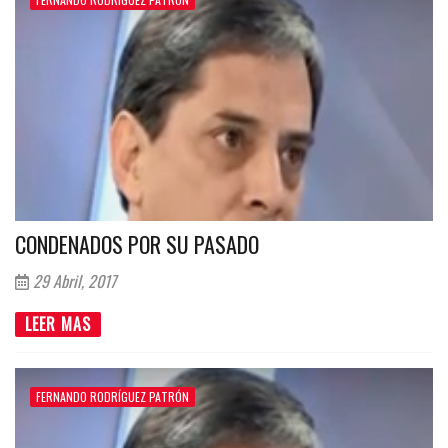
CONDENADOS POR SU PASADO
29 Abril, 2017
LEER MAS
FERNANDO RODRÍGUEZ PATRÓN