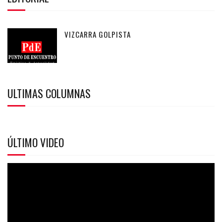
VIZCARRA GOLPISTA
ULTIMAS COLUMNAS
ÚLTIMO VIDEO