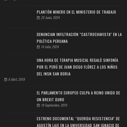
PLANTÓN MINERO EN EL MINISTERIO DE TRABAJO
25 Junio, 2024
DENUNCIAN INFILTRACIÓN “CASTROCHAVISTA” EN LA
POLÍTICA PERUANA
14 Julio, 2024
UNA HORA DE TERAPIA MUSICAL REGALÓ SINFONÍA
POR EL PERÚ DE JUAN DIEGO FLÓREZ A LOS NIÑOS
DEL INSN SAN BORJA
6 Abril, 2019
EL PARLAMENTO EUROPEO CULPA A REINO UNIDO DE
UN BREXIT DURO
19 Septiembre, 2019
ESTRENO DOCUMENTAL “QUERIDA RESISTENCIA” DE
AGUSTÍN LAJE EN LA UNIVERSIDAD SAN IGNACIO DE