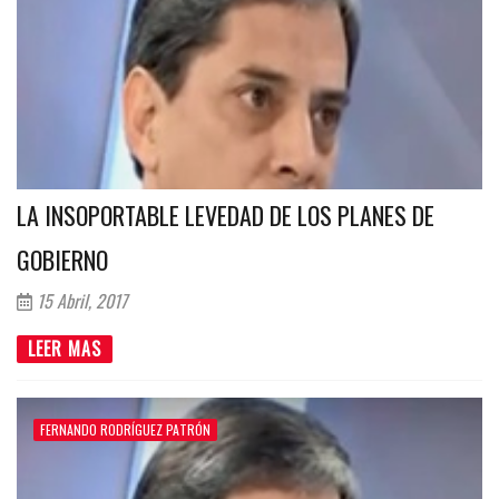
LA INSOPORTABLE LEVEDAD DE LOS PLANES DE
GOBIERNO
15 Abril, 2017
LEER MAS
FERNANDO RODRÍGUEZ PATRÓN