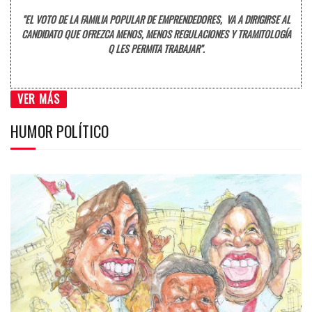
"EL VOTO DE LA FAMILIA POPULAR DE EMPRENDEDORES, VA A DIRIGIRSE AL
CANDIDATO QUE OFREZCA MENOS, MENOS REGULACIONES Y TRAMITOLOGÍA
Q LES PERMITA TRABAJAR".
VER MÁS
HUMOR POLÍTICO