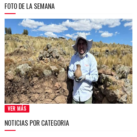
FOTO DE LA SEMANA
VER MÁS
NOTICIAS POR CATEGORIA