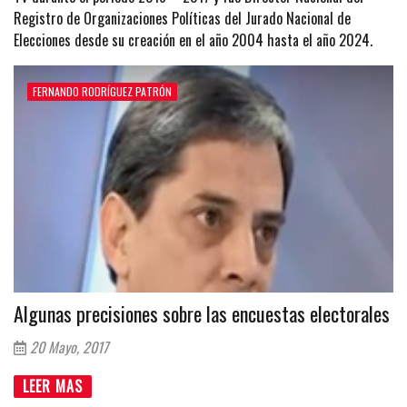
Registro de Organizaciones Políticas del Jurado Nacional de
Elecciones desde su creación en el año 2004 hasta el año 2024.
FERNANDO RODRÍGUEZ PATRÓN
Algunas precisiones sobre las encuestas electorales
20 Mayo, 2017
LEER MAS