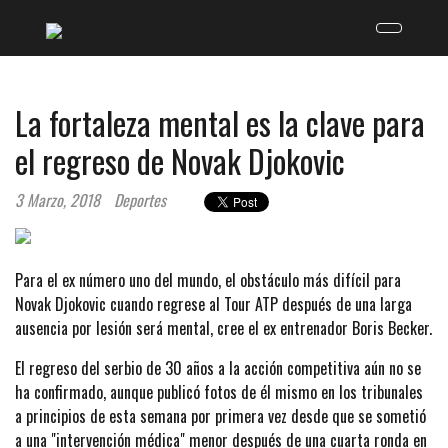
La fortaleza mental es la clave para
el regreso de Novak Djokovic
3 Marzo, 2018
Deportes
Para el ex número uno del mundo, el obstáculo más difícil para
Novak Djokovic cuando regrese al Tour ATP después de una larga
ausencia por lesión será mental, cree el ex entrenador Boris Becker.
El regreso del serbio de 30 años a la acción competitiva aún no se
ha confirmado, aunque publicó fotos de él mismo en los tribunales
a principios de esta semana por primera vez desde que se sometió
a una "intervención médica" menor después de una cuarta ronda en