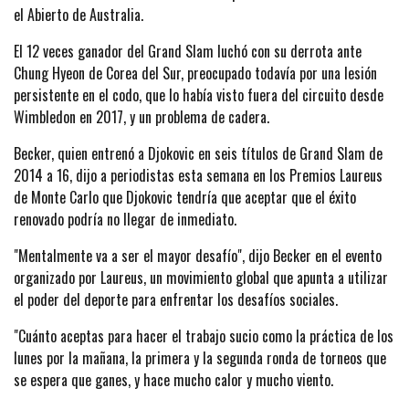
el Abierto de Australia.
El 12 veces ganador del Grand Slam luchó con su derrota ante
Chung Hyeon de Corea del Sur, preocupado todavía por una lesión
persistente en el codo, que lo había visto fuera del circuito desde
Wimbledon en 2017, y un problema de cadera.
Becker, quien entrenó a Djokovic en seis títulos de Grand Slam de
2014 a 16, dijo a periodistas esta semana en los Premios Laureus
de Monte Carlo que Djokovic tendría que aceptar que el éxito
renovado podría no llegar de inmediato.
"Mentalmente va a ser el mayor desafío", dijo Becker en el evento
organizado por Laureus, un movimiento global que apunta a utilizar
el poder del deporte para enfrentar los desafíos sociales.
"Cuánto aceptas para hacer el trabajo sucio como la práctica de los
lunes por la mañana, la primera y la segunda ronda de torneos que
se espera que ganes, y hace mucho calor y mucho viento.