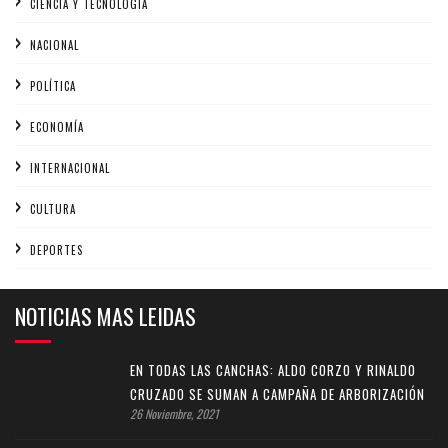
CIENCIA Y TECNOLOGÍA
NACIONAL
POLÍTICA
ECONOMÍA
INTERNACIONAL
CULTURA
DEPORTES
NOTICIAS MAS LEIDAS
EN TODAS LAS CANCHAS: ALDO CORZO Y RINALDO
CRUZADO SE SUMAN A CAMPAÑA DE ARBORIZACIÓN
26 Noviembre, 2021