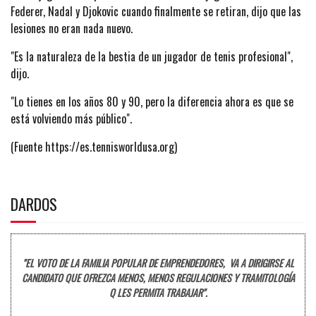
Federer, Nadal y Djokovic cuando finalmente se retiran, dijo que las
lesiones no eran nada nuevo.
"Es la naturaleza de la bestia de un jugador de tenis profesional",
dijo.
"Lo tienes en los años 80 y 90, pero la diferencia ahora es que se
está volviendo más público".
(Fuente https://es.tennisworldusa.org)
DARDOS
"EL VOTO DE LA FAMILIA POPULAR DE EMPRENDEDORES, VA A DIRIGIRSE AL
CANDIDATO QUE OFREZCA MENOS, MENOS REGULACIONES Y TRAMITOLOGÍA
Q LES PERMITA TRABAJAR".