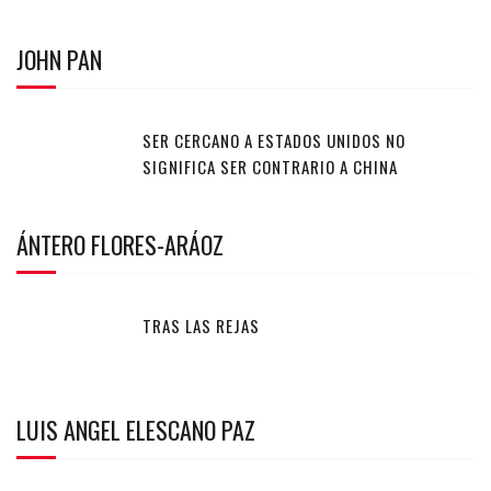
JOHN PAN
SER CERCANO A ESTADOS UNIDOS NO
SIGNIFICA SER CONTRARIO A CHINA
ÁNTERO FLORES-ARÁOZ
TRAS LAS REJAS
LUIS ANGEL ELESCANO PAZ