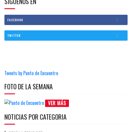
SIGUENOS EN
FACEBOOK
TWITTER
Tweets by Punto de Encuentro
FOTO DE LA SEMANA
VER MÁS
NOTICIAS POR CATEGORIA