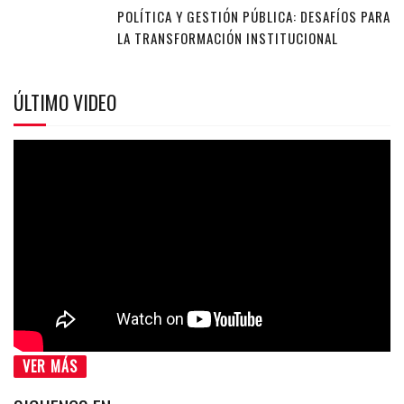
POLÍTICA Y GESTIÓN PÚBLICA: DESAFÍOS PARA
LA TRANSFORMACIÓN INSTITUCIONAL
ÚLTIMO VIDEO
VER MÁS