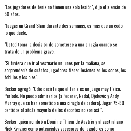
"Los jugadores de tenis no tienen una sola lesión", dijo el alemán de
50 años.
"Juegas un Grand Slam durante dos semanas, es más que un codo
lo que duele.
"Usted toma la decisión de someterse a una cirugía cuando se
trata de un problema grave.
"Si tuviera que ir al vestuario un lunes por la mañana, se
sorprendería de cuántos jugadores tienen lesiones en los codos, los
tobillos y los pies".
Becker agregó: "Odio decirte que el tenis es un juego muy físico.
Período. No puedo admirarlos (a Federer, Nadal, Djokovic y Andy
Murray que se han sometido a una cirugía de cadera). Jugar 75-80
partidos al año.la mayoría de los deportes no son así ".
Becker, quien nombró a Dominic Thiem de Austria y al australiano
Nick Kyrgios como potenciales sucesores de jugadores como