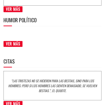
VER MÁS
HUMOR POLÍTICO
VER MÁS
CITAS
“LAS TRISTEZAS NO SE HICIERON PARA LAS BESTIAS, SINO PARA LOS
HOMBRES; PERO SI LOS HOMBRES LAS SIENTEN DEMASIADO, SE VUELVEN
BESTIAS.”, EL QUIJOTE.
VER MÁS