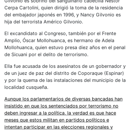
Gilvonio es sobrino del sanguinario cabecilla Néstor
Cerpa Cartolini, quien dirigió la toma de la residencia
del embajador japonés en 1996, y Nancy Gilvonio es
hija del terrorista Américo Gilvonio.
El excandidato al Congreso, también por el Frente
Amplio, Óscar Mollohuanca, es hermano de Adela
Mollohuanca, quien estuvo presa diez años en el penal
de Sicuani por el delito de terrorismo.
Ella fue acusada de los asesinatos de un gobernador y
de un juez de paz del distrito de Coporaque (Espinar)
y por la quema de las instalaciones del municipio de la
localidad cusqueña.
Aunque los parlamentarios de diversas bancadas han
insistido en que los sentenciados por terrorismo no
deben ingresar a la política, la verdad es que hace
meses que estos militan en partidos políticos e
intentan participar en las elecciones regionales y