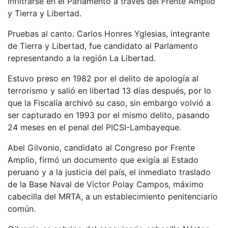
infiltrarse en el Parlamento a través del Frente Amplio
y Tierra y Libertad.
Pruebas al canto. Carlos Honres Yglesias, integrante
de Tierra y Libertad, fue candidato al Parlamento
representando a la región La Libertad.
Estuvo preso en 1982 por el delito de apología al
terrorismo y salió en libertad 13 días después, por lo
que la Fiscalía archivó su caso, sin embargo volvió a
ser capturado en 1993 por el mismo delito, pasando
24 meses en el penal del PICSI-Lambayeque.
Abel Gilvonio, candidato al Congreso por Frente
Amplio, firmó un documento que exigía al Estado
peruano y a la justicia del país, el inmediato traslado
de la Base Naval de Víctor Polay Campos, máximo
cabecilla del MRTA, a un establecimiento penitenciario
común.