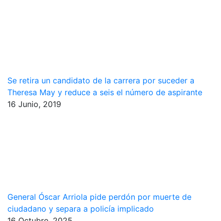
Se retira un candidato de la carrera por suceder a
Theresa May y reduce a seis el número de aspirante
16 Junio, 2019
General Óscar Arriola pide perdón por muerte de
ciudadano y separa a policía implicado
16 Octubre, 2025