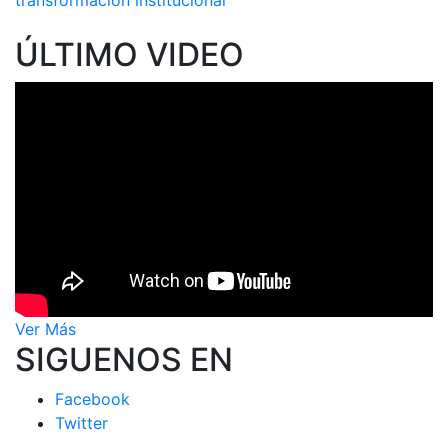
transformación institucional
ÚLTIMO VIDEO
Ver Más
SIGUENOS EN
Facebook
Twitter