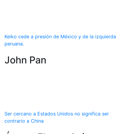
Keiko cede a presión de México y de la izquierda
peruana.
John Pan
Ser cercano a Estados Unidos no significa ser
contrario a China