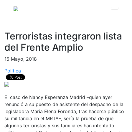
Terroristas integraron lista
del Frente Amplio
15 Mayo, 2018
Política
El caso de Nancy Esperanza Madrid –quien ayer
renunció a su puesto de asistente del despacho de la
legisladora María Elena Foronda, tras hacerse público
su militancia en el MRTA–, sería la prueba de que
algunos terroristas y sus familiares han intentado