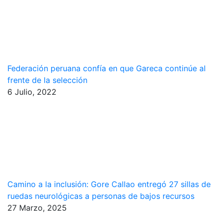
Federación peruana confía en que Gareca continúe al
frente de la selección
6 Julio, 2022
Camino a la inclusión: Gore Callao entregó 27 sillas de
ruedas neurológicas a personas de bajos recursos
27 Marzo, 2025