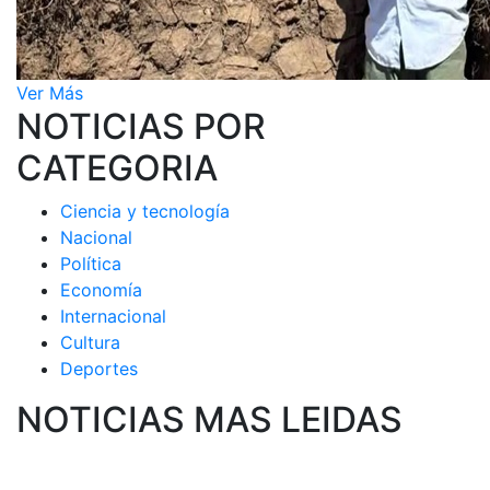
Ver Más
NOTICIAS POR
CATEGORIA
Ciencia y tecnología
Nacional
Política
Economía
Internacional
Cultura
Deportes
NOTICIAS MAS LEIDAS