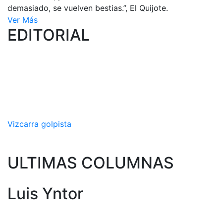
demasiado, se vuelven bestias.”, El Quijote.
Ver Más
EDITORIAL
Vizcarra golpista
ULTIMAS COLUMNAS
Luis Yntor