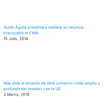
Guido Águila presentará mañana su renuncia
irrevocable al CNM
15 Julio, 2018
May pide el acuerdo de libre comercio «más amplio y
profundo del mundo» con la UE
2 Marzo, 2018