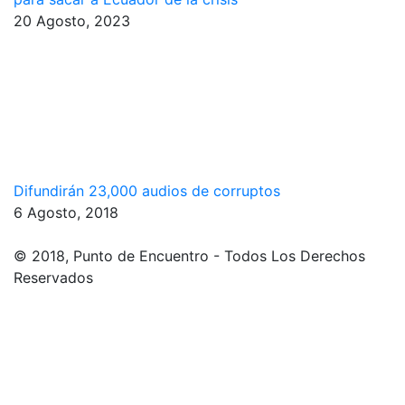
20 Agosto, 2023
Difundirán 23,000 audios de corruptos
6 Agosto, 2018
© 2018, Punto de Encuentro - Todos Los Derechos
Reservados