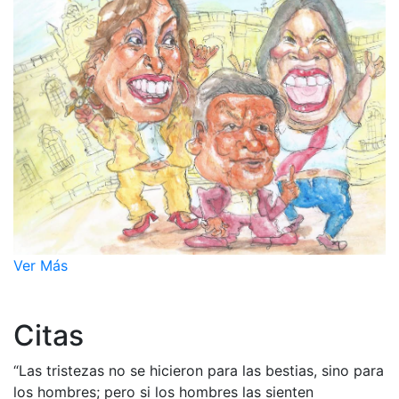
Ver Más
Citas
“Las tristezas no se hicieron para las bestias, sino para
los hombres; pero si los hombres las sienten