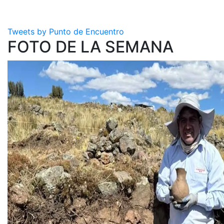
Tweets by Punto de Encuentro
FOTO DE LA SEMANA