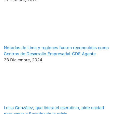
Notarías de Lima y regiones fueron reconocidas como
Centros de Desarrollo Empresarial-CDE Agente
23 Diciembre, 2024
Luisa González, que lidera el escrutinio, pide unidad
para sacar a Ecuador de la crisis