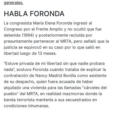
generales.
HABLA FORONDA
La congresista María Elena Foronda ingresó al
Congreso por el Frente Amplio y no ocultó que fue
detenida (1994) y posteriormente recluida por
presuntamente pertenecer al MRTA, pero señaló que la
justicia se equivocó en su caso por lo que salió en
libertad luego de 13 meses.
“Estuve privada de mi libertad sin que nadie probara
nada”, sostuvo Foronda cuando trataba de explicar la
contratación de Nancy Madrid Bonilla como asistente
de su despacho, quien fuera acusada de haber
alquilado una vivienda para las llamadas “cárceles del
pueblo” del MRTA, en realidad mazmorras donde la
banda terrorista mantenía a sus secuestrados en
condiciones inhumanas.