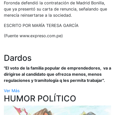
Foronda defendió la contratación de Madrid Bonilla,
que ya presentó su carta de renuncia, señalando que
merecía reinsertarse a la sociedad.
ESCRITO POR MARÍA TERESA GARCÍA
(Fuente www.expreso.com.pe)
Dardos
"El voto de la familia popular de emprendedores, va a
dirigirse al candidato que ofrezca menos, menos
regulaciones y tramitología q les permita trabajar".
Ver Más
HUMOR POLÍTICO