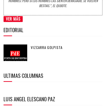
HOMBRES; PERO SI LOS HOMBRES LAS SIENTEN DEMASIADO, SE VUELVEN
BESTIAS.”, EL QUIJOTE.
VER MÁS
EDITORIAL
VIZCARRA GOLPISTA
ULTIMAS COLUMNAS
LUIS ANGEL ELESCANO PAZ