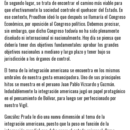
En segundo lugar, se trata de encontrar el camino más viable para
que efectivamente la sociedad controle el quehacer del Estado. En
ese contexto, Proudhon ideó lo que después se llamaría el Congreso
Económico, por oposición al Congreso político. Debemos precisar,
sin embargo, que dicho Congreso todavía no ha sido plenamente
diseñado ni internacional ni nacionalmente. Hoy día se piensa que
debería tener dos objetivos fundamentales: aprobar los grandes
objetivos nacionales a mediano y largo plazo y tener bajo su
jurisdicción a los órganos de control.
El tema de la integración americana se encuentra en los mismos
umbrales de nuestra gesta emancipadora. Uno de sus principales
hitos se muestra en el peruano Juan Pablo Vizcardo y Guzmán.
Indudablemente la integración americana jugó un papel protagónico
en el pensamiento de Bolívar, para luego ser perfeccionado por
nuestro Vigil.
González Prada le dio una nueva dimensión al tema de la
integración americana, puesto que la puso en función de la