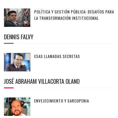
POLÍTICA Y GESTIÓN PÚBLICA: DESAFÍOS PARA
LA TRANSFORMACIÓN INSTITUCIONAL
DENNIS FALVY
ESAS LLAMADAS SECRETAS
JOSÉ ABRAHAM VILLACORTA OLANO
ENVEJECIMIENTO Y SARCOPENIA