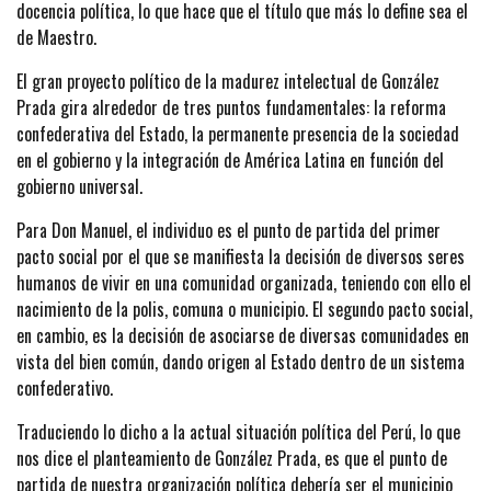
docencia política, lo que hace que el título que más lo define sea el
de Maestro.
El gran proyecto político de la madurez intelectual de González
Prada gira alrededor de tres puntos fundamentales: la reforma
confederativa del Estado, la permanente presencia de la sociedad
en el gobierno y la integración de América Latina en función del
gobierno universal.
Para Don Manuel, el individuo es el punto de partida del primer
pacto social por el que se manifiesta la decisión de diversos seres
humanos de vivir en una comunidad organizada, teniendo con ello el
nacimiento de la polis, comuna o municipio. El segundo pacto social,
en cambio, es la decisión de asociarse de diversas comunidades en
vista del bien común, dando origen al Estado dentro de un sistema
confederativo.
Traduciendo lo dicho a la actual situación política del Perú, lo que
nos dice el planteamiento de González Prada, es que el punto de
partida de nuestra organización política debería ser el municipio