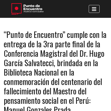
“Punto de Encuentro” cumple con la
entrega de la 3ra parte final de la
Conferencia Magistral del Dr. Hugo
García Salvatecci, brindada en la
Biblioteca Nacional en la
conmemoración del centenario del
fallecimiento del Maestro del
pensamiento social en el Perú:
Manuel Gonzales Prada.