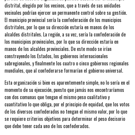
distrital, elegido por los vecinos, que a través de sus unidades
vecinales podrían ejercer un permanente control sobre su gestión.
El municipio provincial sería la confederación de los municipios
distritales, por lo que su dirección estaría en manos de los
alcaldes distritales. La región, a su vez, sería la confederación de
los municipios provinciales, por lo que su dirección estaría en
manos de los alcaldes provinciales. De este modo se irían
construyendo los Estados, los gobiernos internacionales
subregionales, y finalmente los cuatro o cinco gobiernos regionales
mundiales, que al confederarse formarían el gobierno universal.
Esta organización si bien es aparentemente simple, no lo sería en el
momento de su ejecución, puesto que jamás nos encontraríamos
con dos comunas que tengan el mismo peso cualitativo y
cuantitativo lo que obliga, por el principio de equidad, que los votos
de los diversos confederados no tengan el mismo valor, por lo que
se requiere criterios objetivos para determinar el peso decisorio
que debe tener cada uno de los confederados.