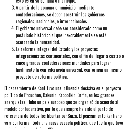
esto es en su comuna o municipio.
A partir de la comuna o municipio, mediante
confederaciones, se deben construir los gobiernos
regionales, nacionales, e internacionales.
El gobierno universal debe ser considerado como un
postulado histórico al que inexorablemente se está
acercando la humanidad.
La reforma integral del Estado y los proyectos
integracionistas continentales, con el fin de llegar a cuatro o
cinco grandes confederaciones mundiales para lograr
finalmente la confederación universal, conforman un mismo
proyecto de reforma política.
El pensamiento de Kant tuvo una influencia decisiva en el proyecto
político de Proudhon, Bakunin. Kropotkin. En fin, en los grandes
anarquistas. Hubo un país europeo que se organizó de acuerdo al
modelo confederativo, por lo que siempre ha sido el punto de
referencia de todos los libertarios: Suiza. El pensamiento kantiano
va a conformar toda una nueva escuela política, que fue la que tuvo