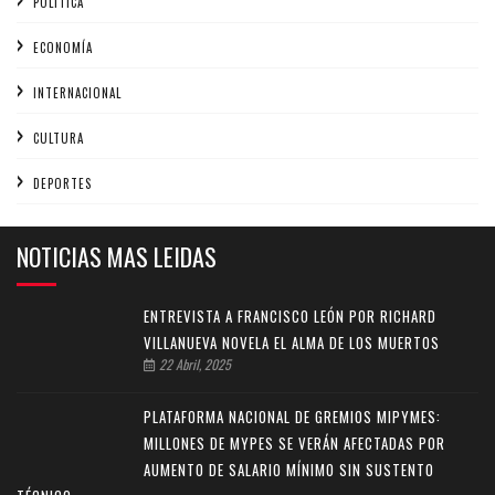
POLÍTICA
ECONOMÍA
INTERNACIONAL
CULTURA
DEPORTES
NOTICIAS MAS LEIDAS
ENTREVISTA A FRANCISCO LEÓN POR RICHARD
VILLANUEVA NOVELA EL ALMA DE LOS MUERTOS
22 Abril, 2025
PLATAFORMA NACIONAL DE GREMIOS MIPYMES:
MILLONES DE MYPES SE VERÁN AFECTADAS POR
AUMENTO DE SALARIO MÍNIMO SIN SUSTENTO