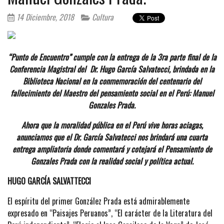
14 Diciembre, 2018
Cultura
“Punto de Encuentro” cumple con la entrega de la 3ra parte final de la
Conferencia Magistral del Dr. Hugo García Salvatecci, brindada en la
Biblioteca Nacional en la conmemoración del centenario del
fallecimiento del Maestro del pensamiento social en el Perú: Manuel
Gonzales Prada.
Ahora que la moralidad pública en el Perú vive horas aciagas,
anunciamos que el Dr. García Salvatecci nos brindará una cuarta
entrega ampliatoria donde comentará y cotejará el Pensamiento de
Gonzales Prada con la realidad social y política actual.
HUGO GARCÍA SALVATTECCI
El espíritu del primer González Prada está admirablemente
expresado en “Paisajes Peruanos”, “El carácter de la Literatura del