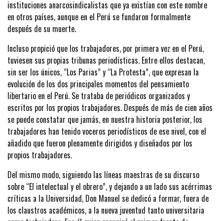
instituciones anarcosindicalistas que ya existían con este nombre
en otros países, aunque en el Perú se fundaron formalmente
después de su muerte.
Incluso propició que los trabajadores, por primera vez en el Perú,
tuviesen sus propias tribunas periodísticas. Entre ellos destacan,
sin ser los únicos, “Los Parias” y “La Protesta”, que expresan la
evolución de los dos principales momentos del pensamiento
libertario en el Perú. Se trataba de periódicos organizados y
escritos por los propios trabajadores. Después de más de cien años
se puede constatar que jamás, en nuestra historia posterior, los
trabajadores han tenido voceros periodísticos de ese nivel, con el
añadido que fueron plenamente dirigidos y diseñados por los
propios trabajadores.
Del mismo modo, siguiendo las líneas maestras de su discurso
sobre “El intelectual y el obrero”, y dejando a un lado sus acérrimas
críticas a la Universidad, Don Manuel se dedicó a formar, fuera de
los claustros académicos, a la nueva juventud tanto universitaria