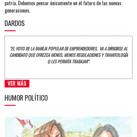
patria. Debemos pensar únicamente en el futuro de las nuevas
generaciones.
DARDOS
"EL VOTO DE LA FAMILIA POPULAR DE EMPRENDEDORES, VA A DIRIGIRSE AL
CANDIDATO QUE OFREZCA MENOS, MENOS REGULACIONES Y TRAMITOLOGÍA
Q LES PERMITA TRABAJAR".
VER MÁS
HUMOR POLÍTICO