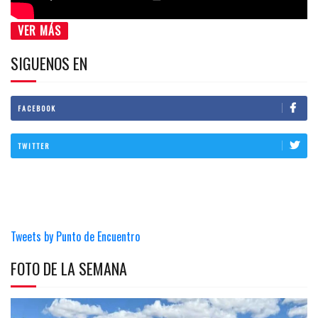
VER MÁS
SIGUENOS EN
FACEBOOK
TWITTER
Tweets by Punto de Encuentro
FOTO DE LA SEMANA