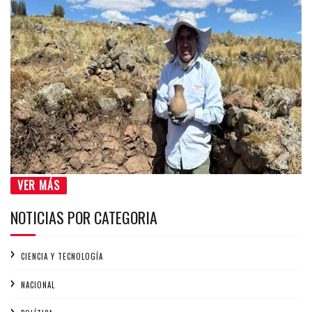
VER MÁS
NOTICIAS POR CATEGORIA
CIENCIA Y TECNOLOGÍA
NACIONAL