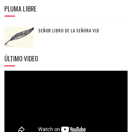
PLUMA LIBRE
SEÑOR LIBRO DE LA SEÑORA VID
ÚLTIMO VIDEO