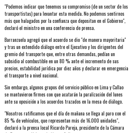
"Podemos indicar que tenemos su compromiso (de un sector de los
transportistas) para levantar esta medida. No podemos sentirnos
más que halagados por la confianza que depositan en el Gobierno",
declaró el ministro en una conferencia de prensa.
Barranzuela agregó que el acuerdo se dio "de manera mayoritaria"
y tras un extendido diálogo entre el Ejecutivo y los dirigentes del
gremio del transporte que, entre otras demandas, pedían un
subsidio al combustible en un 80 % ante el incremento de sus
precios, estabilidad jurídica por diez años y declarar en emergencia
el transporte a nivel nacional.
Sin embargo, algunos grupos del servicio público en Lima y Callao
se mantuvieron firmes con que acatarán la paralización del lunes
ante su oposición a los acuerdos trazados en la mesa de diálogo.
"Nosotros ratificamos que el día de mañana se llega al paro con el
85 % de vehículos, que representan más de 16.000 unidades",
declaró a la prensa local Ricardo Pareja, presidente de la Cámara