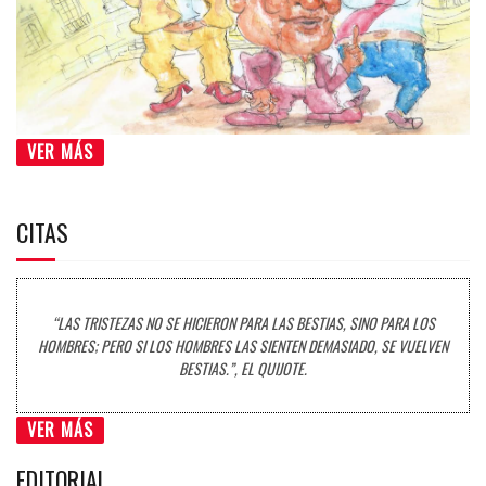
VER MÁS
CITAS
“LAS TRISTEZAS NO SE HICIERON PARA LAS BESTIAS, SINO PARA LOS
HOMBRES; PERO SI LOS HOMBRES LAS SIENTEN DEMASIADO, SE VUELVEN
BESTIAS.”, EL QUIJOTE.
VER MÁS
EDITORIAL