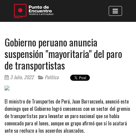
Gobierno peruano anuncia
suspensión "mayoritaria" del paro
de transportistas
3 Julio, 2022
Política
El ministro de Transportes de Perú, Juan Barranzuela, anunció este
domingo que el Gobierno logró consensos con un sector del gremio
de transportistas para levantar un paro nacional que se había
convocado para el lunes, aunque un grupo afirmó que sí lo acatará
ante su rechazo a los acuerdos alcanzados.