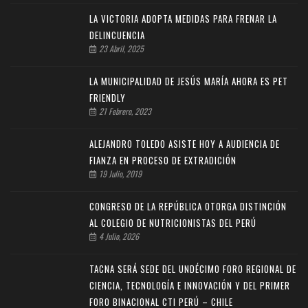
LA VICTORIA ADOPTA MEDIDAS PARA FRENAR LA
DELINCUENCIA
23 Abril, 2025
LA MUNICIPALIDAD DE JESÚS MARÍA AHORA ES PET
FRIENDLY
21 Febrero, 2023
ALEJANDRO TOLEDO ASISTE HOY A AUDIENCIA DE
FIANZA EN PROCESO DE EXTRADICIÓN
19 Julio, 2019
CONGRESO DE LA REPÚBLICA OTORGA DISTINCIÓN
AL COLEGIO DE NUTRICIONISTAS DEL PERÚ
4 Julio, 2026
TACNA SERÁ SEDE DEL UNDÉCIMO FORO REGIONAL DE
CIENCIA, TECNOLOGÍA E INNOVACIÓN Y DEL PRIMER
FORO BINACIONAL CTI PERÚ – CHILE