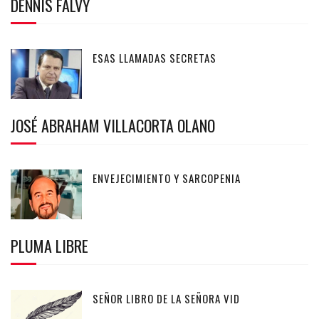
DENNIS FALVY
ESAS LLAMADAS SECRETAS
JOSÉ ABRAHAM VILLACORTA OLANO
ENVEJECIMIENTO Y SARCOPENIA
PLUMA LIBRE
SEÑOR LIBRO DE LA SEÑORA VID