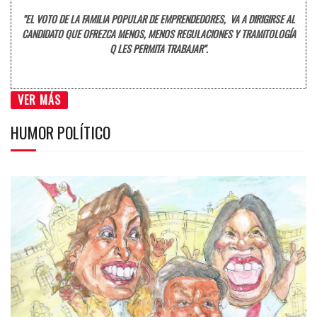
"EL VOTO DE LA FAMILIA POPULAR DE EMPRENDEDORES, VA A DIRIGIRSE AL
CANDIDATO QUE OFREZCA MENOS, MENOS REGULACIONES Y TRAMITOLOGÍA
Q LES PERMITA TRABAJAR".
VER MÁS
HUMOR POLÍTICO