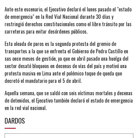
Ante este escenario, el Ejecutivo declaró el lunes pasado el "estado
de emergencia" en la Red Vial Nacional durante 30 días y
restringió derechos constitucionales como el libre tránsito por las
carreteras para evitar desórdenes públicos.
Esta oleada de paros es la segunda protesta del gremio de
transportes a la que se enfrenta el Gobierno de Pedro Castillo en
sus once meses de gestión, ya que en abril pasado una huelga del
sector desató bloqueos en decenas de vías del país y motivó una
protesta masiva en Lima ante el polémico toque de queda que
decretó el mandatario para el 5 de abril.
Aquella semana, que se saldó con seis víctimas mortales y decenas
de detenidos, el Ejecutivo también declaró el estado de emergencia
en la red vial nacional.
DARDOS