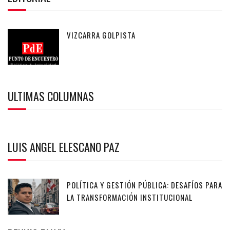
VIZCARRA GOLPISTA
ULTIMAS COLUMNAS
LUIS ANGEL ELESCANO PAZ
POLÍTICA Y GESTIÓN PÚBLICA: DESAFÍOS PARA
LA TRANSFORMACIÓN INSTITUCIONAL