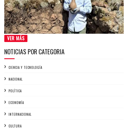
VER MÁS
NOTICIAS POR CATEGORIA
CIENCIA Y TECNOLOGÍA
NACIONAL
POLÍTICA
ECONOMÍA
INTERNACIONAL
CULTURA