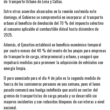
de Transporte Urbano de Lima y Callao.
Entre otros acuerdos alcanzados en la reunión sostenida este
domingo, el Gobierno se comprometió en incorporar al transporte
urbano al beneficio de devolución del 70 % del impuesto selectivo
al consumo aplicable al combustible diésel hasta diciembre de
2025.
Además, el Ejecutivo estableció un beneficio económico temporal
por cuatro meses del 40 % del monto de los peajes para empresas
de transporte de carga, interprovincial y urbano, y aseguró que
impulsará medidas para promover la adquisición de vehículos con
energía limpia.
El paro anunciado para el día 4 de julio es la segunda medida de
fuerza de los camioneros peruanos en una semana, pues el lunes
pasado comenzó una huelga indefinida que acató un sector del
gremio de transportistas de carga pesada y se desarrolló sin
mayores incidentes y con reducidos bloqueos de carreteras a nivel
nacional.