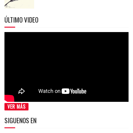
ÚLTIMO VIDEO
VER MÁS
SIGUENOS EN