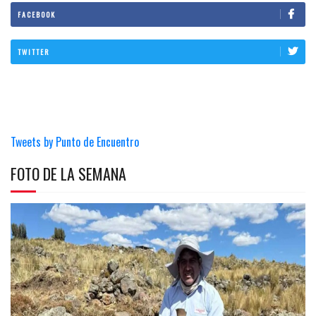
FACEBOOK
TWITTER
Tweets by Punto de Encuentro
FOTO DE LA SEMANA