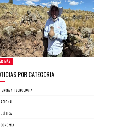
ER MÁS
OTICIAS POR CATEGORIA
CIENCIA Y TECNOLOGÍA
NACIONAL
POLÍTICA
ECONOMÍA