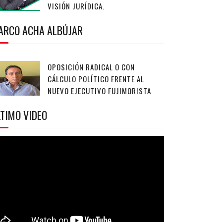
VISIÓN JURÍDICA.
ARCO ACHA ALBÚJAR
OPOSICIÓN RADICAL O CON
CÁLCULO POLÍTICO FRENTE AL
NUEVO EJECUTIVO FUJIMORISTA
TIMO VIDEO