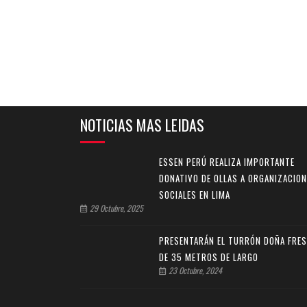
NOTICIAS MAS LEIDAS
ESSEN PERÚ REALIZA IMPORTANTE
DONATIVO DE OLLAS A ORGANIZACIO
SOCIALES EN LIMA
29 Octubre, 2025
PRESENTARÁN EL TURRÓN DOÑA FRE
DE 35 METROS DE LARGO
23 Octubre, 2024