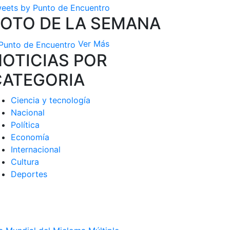
eets by Punto de Encuentro
FOTO DE LA SEMANA
Ver Más
OTICIAS POR
CATEGORIA
Ciencia y tecnología
Nacional
Política
Economía
Internacional
Cultura
Deportes