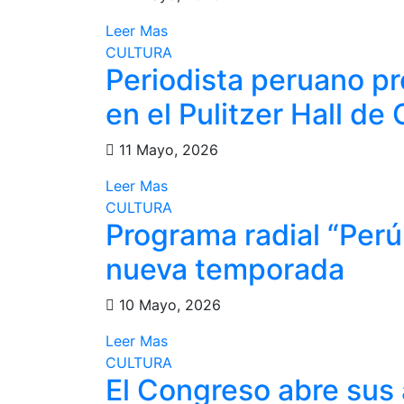
Leer Mas
CULTURA
Periodista peruano p
en el Pulitzer Hall de
11 Mayo, 2026
Leer Mas
CULTURA
Programa radial “Perú
nueva temporada
10 Mayo, 2026
Leer Mas
CULTURA
El Congreso abre sus a