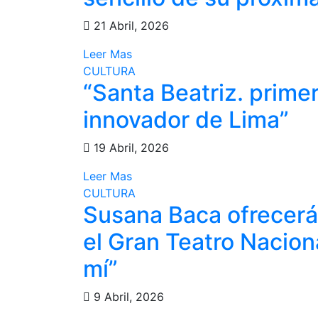
21 Abril, 2026
Leer Mas
CULTURA
“Santa Beatriz. prime
innovador de Lima”
19 Abril, 2026
Leer Mas
CULTURA
Susana Baca ofrecerá
el Gran Teatro Nacion
mí”
9 Abril, 2026