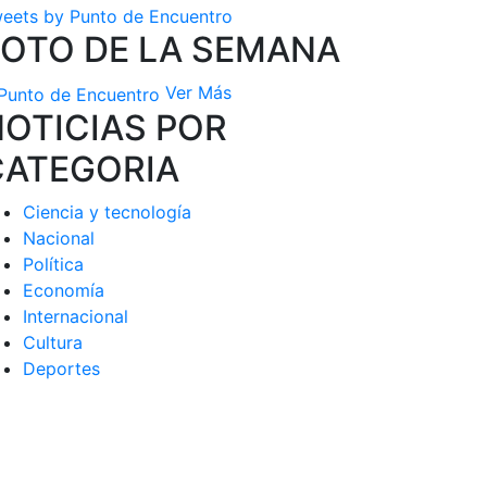
eets by Punto de Encuentro
FOTO DE LA SEMANA
Ver Más
OTICIAS POR
CATEGORIA
Ciencia y tecnología
Nacional
Política
Economía
Internacional
Cultura
Deportes