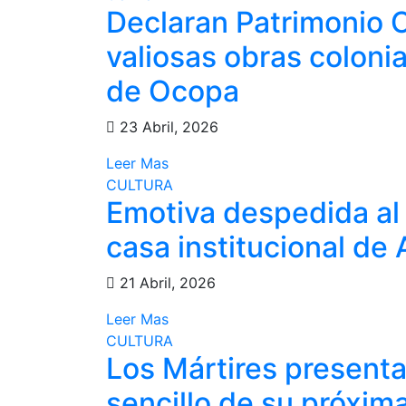
Declaran Patrimonio C
valiosas obras colonia
de Ocopa
23 Abril, 2026
Leer Mas
CULTURA
Emotiva despedida al
casa institucional d
21 Abril, 2026
Leer Mas
CULTURA
Los Mártires presenta
sencillo de su próxim