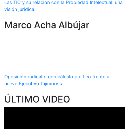
Las TIC y su relación con la Propiedad Intelectual: una
visión jurídica.
Marco Acha Albújar
Oposición radical o con cálculo político frente al
nuevo Ejecutivo fujimorista
ÚLTIMO VIDEO