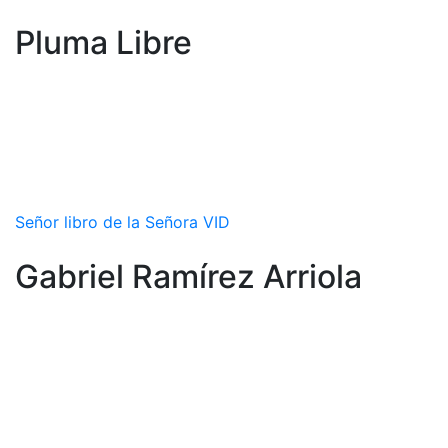
Pluma Libre
Señor libro de la Señora VID
Gabriel Ramírez Arriola