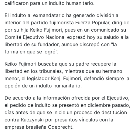
calificaron para un indulto humanitario.
El indulto al exmandatario ha generado división al
interior del partido fujimorista Fuerza Popular, dirigido
por su hija Keiko Fujimori, pues en un comunicado su
Comité Ejecutivo Nacional expresó hoy su saludo a la
libertad de su fundador, aunque discrepó con "la
forma en que se logró".
Keiko Fujimori buscaba que su padre recupere la
libertad en los tribunales, mientras que su hermano
menor, el legislador Kenji Fujimori, defendió siempre la
opción de un indulto humanitario.
De acuerdo a la información ofrecida por el Ejecutivo,
el pedido de indulto se presentó en diciembre pasado,
días antes de que se inicie un proceso de destitución
contra Kuczynski por presuntos vínculos con la
empresa brasileña Odebrecht.