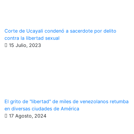
Corte de Ucayali condenó a sacerdote por delito
contra la libertad sexual
15 Julio, 2023
El grito de "libertad" de miles de venezolanos retumba
en diversas ciudades de América
17 Agosto, 2024