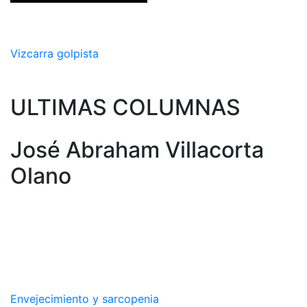
Vizcarra golpista
ULTIMAS COLUMNAS
José Abraham Villacorta
Olano
Envejecimiento y sarcopenia