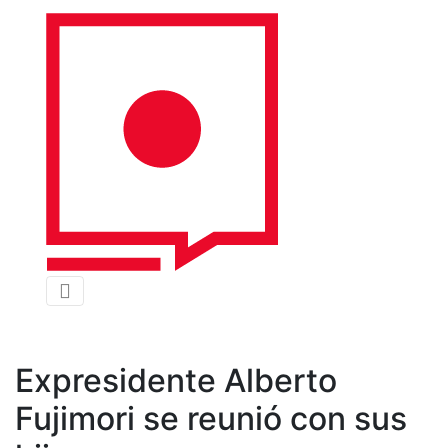
Expresidente Alberto
Fujimori se reunió con sus