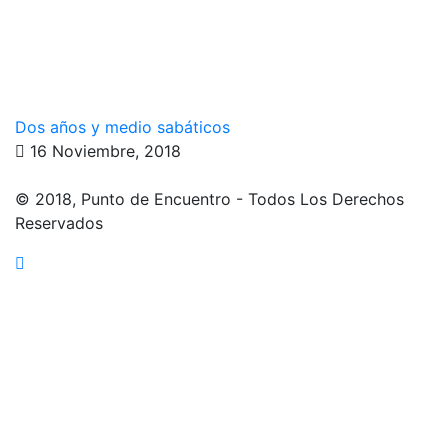
Dos años y medio sabáticos
16 Noviembre, 2018
© 2018, Punto de Encuentro - Todos Los Derechos
Reservados