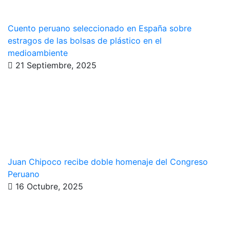
Cuento peruano seleccionado en España sobre
estragos de las bolsas de plástico en el
medioambiente
21 Septiembre, 2025
Juan Chipoco recibe doble homenaje del Congreso
Peruano
16 Octubre, 2025