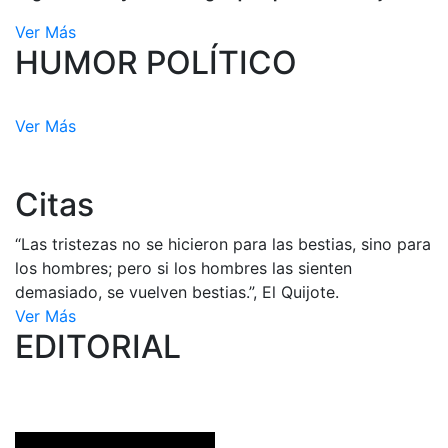
Ver Más
HUMOR POLÍTICO
Ver Más
Citas
“Las tristezas no se hicieron para las bestias, sino para
los hombres; pero si los hombres las sienten
demasiado, se vuelven bestias.”, El Quijote.
Ver Más
EDITORIAL