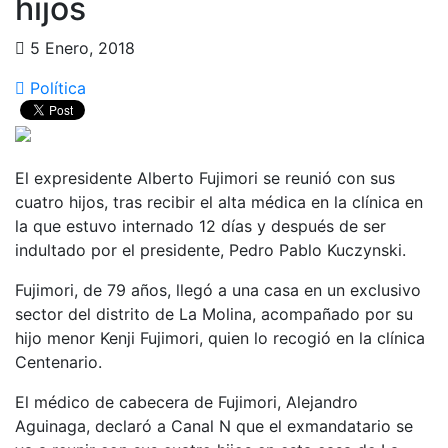
hijos
5 Enero, 2018
Política
El expresidente Alberto Fujimori se reunió con sus
cuatro hijos, tras recibir el alta médica en la clínica en
la que estuvo internado 12 días y después de ser
indultado por el presidente, Pedro Pablo Kuczynski.
Fujimori, de 79 años, llegó a una casa en un exclusivo
sector del distrito de La Molina, acompañado por su
hijo menor Kenji Fujimori, quien lo recogió en la clínica
Centenario.
El médico de cabecera de Fujimori, Alejandro
Aguinaga, declaró a Canal N que el exmandatario se