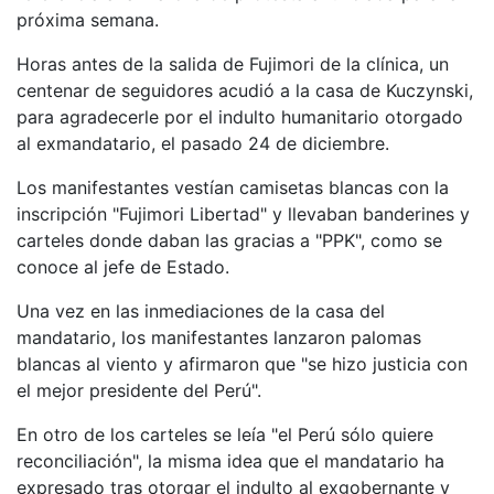
próxima semana.
Horas antes de la salida de Fujimori de la clínica, un
centenar de seguidores acudió a la casa de Kuczynski,
para agradecerle por el indulto humanitario otorgado
al exmandatario, el pasado 24 de diciembre.
Los manifestantes vestían camisetas blancas con la
inscripción "Fujimori Libertad" y llevaban banderines y
carteles donde daban las gracias a "PPK", como se
conoce al jefe de Estado.
Una vez en las inmediaciones de la casa del
mandatario, los manifestantes lanzaron palomas
blancas al viento y afirmaron que "se hizo justicia con
el mejor presidente del Perú".
En otro de los carteles se leía "el Perú sólo quiere
reconciliación", la misma idea que el mandatario ha
expresado tras otorgar el indulto al exgobernante y