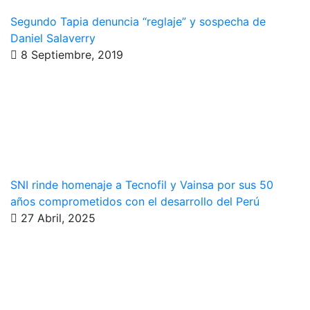
Segundo Tapia denuncia “reglaje” y sospecha de
Daniel Salaverry
8 Septiembre, 2019
SNI rinde homenaje a Tecnofil y Vainsa por sus 50
años comprometidos con el desarrollo del Perú
27 Abril, 2025