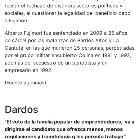
recibir el rechazo de distintos sectores políticos y
sociales, al cuestionar la legalidad del beneficio dado
a Fujimori.
Alberto Fujimori fue sentenciado en 2009 a 25 años
de cárcel por las matanzas de Barrios Altos y La
Cantuta, en las que murieron 25 personas, perpetradas
por el grupo militar encubierto Colina en 1991 y 1992,
además del secuestro de un periodista y un
empresario en 1992.
(Fuente agencias)
Dardos
"El voto de la familia popular de emprendedores, va a
dirigirse al candidato que ofrezca menos, menos
regulaciones y tramitología q les permita trabajar".