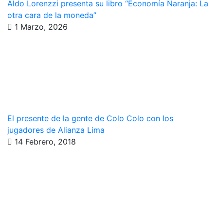
Aldo Lorenzzi presenta su libro “Economía Naranja: La
otra cara de la moneda”
1 Marzo, 2026
El presente de la gente de Colo Colo con los
jugadores de Alianza Lima
14 Febrero, 2018