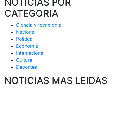
NOTICIAS POR
CATEGORIA
Ciencia y tecnología
Nacional
Política
Economía
Internacional
Cultura
Deportes
NOTICIAS MAS LEIDAS