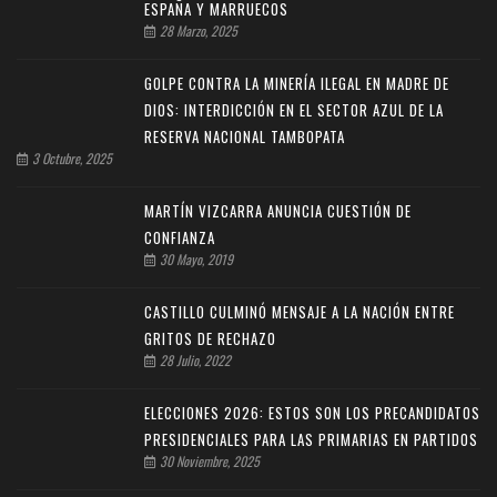
ESPAÑA Y MARRUECOS
28 Marzo, 2025
GOLPE CONTRA LA MINERÍA ILEGAL EN MADRE DE
DIOS: INTERDICCIÓN EN EL SECTOR AZUL DE LA
RESERVA NACIONAL TAMBOPATA
3 Octubre, 2025
MARTÍN VIZCARRA ANUNCIA CUESTIÓN DE
CONFIANZA
30 Mayo, 2019
CASTILLO CULMINÓ MENSAJE A LA NACIÓN ENTRE
GRITOS DE RECHAZO
28 Julio, 2022
ELECCIONES 2026: ESTOS SON LOS PRECANDIDATOS
PRESIDENCIALES PARA LAS PRIMARIAS EN PARTIDOS
30 Noviembre, 2025