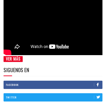
VER MÁS
SIGUENOS EN
FACEBOOK
TWITTER