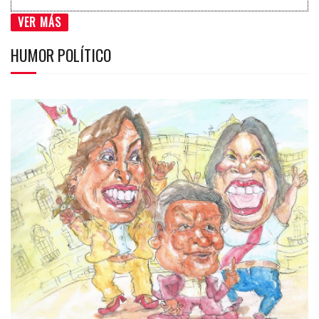
VER MÁS
HUMOR POLÍTICO