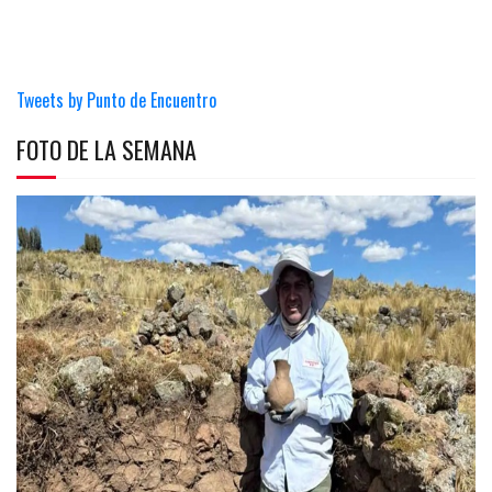
Tweets by Punto de Encuentro
FOTO DE LA SEMANA