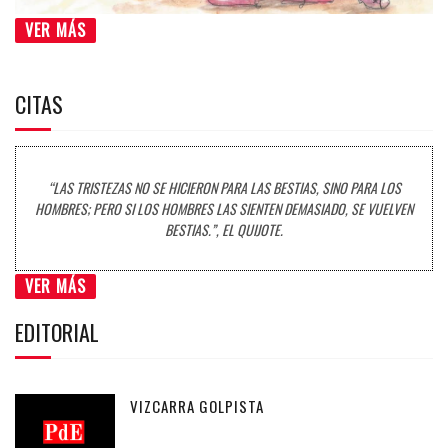
VER MÁS
CITAS
“LAS TRISTEZAS NO SE HICIERON PARA LAS BESTIAS, SINO PARA LOS
HOMBRES; PERO SI LOS HOMBRES LAS SIENTEN DEMASIADO, SE VUELVEN
BESTIAS.”, EL QUIJOTE.
VER MÁS
EDITORIAL
VIZCARRA GOLPISTA