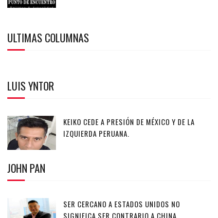
ULTIMAS COLUMNAS
LUIS YNTOR
KEIKO CEDE A PRESIÓN DE MÉXICO Y DE LA
IZQUIERDA PERUANA.
JOHN PAN
SER CERCANO A ESTADOS UNIDOS NO
SIGNIFICA SER CONTRARIO A CHINA