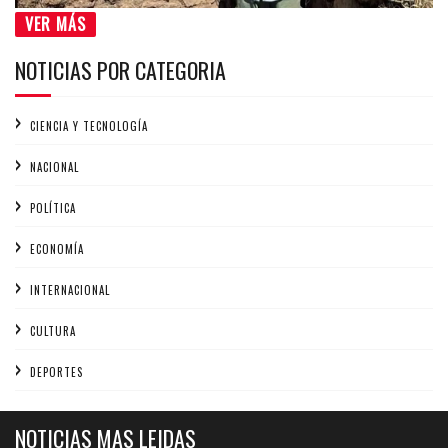
VER MÁS
NOTICIAS POR CATEGORIA
CIENCIA Y TECNOLOGÍA
NACIONAL
POLÍTICA
ECONOMÍA
INTERNACIONAL
CULTURA
DEPORTES
NOTICIAS MAS LEIDAS