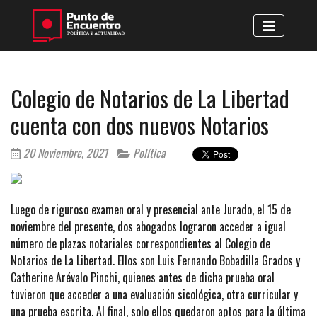
Colegio de Notarios de La Libertad
cuenta con dos nuevos Notarios
20 Noviembre, 2021
Política
Luego de riguroso examen oral y presencial ante Jurado, el 15 de
noviembre del presente, dos abogados lograron acceder a igual
número de plazas notariales correspondientes al Colegio de
Notarios de La Libertad. Ellos son Luis Fernando Bobadilla Grados y
Catherine Arévalo Pinchi, quienes antes de dicha prueba oral
tuvieron que acceder a una evaluación sicológica, otra curricular y
una prueba escrita. Al final, solo ellos quedaron aptos para la última