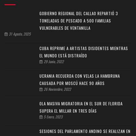
GOBIERNO REGIONAL DEL CALLAO REPARTIÓ 3
TONELADAS DE PESCADO A 500 FAMILIAS
VULNERABLES DE VENTANILLA
31 Agosto, 2025
CUBA REPRIME A ARTISTAS DISIDENTES MIENTRAS
EL MUNDO ESTÁ DISTRAÍDO
29 Junio, 2022
UCRANIA RECUERDA CON VELAS LA HAMBRUNA
CAUSADA POR MOSCÚ HACE 90 AÑOS
26 Noviembre, 2022
OLA MASIVA MIGRATORIA EN EL SUR DE FLORIDA
SUPERA EL MILLAR EN TRES DÍAS
5 Enero, 2023
SESIONES DEL PARLAMENTO ANDINO SE REALIZAN EN