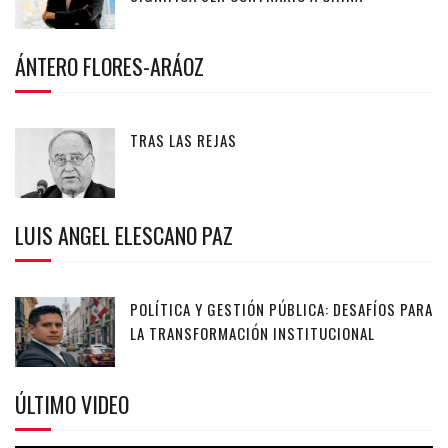
ÁNTERO FLORES-ARÁOZ
TRAS LAS REJAS
LUIS ANGEL ELESCANO PAZ
POLÍTICA Y GESTIÓN PÚBLICA: DESAFÍOS PARA
LA TRANSFORMACIÓN INSTITUCIONAL
ÚLTIMO VIDEO