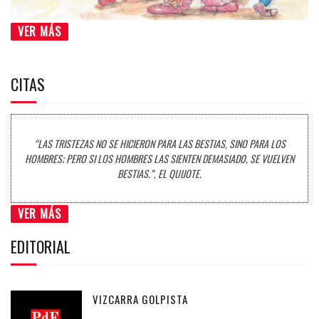
VER MÁS
CITAS
“LAS TRISTEZAS NO SE HICIERON PARA LAS BESTIAS, SINO PARA LOS
HOMBRES; PERO SI LOS HOMBRES LAS SIENTEN DEMASIADO, SE VUELVEN
BESTIAS.”, EL QUIJOTE.
VER MÁS
EDITORIAL
VIZCARRA GOLPISTA