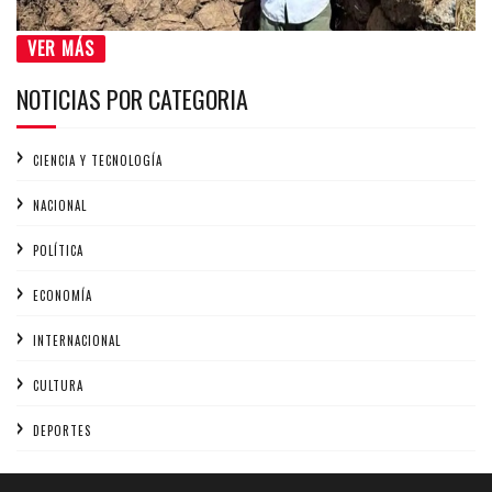
VER MÁS
NOTICIAS POR CATEGORIA
CIENCIA Y TECNOLOGÍA
NACIONAL
POLÍTICA
ECONOMÍA
INTERNACIONAL
CULTURA
DEPORTES