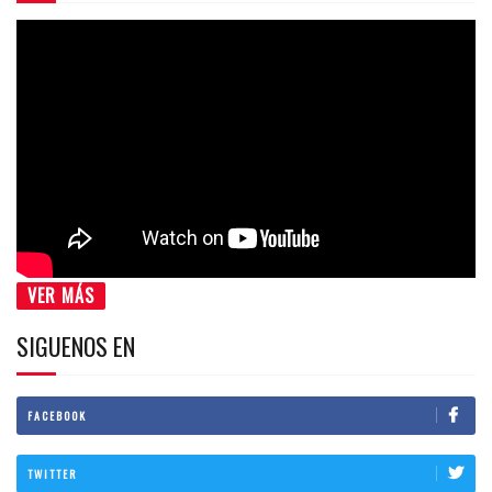
VER MÁS
SIGUENOS EN
FACEBOOK
TWITTER