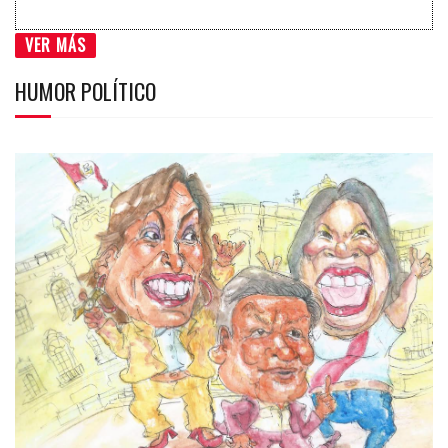
VER MÁS
HUMOR POLÍTICO