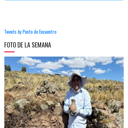
Tweets by Punto de Encuentro
FOTO DE LA SEMANA