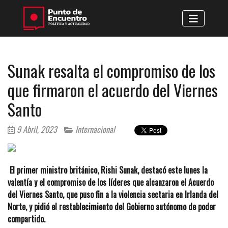
Sunak resalta el compromiso de los
que firmaron el acuerdo del Viernes
Santo
9 Abril, 2023
Internacional
El primer ministro británico, Rishi Sunak, destacó este lunes la
valentía y el compromiso de los líderes que alcanzaron el Acuerdo
del Viernes Santo, que puso fin a la violencia sectaria en Irlanda del
Norte, y pidió el restablecimiento del Gobierno autónomo de poder
compartido.