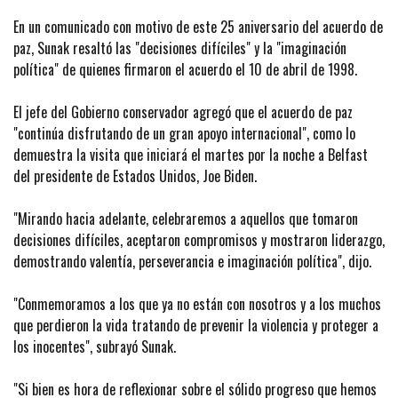
En un comunicado con motivo de este 25 aniversario del acuerdo de
paz, Sunak resaltó las "decisiones difíciles" y la "imaginación
política" de quienes firmaron el acuerdo el 10 de abril de 1998.
El jefe del Gobierno conservador agregó que el acuerdo de paz
"continúa disfrutando de un gran apoyo internacional", como lo
demuestra la visita que iniciará el martes por la noche a Belfast
del presidente de Estados Unidos, Joe Biden.
"Mirando hacia adelante, celebraremos a aquellos que tomaron
decisiones difíciles, aceptaron compromisos y mostraron liderazgo,
demostrando valentía, perseverancia e imaginación política", dijo.
"Conmemoramos a los que ya no están con nosotros y a los muchos
que perdieron la vida tratando de prevenir la violencia y proteger a
los inocentes", subrayó Sunak.
"Si bien es hora de reflexionar sobre el sólido progreso que hemos