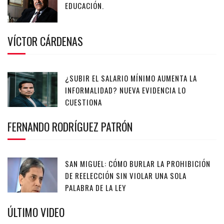
EDUCACIÓN.
VÍCTOR CÁRDENAS
¿SUBIR EL SALARIO MÍNIMO AUMENTA LA
INFORMALIDAD? NUEVA EVIDENCIA LO
CUESTIONA
FERNANDO RODRÍGUEZ PATRÓN
SAN MIGUEL: CÓMO BURLAR LA PROHIBICIÓN
DE REELECCIÓN SIN VIOLAR UNA SOLA
PALABRA DE LA LEY
ÚLTIMO VIDEO