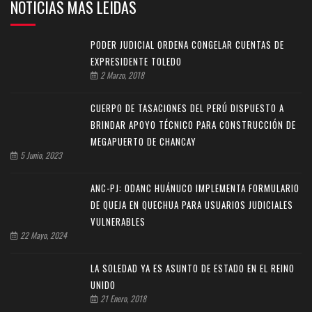
NOTICIAS MAS LEIDAS
PODER JUDICIAL ORDENA CONGELAR CUENTAS DE
EXPRESIDENTE TOLEDO
2 Marzo, 2018
CUERPO DE TASACIONES DEL PERÚ DISPUESTO A
BRINDAR APOYO TÉCNICO PARA CONSTRUCCIÓN DE
MEGAPUERTO DE CHANCAY
5 Junio, 2023
ANC-PJ: ODANC HUÁNUCO IMPLEMENTA FORMULARIO
DE QUEJA EN QUECHUA PARA USUARIOS JUDICIALES
VULNERABLES
22 Mayo, 2024
LA SOLEDAD YA ES ASUNTO DE ESTADO EN EL REINO
UNIDO
21 Enero, 2018