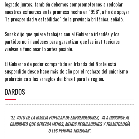
logrado juntos, también debemos comprometernos a redoblar
nuestros esfuerzos en la promesa hecha en 1998", a fin de apoyar
"la prosperidad y estabilidad" de la provincia británica, señaló.
Sunak dijo que quiere trabajar con el Gobierno irlandés y los
partidos norirlandeses para garantizar que las instituciones
vuelvan a funcionar lo antes posible.
El Gobierno de poder compartido en Irlanda del Norte está
suspendido desde hace más de año por el rechazo del unionismo
probritánico a los arreglos del Brexit para la región.
DARDOS
"EL VOTO DE LA FAMILIA POPULAR DE EMPRENDEDORES, VA A DIRIGIRSE AL
CANDIDATO QUE OFREZCA MENOS, MENOS REGULACIONES Y TRAMITOLOGÍA
Q LES PERMITA TRABAJAR".