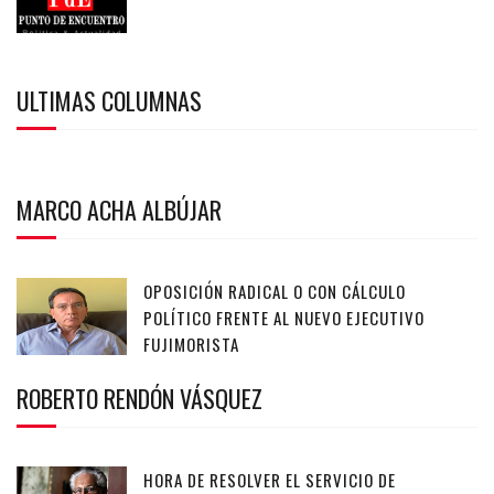
ULTIMAS COLUMNAS
MARCO ACHA ALBÚJAR
OPOSICIÓN RADICAL O CON CÁLCULO
POLÍTICO FRENTE AL NUEVO EJECUTIVO
FUJIMORISTA
ROBERTO RENDÓN VÁSQUEZ
HORA DE RESOLVER EL SERVICIO DE