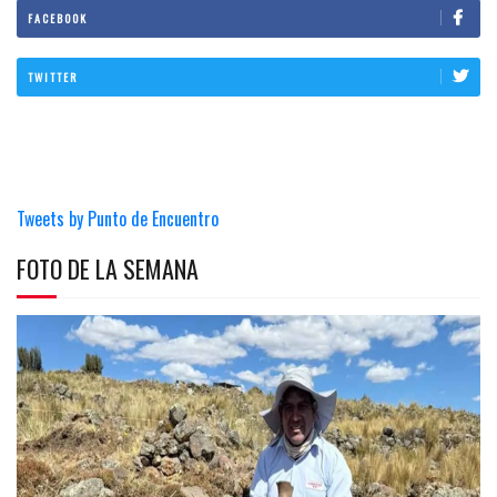
FACEBOOK
TWITTER
Tweets by Punto de Encuentro
FOTO DE LA SEMANA