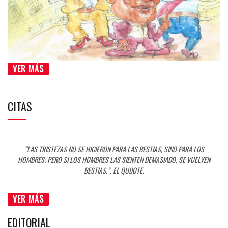
VER MÁS
CITAS
“LAS TRISTEZAS NO SE HICIERON PARA LAS BESTIAS, SINO PARA LOS
HOMBRES; PERO SI LOS HOMBRES LAS SIENTEN DEMASIADO, SE VUELVEN
BESTIAS.”, EL QUIJOTE.
VER MÁS
EDITORIAL