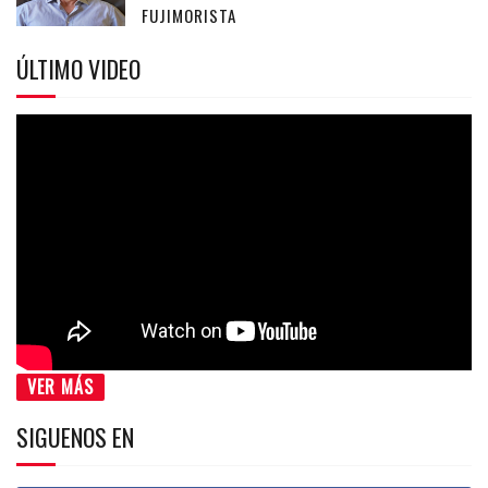
FUJIMORISTA
ÚLTIMO VIDEO
VER MÁS
SIGUENOS EN