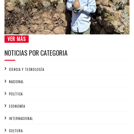
VER MÁS
NOTICIAS POR CATEGORIA
CIENCIA Y TECNOLOGÍA
NACIONAL
POLÍTICA
ECONOMÍA
INTERNACIONAL
CULTURA