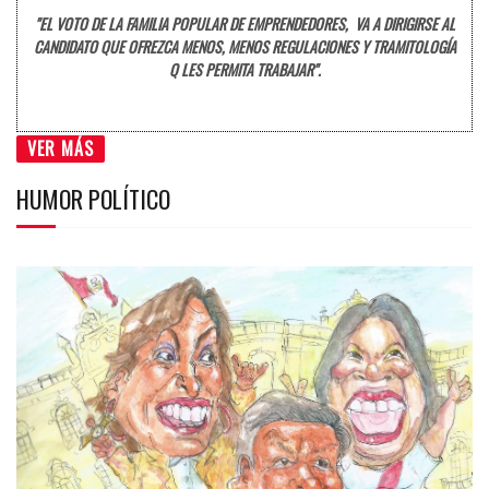
"EL VOTO DE LA FAMILIA POPULAR DE EMPRENDEDORES, VA A DIRIGIRSE AL
CANDIDATO QUE OFREZCA MENOS, MENOS REGULACIONES Y TRAMITOLOGÍA
Q LES PERMITA TRABAJAR".
VER MÁS
HUMOR POLÍTICO