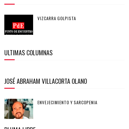
VIZCARRA GOLPISTA
ULTIMAS COLUMNAS
JOSÉ ABRAHAM VILLACORTA OLANO
ENVEJECIMIENTO Y SARCOPENIA