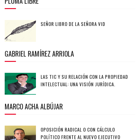
PLUMA LIBRE
SEÑOR LIBRO DE LA SEÑORA VID
GABRIEL RAMÍREZ ARRIOLA
LAS TIC Y SU RELACIÓN CON LA PROPIEDAD
INTELECTUAL: UNA VISIÓN JURÍDICA.
MARCO ACHA ALBÚJAR
OPOSICIÓN RADICAL O CON CÁLCULO
POLÍTICO FRENTE AL NUEVO EJECUTIVO