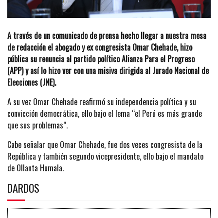
A través de un comunicado de prensa hecho llegar a nuestra mesa
de redacción el abogado y ex congresista Omar Chehade, hizo
pública su renuncia al partido político Alianza Para el Progreso
(APP) y así lo hizo ver con una misiva dirigida al Jurado Nacional de
Elecciones (JNE).
A su vez Omar Chehade reafirmó su independencia política y su
convicción democrática, ello bajo el lema “el Perú es más grande
que sus problemas”.
Cabe señalar que Omar Chehade, fue dos veces congresista de la
República y también segundo vicepresidente, ello bajo el mandato
de Ollanta Humala.
DARDOS