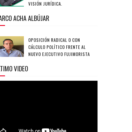
VISIÓN JURÍDICA.
ARCO ACHA ALBÚJAR
OPOSICIÓN RADICAL O CON
CÁLCULO POLÍTICO FRENTE AL
NUEVO EJECUTIVO FUJIMORISTA
TIMO VIDEO