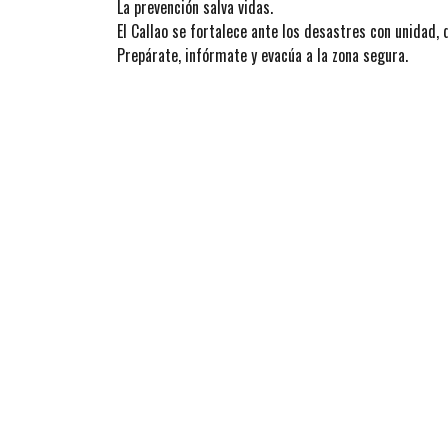
La prevención salva vidas.
El Callao se fortalece ante los desastres con unidad, d
Prepárate, infórmate y evacúa a la zona segura.