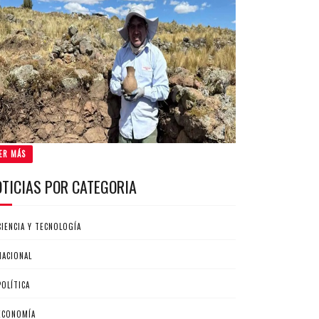
ER MÁS
OTICIAS POR CATEGORIA
CIENCIA Y TECNOLOGÍA
NACIONAL
POLÍTICA
ECONOMÍA