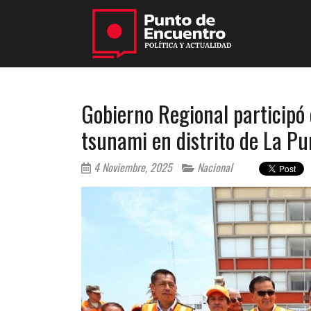
Gobierno Regional participó
tsunami en distrito de La Pu
4 Noviembre, 2025
Nacional