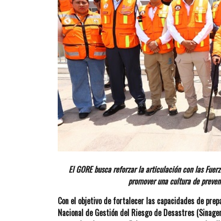
El GORE busca reforzar la articulación con las Fuer
promover una cultura de preven
Con el objetivo de fortalecer las capacidades de pre
Nacional de Gestión del Riesgo de Desastres (Sinagerd