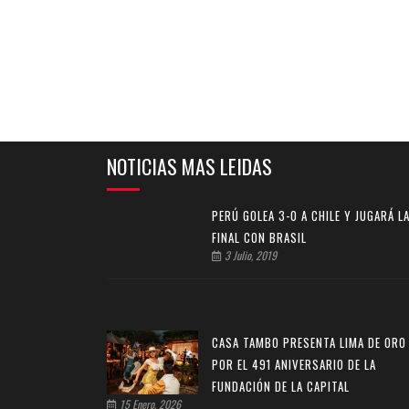
NOTICIAS MAS LEIDAS
PERÚ GOLEA 3-0 A CHILE Y JUGARÁ L
FINAL CON BRASIL
3 Julio, 2019
CASA TAMBO PRESENTA LIMA DE ORO
POR EL 491 ANIVERSARIO DE LA
FUNDACIÓN DE LA CAPITAL
15 Enero, 2026