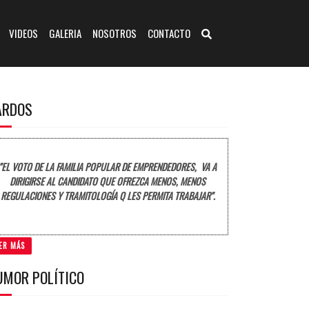
VIDEOS
GALERIA
NOSOTROS
CONTACTO
ARDOS
"EL VOTO DE LA FAMILIA POPULAR DE EMPRENDEDORES, VA A
DIRIGIRSE AL CANDIDATO QUE OFREZCA MENOS, MENOS
REGULACIONES Y TRAMITOLOGÍA Q LES PERMITA TRABAJAR".
ER MÁS
UMOR POLÍTICO