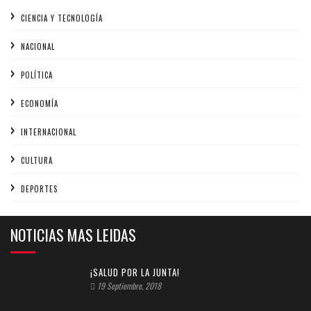
CIENCIA Y TECNOLOGÍA
NACIONAL
POLÍTICA
ECONOMÍA
INTERNACIONAL
CULTURA
DEPORTES
NOTICIAS MAS LEIDAS
¡SALUD POR LA JUNTA!
19 Septiembre, 2018