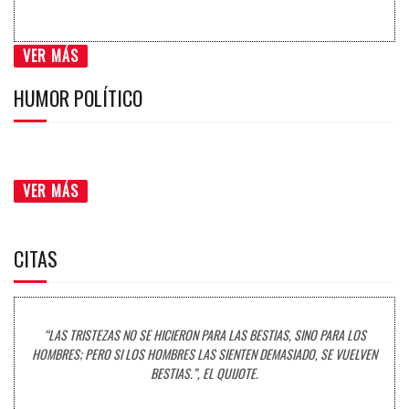
VER MÁS
HUMOR POLÍTICO
VER MÁS
CITAS
“LAS TRISTEZAS NO SE HICIERON PARA LAS BESTIAS, SINO PARA LOS
HOMBRES; PERO SI LOS HOMBRES LAS SIENTEN DEMASIADO, SE VUELVEN
BESTIAS.”, EL QUIJOTE.