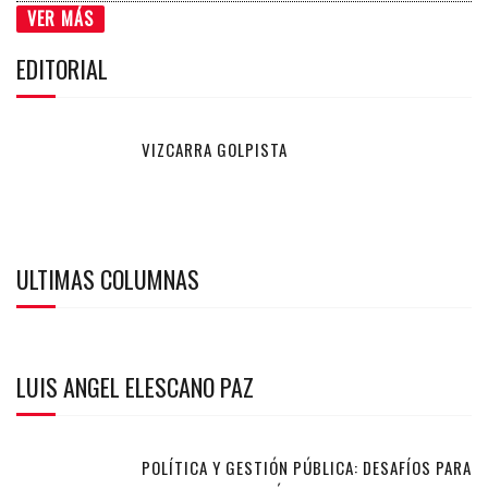
VER MÁS
EDITORIAL
VIZCARRA GOLPISTA
ULTIMAS COLUMNAS
LUIS ANGEL ELESCANO PAZ
POLÍTICA Y GESTIÓN PÚBLICA: DESAFÍOS PARA