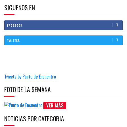
SIGUENOS EN
FACEBOOK
TWITTER
Tweets by Punto de Encuentro
FOTO DE LA SEMANA
VER MÁS
NOTICIAS POR CATEGORIA