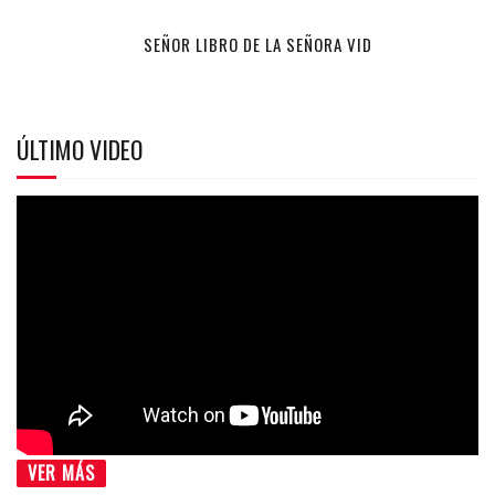
SEÑOR LIBRO DE LA SEÑORA VID
ÚLTIMO VIDEO
VER MÁS