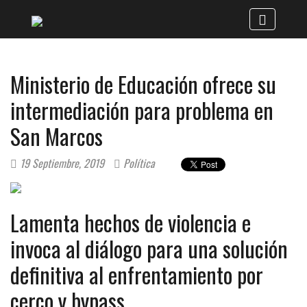
Ministerio de Educación ofrece su
intermediación para problema en
San Marcos
19 Septiembre, 2019
Política
Lamenta hechos de violencia e
invoca al diálogo para una solución
definitiva al enfrentamiento por
cerco y bypass