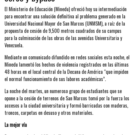
El Ministerio de Educación (Minedu) ofreció hoy su intermediación
para encontrar una solución definitiva al problema generado en la
Universidad Nacional Mayor de San Marcos (UNMSM), a raíz de la
propuesta de cesión de 9,500 metros cuadrados de su campus
para la culminación de las obras de las avenidas Universitaria y
Venezuela.
Mediante un comunicado difundido en redes sociales esta noche, el
Minedu lamentó los hechos de violencia registrados en las últimas
48 horas en el local central de la Decana de América “que impiden
el normal funcionamiento de sus labores académicas”.
La noche del martes, un numeroso grupo de estudiantes que se
opone a la cesión de terrenos de San Marcos tomó por la fuerza los
accesos a la ciudad universitaria y formó barricadas con maderas,
troncos, carpetas en desuso y otros materiales.
La mejor vía