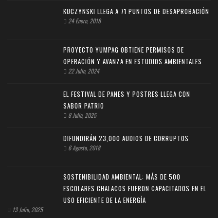
KUCZYNSKI LLEGA A 71 PUNTOS DE DESAPROBACIÓN
24 Enero, 2018
PROYECTO YUMPAG OBTIENE PERMISOS DE
OPERACIÓN Y AVANZA EN ESTUDIOS AMBIENTALES
22 Julio, 2024
EL FESTIVAL DE PANES Y POSTRES LLEGA CON
SABOR PATRIO
8 Julio, 2025
DIFUNDIRÁN 23,000 AUDIOS DE CORRUPTOS
6 Agosto, 2018
SOSTENIBILIDAD AMBIENTAL: MÁS DE 500
ESCOLARES CHALACOS FUERON CAPACITADOS EN EL
USO EFICIENTE DE LA ENERGÍA
13 Julio, 2025