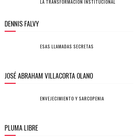
LA TRANSFORMACIÓN INSTITUCIONAL
DENNIS FALVY
ESAS LLAMADAS SECRETAS
JOSÉ ABRAHAM VILLACORTA OLANO
ENVEJECIMIENTO Y SARCOPENIA
PLUMA LIBRE