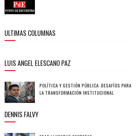
ULTIMAS COLUMNAS
LUIS ANGEL ELESCANO PAZ
POLÍTICA Y GESTIÓN PÚBLICA: DESAFÍOS PARA
LA TRANSFORMACIÓN INSTITUCIONAL
DENNIS FALVY