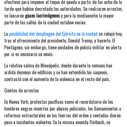
efectivos para imponer el toque de queda a partir de las ocho de la
tarde que habían decretado las autoridades. Se realizaron arrestos,
se lanzaron
gases lacrimógenos
y para la medianoche la mayor
parte de las calles de la ciudad estaban vacías.
La
posibilidad del despliegue del Ejército en la ciudad
se rebajó hoy,
tras el ofrecimiento del presidente, Donald Trump, a hacerlo. El
Pentágono, sin embargo, tiene unidades de policía militar en alerta
por si es necesario su envío.
La relativa calma de Mineápolis, donde durante la semana han
ardido decenas de edificios y se han extendido los saqueos,
contrastó con el aumento de la violencia en el resto del país.
Cientos de arrestos
En Nueva York, protestas pacíficas como el recordatorio de los
hombres negros muertos por abusos policiales, los llamamientos a
reformas estructurales en las fuerzas del orden y sentadas dieron
paso a incidentes violentos. En la misma avenida Flatbush, se