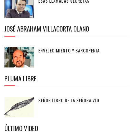
ESAS LLAMADAS SECRETAS
JOSÉ ABRAHAM VILLACORTA OLANO
ENVEJECIMIENTO Y SARCOPENIA
PLUMA LIBRE
SEÑOR LIBRO DE LA SEÑORA VID
ÚLTIMO VIDEO