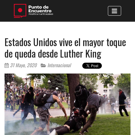
Estados Unidos vive el mayor toque
de queda desde Luther King
31 Mayo, 2020
Internacional