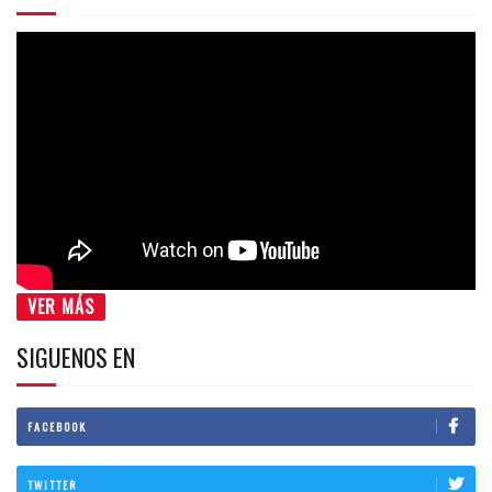
VER MÁS
SIGUENOS EN
FACEBOOK
TWITTER