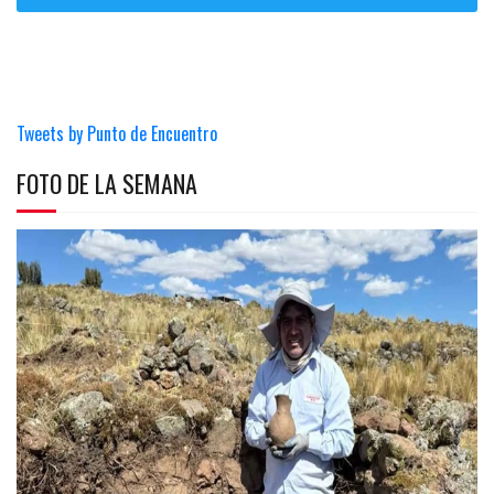
Tweets by Punto de Encuentro
FOTO DE LA SEMANA