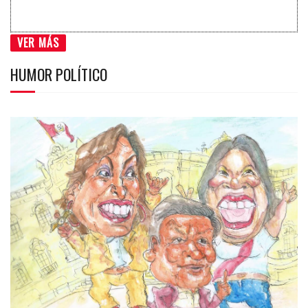
VER MÁS
HUMOR POLÍTICO