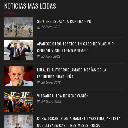
NOTICIAS MAS LEIDAS
SE VIENE ESCALADA CONTRA PPK
12 Enero, 2018
APARECE OTRO TESTIGO EN CASO DE VLADIMIR
CERRÓN Y GUILLERMO BERMEJO
22 Junio, 2022
LULA, EL AUTOPROCLAMADO MESÍAS DE LA
IZQUIERDA BRASILEÑA
28 Enero, 2018
VIZCARRA: ERA DE RENOVACIÓN
24 Marzo, 2018
CUBA: EXCARCELAN A HAMLET LAVASTIDA, ARTISTA
QUE LLEVABA CASI TRES MESES PRESO