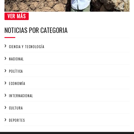
VER MÁS
NOTICIAS POR CATEGORIA
CIENCIA Y TECNOLOGÍA
NACIONAL
POLÍTICA
ECONOMÍA
INTERNACIONAL
CULTURA
DEPORTES