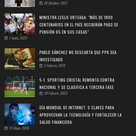
26 Octubre, 2021
MINISTRA LESLIE URTEAGA: "MÁS DE 1800
CENTENARIOS EN EL PAÍS RECIBIRÁN PAGO DE
PENSIÓN 65 EN SUS CASAS"
7 Junio, 2025
PABLO SÁNCHEZ NO DESCARTA QUE PPK SEA
INVESTIGADO
3 Febrero, 2018
5-1. SPORTING CRISTAL REMONTA CONTRA
NACIONAL Y SE CLASIFICA A TERCERA FASE
28 Febrero, 2023
DÍA MUNDIAL DE INTERNET: 5 CLAVES PARA
APROVECHAR LA TECNOLOGÍA Y FORTALECER LA
SALUD FINANCIERA
15 Mayo, 2026