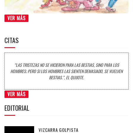
VER MÁS
CITAS
“LAS TRISTEZAS NO SE HICIERON PARA LAS BESTIAS, SINO PARA LOS
HOMBRES; PERO SI LOS HOMBRES LAS SIENTEN DEMASIADO, SE VUELVEN
BESTIAS.”, EL QUIJOTE.
VER MÁS
EDITORIAL
VIZCARRA GOLPISTA