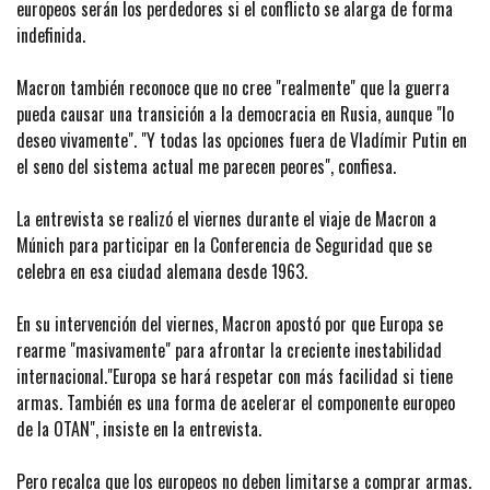
europeos serán los perdedores si el conflicto se alarga de forma
indefinida.
Macron también reconoce que no cree "realmente" que la guerra
pueda causar una transición a la democracia en Rusia, aunque "lo
deseo vivamente". "Y todas las opciones fuera de Vladímir Putin en
el seno del sistema actual me parecen peores", confiesa.
La entrevista se realizó el viernes durante el viaje de Macron a
Múnich para participar en la Conferencia de Seguridad que se
celebra en esa ciudad alemana desde 1963.
En su intervención del viernes, Macron apostó por que Europa se
rearme "masivamente" para afrontar la creciente inestabilidad
internacional."Europa se hará respetar con más facilidad si tiene
armas. También es una forma de acelerar el componente europeo
de la OTAN", insiste en la entrevista.
Pero recalca que los europeos no deben limitarse a comprar armas.