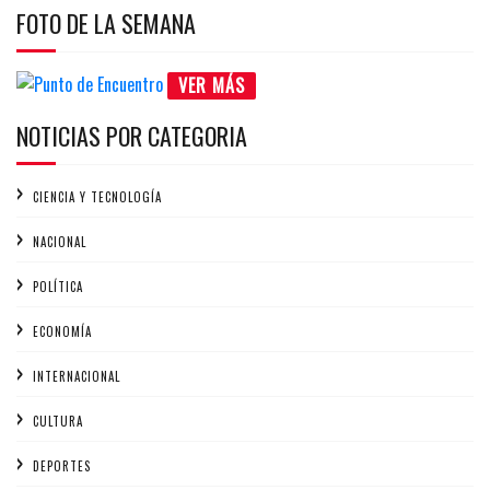
FOTO DE LA SEMANA
VER MÁS
NOTICIAS POR CATEGORIA
CIENCIA Y TECNOLOGÍA
NACIONAL
POLÍTICA
ECONOMÍA
INTERNACIONAL
CULTURA
DEPORTES