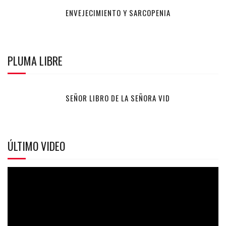
ENVEJECIMIENTO Y SARCOPENIA
PLUMA LIBRE
SEÑOR LIBRO DE LA SEÑORA VID
ÚLTIMO VIDEO