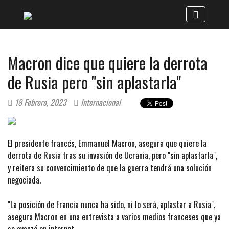
Macron dice que quiere la derrota
de Rusia pero "sin aplastarla"
18 Febrero, 2023
Internacional
El presidente francés, Emmanuel Macron, asegura que quiere la
derrota de Rusia tras su invasión de Ucrania, pero "sin aplastarla",
y reitera su convencimiento de que la guerra tendrá una solución
negociada.
"La posición de Francia nunca ha sido, ni lo será, aplastar a Rusia",
asegura Macron en una entrevista a varios medios franceses que ya