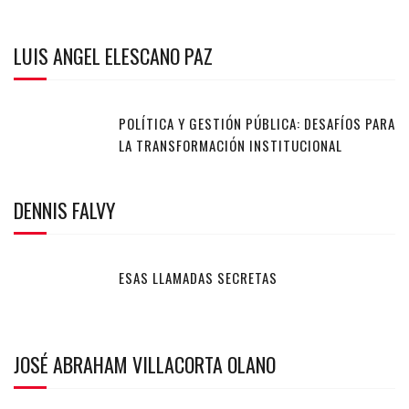
LUIS ANGEL ELESCANO PAZ
POLÍTICA Y GESTIÓN PÚBLICA: DESAFÍOS PARA
LA TRANSFORMACIÓN INSTITUCIONAL
DENNIS FALVY
ESAS LLAMADAS SECRETAS
JOSÉ ABRAHAM VILLACORTA OLANO