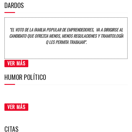
DARDOS
"EL VOTO DE LA FAMILIA POPULAR DE EMPRENDEDORES, VA A DIRIGIRSE AL
CANDIDATO QUE OFREZCA MENOS, MENOS REGULACIONES Y TRAMITOLOGÍA
Q LES PERMITA TRABAJAR".
VER MÁS
HUMOR POLÍTICO
VER MÁS
CITAS