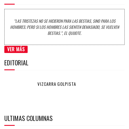
“LAS TRISTEZAS NO SE HICIERON PARA LAS BESTIAS, SINO PARA LOS
HOMBRES; PERO SI LOS HOMBRES LAS SIENTEN DEMASIADO, SE VUELVEN
BESTIAS.”, EL QUIJOTE.
VER MÁS
EDITORIAL
VIZCARRA GOLPISTA
ULTIMAS COLUMNAS