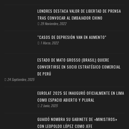
LONDRES DESTACA VALOR DE LIBERTAD DE PRENSA
TRAS CONVOCAR AL EMBAJADOR CHINO
29 Noviembre, 2022
“CASOS DE DEPRESIÓN VAN EN AUMENTO”
1 Marzo, 2022
ESTADO DE MATO GROSSO (BRASIL) QUIERE
CONVERTIRSE EN SOCIO ESTRATÉGICO COMERCIAL
DE PERÚ
24 Septiembre, 2025
EUROLAT 2025 SE INAUGURÓ OFICIALMENTE EN LIMA
COMO ESPACIO ABIERTO Y PLURAL
2 Junio, 2025
GUAIDÓ NOMBRA SU GABINETE DE «MINISTROS»
CON LEOPOLDO LÓPEZ COMO JEFE