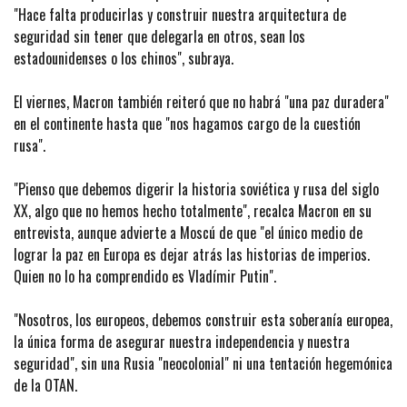
"Hace falta producirlas y construir nuestra arquitectura de
seguridad sin tener que delegarla en otros, sean los
estadounidenses o los chinos", subraya.
El viernes, Macron también reiteró que no habrá "una paz duradera"
en el continente hasta que "nos hagamos cargo de la cuestión
rusa".
"Pienso que debemos digerir la historia soviética y rusa del siglo
XX, algo que no hemos hecho totalmente", recalca Macron en su
entrevista, aunque advierte a Moscú de que "el único medio de
lograr la paz en Europa es dejar atrás las historias de imperios.
Quien no lo ha comprendido es Vladímir Putin".
"Nosotros, los europeos, debemos construir esta soberanía europea,
la única forma de asegurar nuestra independencia y nuestra
seguridad", sin una Rusia "neocolonial" ni una tentación hegemónica
de la OTAN.