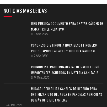
NOTICIAS MAS LEIDAS
INEN PUBLICA DOCUMENTO PARA TRATAR CÁNCER DE
MAMA TRIPLE NEGATIVO
2 Junio, 2025
CONGRESO DISTINGUE A NORA BENOTT ROMERO
POR SU APORTE AL ARTE Y CULTURA NACIONAL
9 Julio, 2026
REUNIÓN INTERGUBERNAMENTAL DE SALUD LOGRÓ
IMPORTANTES ACUERDOS EN MATERIA SANITARIA
17 Mayo, 2025
MIDAGRI REHABILITA CANALES DE REGADÍO PARA
OPTIMIZAR USO DEL AGUA EN PARCELAS AGRÍCOLAS
DE MÁS DE 3 MIL FAMILIAS
19 Enero, 2026