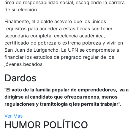
área de responsabilidad social, escogiendo la carrera
de su elección.
Finalmente, el alcalde aseveró que los únicos
requisitos para acceder a estas becas son tener
secundaria completa, excelencia académica,
certificado de pobreza o extrema pobreza y vivir en
San Juan de Lurigancho. La UPN se compromete a
financiar los estudios de pregrado regular de los
jóvenes becados.
Dardos
"El voto de la familia popular de emprendedores, va a
dirigirse al candidato que ofrezca menos, menos
regulaciones y tramitología q les permita trabajar".
Ver Más
HUMOR POLÍTICO