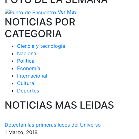
Ver Más
NOTICIAS POR
CATEGORIA
Ciencia y tecnología
Nacional
Política
Economía
Internacional
Cultura
Deportes
NOTICIAS MAS LEIDAS
Detectan las primeras luces del Universo
1 Marzo, 2018