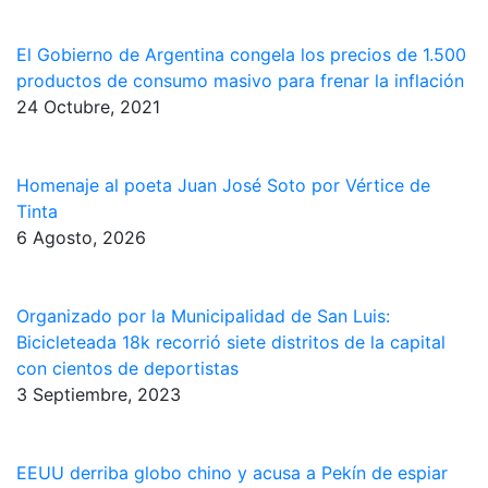
El Gobierno de Argentina congela los precios de 1.500
productos de consumo masivo para frenar la inflación
24 Octubre, 2021
Homenaje al poeta Juan José Soto por Vértice de
Tinta
6 Agosto, 2026
Organizado por la Municipalidad de San Luis:
Bicicleteada 18k recorrió siete distritos de la capital
con cientos de deportistas
3 Septiembre, 2023
EEUU derriba globo chino y acusa a Pekín de espiar