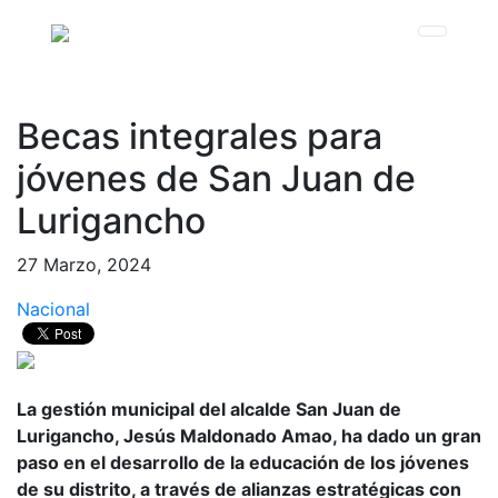
Becas integrales para
jóvenes de San Juan de
Lurigancho
27 Marzo, 2024
Nacional
La gestión municipal del alcalde San Juan de
Lurigancho, Jesús Maldonado Amao, ha dado un gran
paso en el desarrollo de la educación de los jóvenes
de su distrito, a través de alianzas estratégicas con