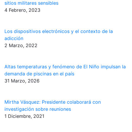
sitios militares sensibles
4 Febrero, 2023
Los dispositivos electrónicos y el contexto de la
adicción
2 Marzo, 2022
Altas temperaturas y fenómeno de El Niño impulsan la
demanda de piscinas en el país
31 Marzo, 2026
Mirtha Vásquez: Presidente colaborará con
investigación sobre reuniones
1 Diciembre, 2021