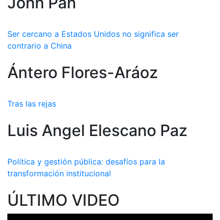
John Pan
Ser cercano a Estados Unidos no significa ser
contrario a China
Ántero Flores-Aráoz
Tras las rejas
Luis Angel Elescano Paz
Política y gestión pública: desafíos para la
transformación institucional
ÚLTIMO VIDEO