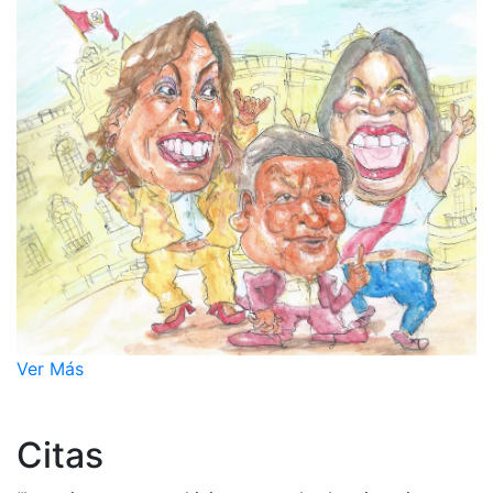
Ver Más
Citas