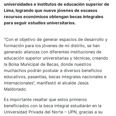
universidades e institutos de educación superior de
Lima, logrando que nueve jóvenes de escasos
recursos económicos obtengan becas integrales
para seguir estudios universitarios.
“Con el objetivo de generar espacios de desarrollo y
formación para los jóvenes de mi distrito, se han
generado alianzas con diferentes instituciones de
educación superior universitarias y técnicas, creando
la Bolsa Municipal de Becas, donde nuestros
muchachos podrán postular a diversos beneficios
educativos, pasantías, becas integrales nacionales e
internacionales”, manifestó el alcalde Jesús
Maldonado.
Es importante resaltar que estos primeros
beneficiados con la beca integral estudiarán en la
Universidad Privada del Norte – UPN, gracias a su