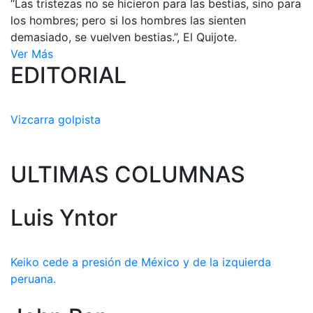
“Las tristezas no se hicieron para las bestias, sino para
los hombres; pero si los hombres las sienten
demasiado, se vuelven bestias.”, El Quijote.
Ver Más
EDITORIAL
Vizcarra golpista
ULTIMAS COLUMNAS
Luis Yntor
Keiko cede a presión de México y de la izquierda
peruana.