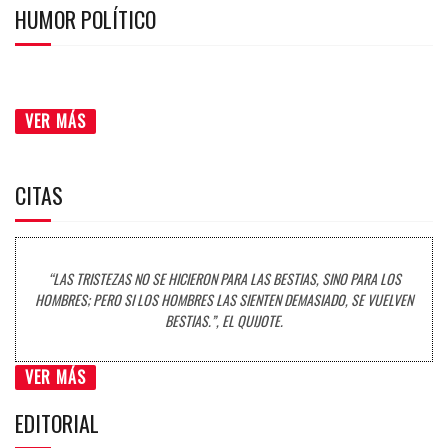
HUMOR POLÍTICO
VER MÁS
CITAS
“LAS TRISTEZAS NO SE HICIERON PARA LAS BESTIAS, SINO PARA LOS
HOMBRES; PERO SI LOS HOMBRES LAS SIENTEN DEMASIADO, SE VUELVEN
BESTIAS.”, EL QUIJOTE.
VER MÁS
EDITORIAL