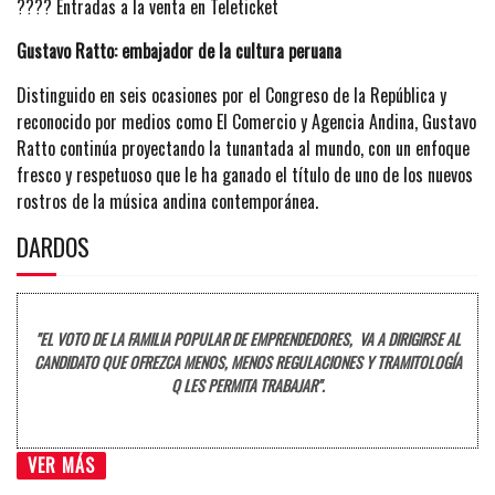
????️ Entradas a la venta en Teleticket
Gustavo Ratto: embajador de la cultura peruana
Distinguido en seis ocasiones por el Congreso de la República y
reconocido por medios como El Comercio y Agencia Andina, Gustavo
Ratto continúa proyectando la tunantada al mundo, con un enfoque
fresco y respetuoso que le ha ganado el título de uno de los nuevos
rostros de la música andina contemporánea.
DARDOS
"EL VOTO DE LA FAMILIA POPULAR DE EMPRENDEDORES, VA A DIRIGIRSE AL
CANDIDATO QUE OFREZCA MENOS, MENOS REGULACIONES Y TRAMITOLOGÍA
Q LES PERMITA TRABAJAR".
VER MÁS