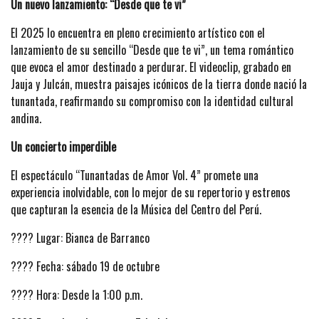
Un nuevo lanzamiento: “Desde que te vi”
El 2025 lo encuentra en pleno crecimiento artístico con el
lanzamiento de su sencillo “Desde que te vi”, un tema romántico
que evoca el amor destinado a perdurar. El videoclip, grabado en
Jauja y Julcán, muestra paisajes icónicos de la tierra donde nació la
tunantada, reafirmando su compromiso con la identidad cultural
andina.
Un concierto imperdible
El espectáculo “Tunantadas de Amor Vol. 4” promete una
experiencia inolvidable, con lo mejor de su repertorio y estrenos
que capturan la esencia de la Música del Centro del Perú.
???? Lugar: Bianca de Barranco
???? Fecha: sábado 19 de octubre
???? Hora: Desde la 1:00 p.m.