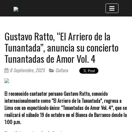
Gustavo Ratto, “El Arriero de la
Tunantada”, anuncia su concierto
Tunantadas de Amor Vol. 4
8 Septiembre, 2025
Cultura
El reconocido cantautor peruano Gustavo Ratto, conocido
internacionalmente como “El Arriero de la Tunantada”, regresa a
Lima con un espectáculo único: “Tunantadas de Amor Vol. 4”, que se
realizará el sábado 19 de octubre en el Bianca de Barranco desde la
1:00 p.m.