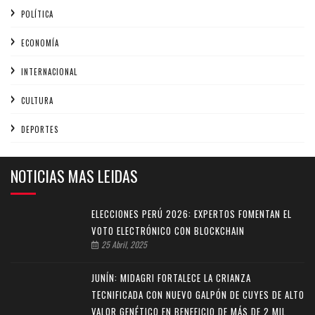
POLÍTICA
ECONOMÍA
INTERNACIONAL
CULTURA
DEPORTES
NOTICIAS MAS LEIDAS
ELECCIONES PERÚ 2026: EXPERTOS FOMENTAN EL
VOTO ELECTRÓNICO CON BLOCKCHAIN
25 Abril, 2025
JUNÍN: MIDAGRI FORTALECE LA CRIANZA
TECNIFICADA CON NUEVO GALPÓN DE CUYES DE ALTO
VALOR GENÉTICO EN BENEFICIO DE MÁS DE 2 MIL