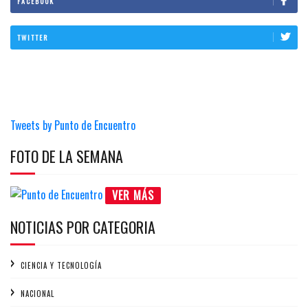
FACEBOOK
TWITTER
Tweets by Punto de Encuentro
FOTO DE LA SEMANA
VER MÁS
NOTICIAS POR CATEGORIA
CIENCIA Y TECNOLOGÍA
NACIONAL