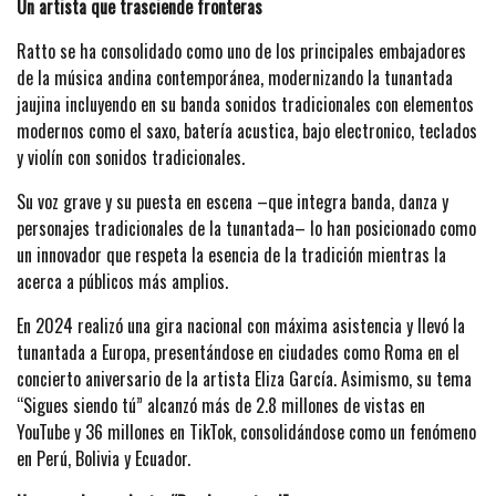
Un artista que trasciende fronteras
Ratto se ha consolidado como uno de los principales embajadores
de la música andina contemporánea, modernizando la tunantada
jaujina incluyendo en su banda sonidos tradicionales con elementos
modernos como el saxo, batería acustica, bajo electronico, teclados
y violín con sonidos tradicionales.
Su voz grave y su puesta en escena –que integra banda, danza y
personajes tradicionales de la tunantada– lo han posicionado como
un innovador que respeta la esencia de la tradición mientras la
acerca a públicos más amplios.
En 2024 realizó una gira nacional con máxima asistencia y llevó la
tunantada a Europa, presentándose en ciudades como Roma en el
concierto aniversario de la artista Eliza García. Asimismo, su tema
“Sigues siendo tú” alcanzó más de 2.8 millones de vistas en
YouTube y 36 millones en TikTok, consolidándose como un fenómeno
en Perú, Bolivia y Ecuador.