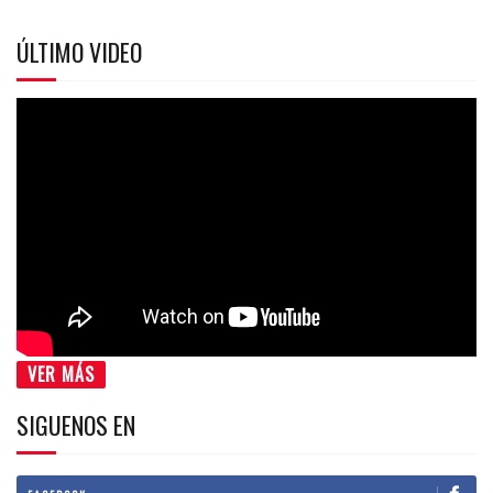
ÚLTIMO VIDEO
VER MÁS
SIGUENOS EN