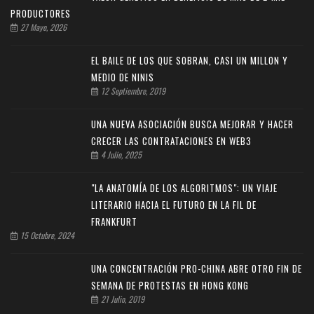
PRODUCTORES
27 Mayo, 2026
EL BAILE DE LOS QUE SOBRAN, CASI UN MILLON Y
MEDIO DE NINIS
12 Septiembre, 2019
UNA NUEVA ASOCIACIÓN BUSCA MEJORAR Y HACER
CRECER LAS CONTRATACIONES EN WEB3
4 Julio, 2025
"LA ANATOMÍA DE LOS ALGORITMOS": UN VIAJE
LITERARIO HACIA EL FUTURO EN LA FIL DE
FRANKFURT
15 Octubre, 2024
UNA CONCENTRACIÓN PRO-CHINA ABRE OTRO FIN DE
SEMANA DE PROTESTAS EN HONG KONG
21 Julio, 2019