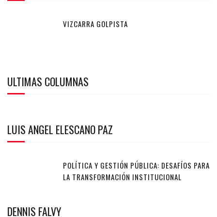
VIZCARRA GOLPISTA
ULTIMAS COLUMNAS
LUIS ANGEL ELESCANO PAZ
POLÍTICA Y GESTIÓN PÚBLICA: DESAFÍOS PARA
LA TRANSFORMACIÓN INSTITUCIONAL
DENNIS FALVY