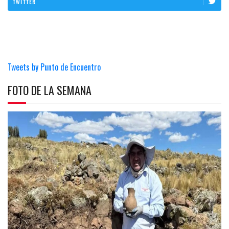
TWITTER
Tweets by Punto de Encuentro
FOTO DE LA SEMANA