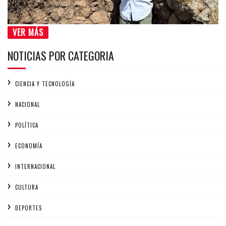
VER MÁS
NOTICIAS POR CATEGORIA
CIENCIA Y TECNOLOGÍA
NACIONAL
POLÍTICA
ECONOMÍA
INTERNACIONAL
CULTURA
DEPORTES