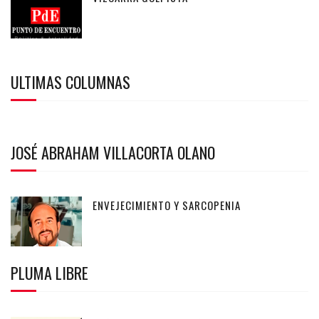
ULTIMAS COLUMNAS
JOSÉ ABRAHAM VILLACORTA OLANO
ENVEJECIMIENTO Y SARCOPENIA
PLUMA LIBRE