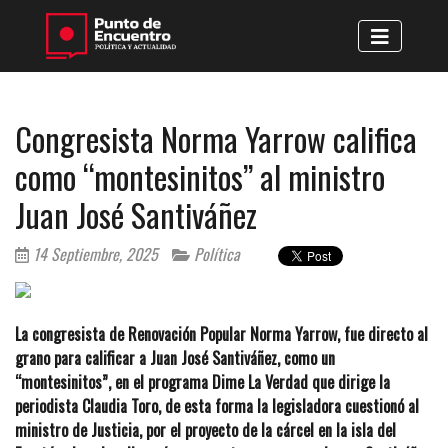
Congresista Norma Yarrow califica
como “montesinitos” al ministro
Juan José Santiváñez
14 Septiembre, 2025
Política
La congresista de Renovación Popular Norma Yarrow, fue directo al
grano para calificar a Juan José Santiváñez, como un
“montesinitos”, en el programa Dime La Verdad que dirige la
periodista Claudia Toro, de esta forma la legisladora cuestionó al
ministro de Justicia, por el proyecto de la cárcel en la isla del