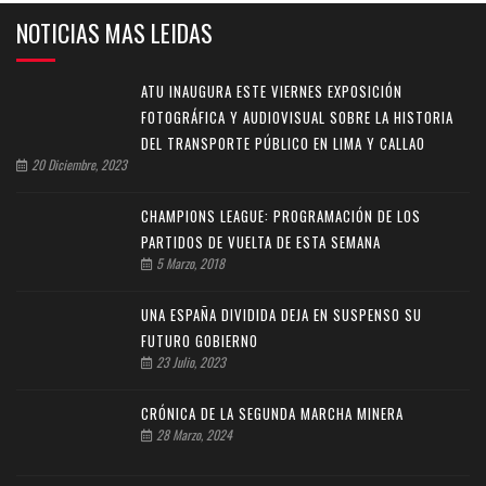
NOTICIAS MAS LEIDAS
ATU INAUGURA ESTE VIERNES EXPOSICIÓN
FOTOGRÁFICA Y AUDIOVISUAL SOBRE LA HISTORIA
DEL TRANSPORTE PÚBLICO EN LIMA Y CALLAO
20 Diciembre, 2023
CHAMPIONS LEAGUE: PROGRAMACIÓN DE LOS
PARTIDOS DE VUELTA DE ESTA SEMANA
5 Marzo, 2018
UNA ESPAÑA DIVIDIDA DEJA EN SUSPENSO SU
FUTURO GOBIERNO
23 Julio, 2023
CRÓNICA DE LA SEGUNDA MARCHA MINERA
28 Marzo, 2024