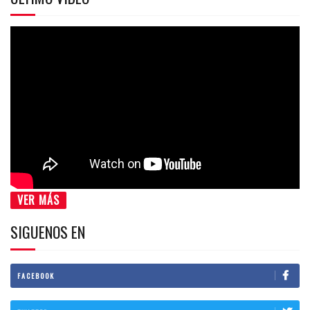
VER MÁS
SIGUENOS EN
FACEBOOK