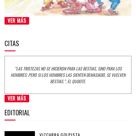
VER MÁS
CITAS
“LAS TRISTEZAS NO SE HICIERON PARA LAS BESTIAS, SINO PARA LOS
HOMBRES; PERO SI LOS HOMBRES LAS SIENTEN DEMASIADO, SE VUELVEN
BESTIAS.”, EL QUIJOTE.
VER MÁS
EDITORIAL
VIZCARRA GOLPISTA