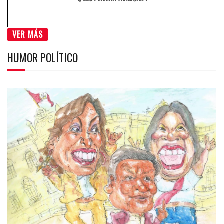
VER MÁS
HUMOR POLÍTICO