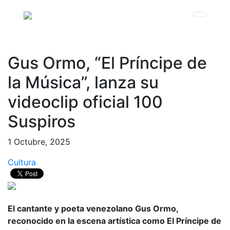
Gus Ormo, “El Príncipe de
la Música”, lanza su
videoclip oficial 100
Suspiros
1 Octubre, 2025
Cultura
El cantante y poeta venezolano Gus Ormo,
reconocido en la escena artística como El Príncipe de