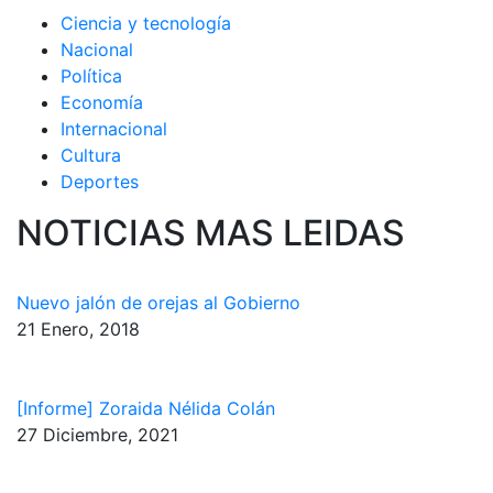
Ciencia y tecnología
Nacional
Política
Economía
Internacional
Cultura
Deportes
NOTICIAS MAS LEIDAS
Nuevo jalón de orejas al Gobierno
21 Enero, 2018
[Informe] Zoraida Nélida Colán
27 Diciembre, 2021