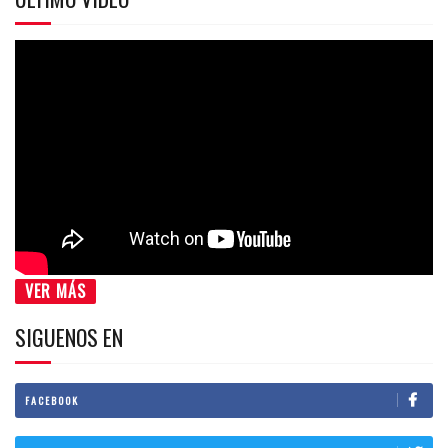
VER MÁS
SIGUENOS EN
FACEBOOK