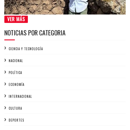
VER MÁS
NOTICIAS POR CATEGORIA
CIENCIA Y TECNOLOGÍA
NACIONAL
POLÍTICA
ECONOMÍA
INTERNACIONAL
CULTURA
DEPORTES