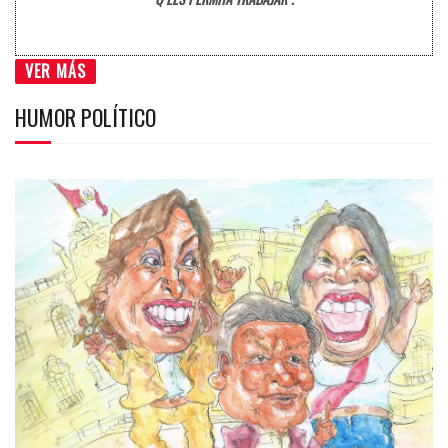
VER MÁS
HUMOR POLÍTICO