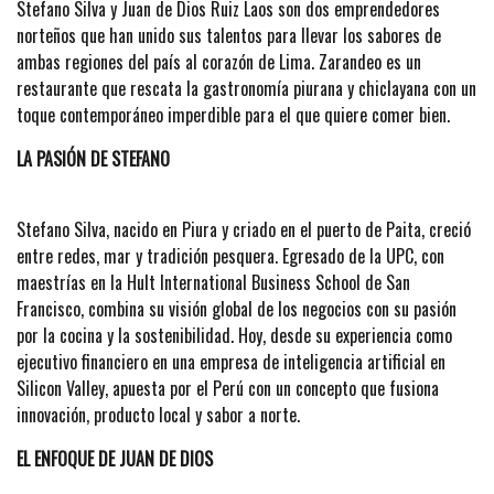
Stefano Silva y Juan de Dios Ruiz Laos son dos emprendedores
norteños que han unido sus talentos para llevar los sabores de
ambas regiones del país al corazón de Lima. Zarandeo es un
restaurante que rescata la gastronomía piurana y chiclayana con un
toque contemporáneo imperdible para el que quiere comer bien.
LA PASIÓN DE STEFANO
Stefano Silva, nacido en Piura y criado en el puerto de Paita, creció
entre redes, mar y tradición pesquera. Egresado de la UPC, con
maestrías en la Hult International Business School de San
Francisco, combina su visión global de los negocios con su pasión
por la cocina y la sostenibilidad. Hoy, desde su experiencia como
ejecutivo financiero en una empresa de inteligencia artificial en
Silicon Valley, apuesta por el Perú con un concepto que fusiona
innovación, producto local y sabor a norte.
EL ENFOQUE DE JUAN DE DIOS