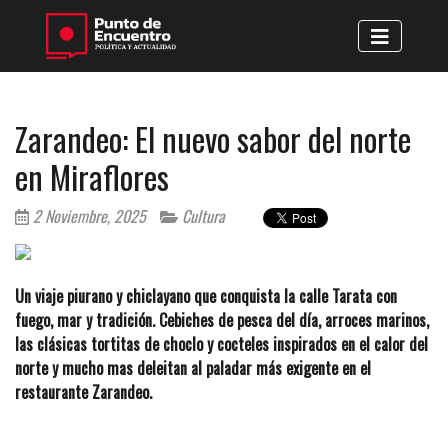
Zarandeo: El nuevo sabor del norte
en Miraflores
2 Noviembre, 2025
Cultura
Un viaje piurano y chiclayano que conquista la calle Tarata con
fuego, mar y tradición. Cebiches de pesca del día, arroces marinos,
las clásicas tortitas de choclo y cocteles inspirados en el calor del
norte y mucho mas deleitan al paladar más exigente en el
restaurante Zarandeo.