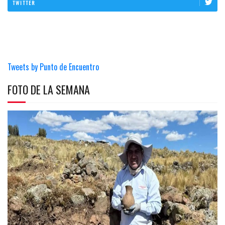
TWITTER
Tweets by Punto de Encuentro
FOTO DE LA SEMANA