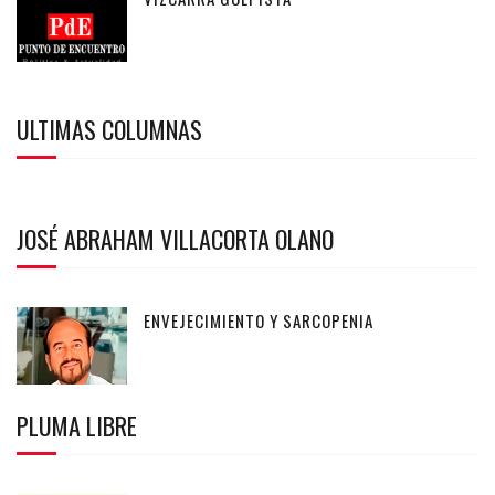
ULTIMAS COLUMNAS
JOSÉ ABRAHAM VILLACORTA OLANO
ENVEJECIMIENTO Y SARCOPENIA
PLUMA LIBRE