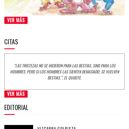
VER MÁS
CITAS
“LAS TRISTEZAS NO SE HICIERON PARA LAS BESTIAS, SINO PARA LOS
HOMBRES; PERO SI LOS HOMBRES LAS SIENTEN DEMASIADO, SE VUELVEN
BESTIAS.”, EL QUIJOTE.
VER MÁS
EDITORIAL
VIZCARRA GOLPISTA