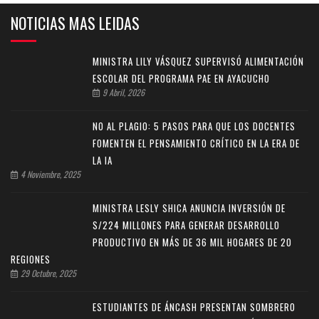
NOTICIAS MAS LEIDAS
MINISTRA LILY VÁSQUEZ SUPERVISÓ ALIMENTACIÓN
ESCOLAR DEL PROGRAMA PAE EN AYACUCHO
9 Abril, 2026
NO AL PLAGIO: 5 PASOS PARA QUE LOS DOCENTES
FOMENTEN EL PENSAMIENTO CRÍTICO EN LA ERA DE
LA IA
4 Noviembre, 2025
MINISTRA LESLY SHICA ANUNCIA INVERSIÓN DE
S/224 MILLONES PARA GENERAR DESARROLLO
PRODUCTIVO EN MÁS DE 36 MIL HOGARES DE 20
REGIONES
29 Octubre, 2025
ESTUDIANTES DE ÁNCASH PRESENTAN SOMBRERO