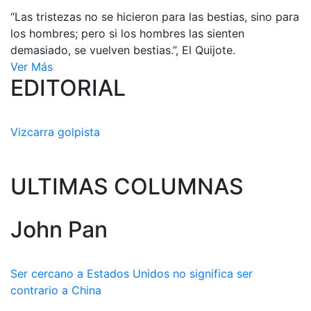
“Las tristezas no se hicieron para las bestias, sino para
los hombres; pero si los hombres las sienten
demasiado, se vuelven bestias.”, El Quijote.
Ver Más
EDITORIAL
Vizcarra golpista
ULTIMAS COLUMNAS
John Pan
Ser cercano a Estados Unidos no significa ser
contrario a China