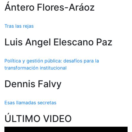
Ántero Flores-Aráoz
Tras las rejas
Luis Angel Elescano Paz
Política y gestión pública: desafíos para la
transformación institucional
Dennis Falvy
Esas llamadas secretas
ÚLTIMO VIDEO