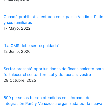
Canadá prohibirá la entrada en el país a Vladímir Putin
y sus familiares
17 Mayo, 2022
“La OMS debe ser respaldada”
12 Junio, 2020
Serfor presentó oportunidades de financiamiento para
fortalecer el sector forestal y de fauna silvestre
28 Octubre, 2025
600 personas fueron atendidas en I Jornada de
Integración Perú y Venezuela organizada por la nueva