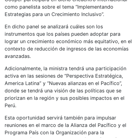
como panelista sobre el tema “Implementando
Estrategias para un Crecimiento Inclusivo”.
En dicho panel se analizará cuáles son los
instrumentos que los países pueden adoptar para
lograr un crecimiento económico más equitativo, en el
contexto de reducción de ingresos de las economías
avanzadas.
Adicionalmente, la ministra tendrá una participación
activa en las sesiones de “Perspectiva Estratégica,
America Latina” y “Nuevas alianzas en el Pacífico”,
donde se tendrá una visión de las políticas que se
priorizan en la región y sus posibles impactos en el
Perú.
Esta oportunidad servirá también para impulsar
reuniones en el marco de la Alianza del Pacífico y el
Programa País con la Organización para la