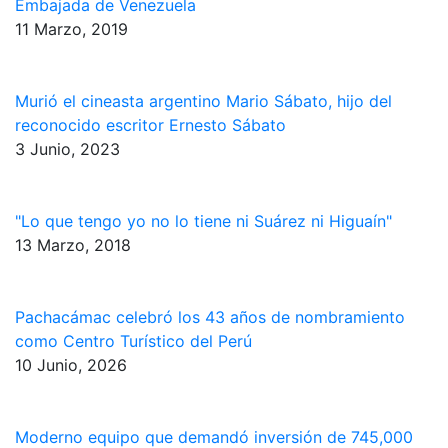
Embajada de Venezuela
11 Marzo, 2019
Murió el cineasta argentino Mario Sábato, hijo del
reconocido escritor Ernesto Sábato
3 Junio, 2023
"Lo que tengo yo no lo tiene ni Suárez ni Higuaín"
13 Marzo, 2018
Pachacámac celebró los 43 años de nombramiento
como Centro Turístico del Perú
10 Junio, 2026
Moderno equipo que demandó inversión de 745,000