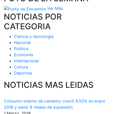
Ver Más
NOTICIAS POR
CATEGORIA
Ciencia y tecnología
Nacional
Política
Economía
Internacional
Cultura
Deportes
NOTICIAS MAS LEIDAS
Consumo interno de cemento creció 6.55% en enero
2018 y sumó 8 meses de expansión
1 Marzo, 2018