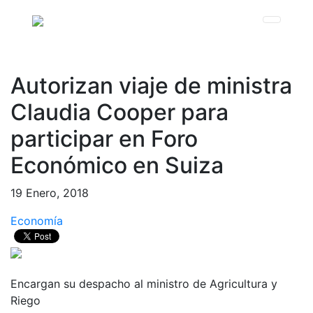
Autorizan viaje de ministra
Claudia Cooper para
participar en Foro
Económico en Suiza
19 Enero, 2018
Economía
Encargan su despacho al ministro de Agricultura y
Riego