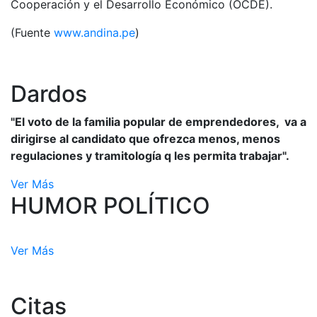
Cooperación y el Desarrollo Económico (OCDE).
(Fuente
www.andina.pe
)
Dardos
"El voto de la familia popular de emprendedores, va a
dirigirse al candidato que ofrezca menos, menos
regulaciones y tramitología q les permita trabajar".
Ver Más
HUMOR POLÍTICO
Ver Más
Citas