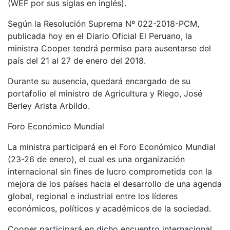
(WEF por sus siglas en inglés).
Según la Resolución Suprema Nº 022-2018-PCM,
publicada hoy en el Diario Oficial El Peruano, la
ministra Cooper tendrá permiso para ausentarse del
país del 21 al 27 de enero del 2018.
Durante su ausencia, quedará encargado de su
portafolio el ministro de Agricultura y Riego, José
Berley Arista Arbildo.
Foro Económico Mundial
La ministra participará en el Foro Económico Mundial
(23-26 de enero), el cual es una organización
internacional sin fines de lucro comprometida con la
mejora de los países hacia el desarrollo de una agenda
global, regional e industrial entre los líderes
económicos, políticos y académicos de la sociedad.
Cooper participará en dicho encuentro internacional