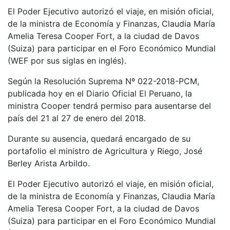
El Poder Ejecutivo autorizó el viaje, en misión oficial,
de la ministra de Economía y Finanzas, Claudia María
Amelia Teresa Cooper Fort, a la ciudad de Davos
(Suiza) para participar en el Foro Económico Mundial
(WEF por sus siglas en inglés).
Según la Resolución Suprema Nº 022-2018-PCM,
publicada hoy en el Diario Oficial El Peruano, la
ministra Cooper tendrá permiso para ausentarse del
país del 21 al 27 de enero del 2018.
Durante su ausencia, quedará encargado de su
portafolio el ministro de Agricultura y Riego, José
Berley Arista Arbildo.
El Poder Ejecutivo autorizó el viaje, en misión oficial,
de la ministra de Economía y Finanzas, Claudia María
Amelia Teresa Cooper Fort, a la ciudad de Davos
(Suiza) para participar en el Foro Económico Mundial