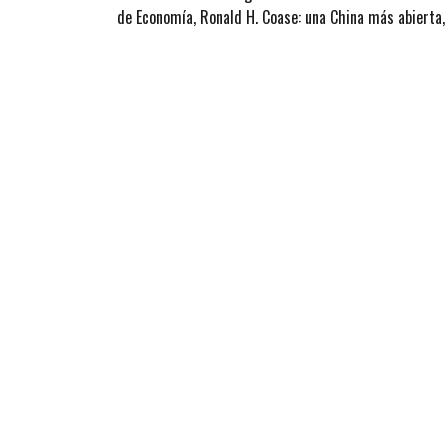
de Economía, Ronald H. Coase: una China más abierta,