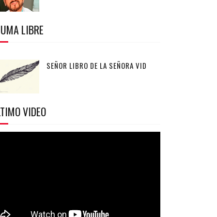
LUMA LIBRE
SEÑOR LIBRO DE LA SEÑORA VID
TIMO VIDEO