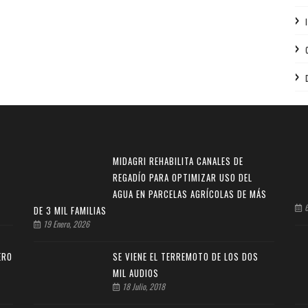
MIDAGRI REHABILITA CANALES DE
REGADÍO PARA OPTIMIZAR USO DEL
AGUA EN PARCELAS AGRÍCOLAS DE MÁS
6
DE 3 MIL FAMILIAS
19 Enero, 2026
ERO
SE VIENE EL TERREMOTO DE LOS DOS
MIL AUDIOS
18 Julio, 2018