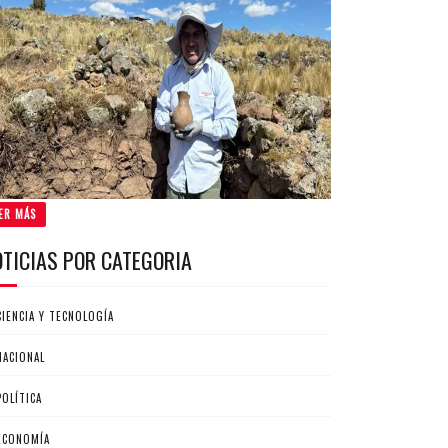
ER MÁS
OTICIAS POR CATEGORIA
CIENCIA Y TECNOLOGÍA
NACIONAL
POLÍTICA
ECONOMÍA