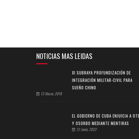
NOTICIAS MAS LEIDAS
XI SUBRAYA PROFUNDIZACIÓN DE
INTEGRACIÓN MILITAR-CIVIL PARA
SUEÑO CHINO
13 Marzo, 2018
EL GOBIERNO DE CUBA ENJUICIA A OT
Y OSORBO MEDIANTE MENTIRAS
12 Junio, 2022