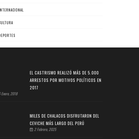
INTERNACIONAL
CULTURA
DEPORTES
EL CASTRISMO REALIZÓ MÁS DE 5.000
ARRESTOS POR MOTIVOS POLÍTICOS EN
2017
 Enero, 2018
MILES DE CHALACOS DISFRUTARON DEL
CEVICHE MÁS LARGO DEL PERÚ
2 Febrero, 2025