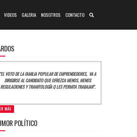
VIDEOS
GALERIA
NOSOTROS
CONTACTO
ARDOS
"EL VOTO DE LA FAMILIA POPULAR DE EMPRENDEDORES, VA A
DIRIGIRSE AL CANDIDATO QUE OFREZCA MENOS, MENOS
REGULACIONES Y TRAMITOLOGÍA Q LES PERMITA TRABAJAR".
ER MÁS
UMOR POLÍTICO