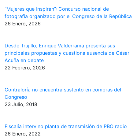
“Mujeres que Inspiran”: Concurso nacional de
fotografía organizado por el Congreso de la República
26 Enero, 2026
Desde Trujillo, Enrique Valderrama presenta sus
principales propuestas y cuestiona ausencia de César
Acuña en debate
22 Febrero, 2026
Contraloría no encuentra sustento en compras del
Congreso
23 Julio, 2018
Fiscalía intervino planta de transmisión de PBO radio
26 Enero, 2022