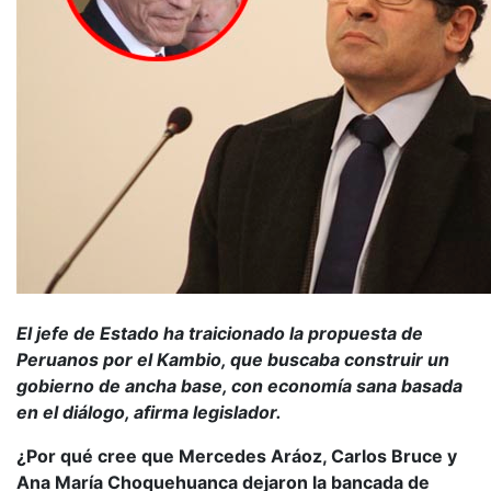
El jefe de Estado ha traicionado la propuesta de
Peruanos por el Kambio, que buscaba construir un
gobierno de ancha base, con economía sana basada
en el diálogo, afirma legislador.
¿Por qué cree que Mercedes Aráoz, Carlos Bruce y
Ana María Choquehuanca dejaron la bancada de