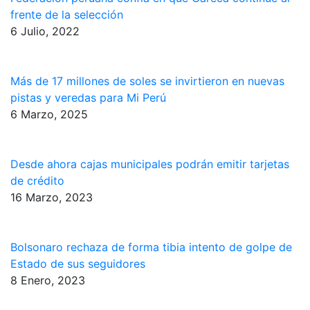
frente de la selección
6 Julio, 2022
Más de 17 millones de soles se invirtieron en nuevas
pistas y veredas para Mi Perú
6 Marzo, 2025
Desde ahora cajas municipales podrán emitir tarjetas
de crédito
16 Marzo, 2023
Bolsonaro rechaza de forma tibia intento de golpe de
Estado de sus seguidores
8 Enero, 2023