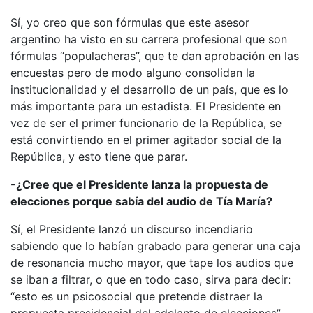
Sí, yo creo que son fórmulas que este asesor
argentino ha visto en su carrera profesional que son
fórmulas “populacheras”, que te dan aprobación en las
encuestas pero de modo alguno consolidan la
institucionalidad y el desarrollo de un país, que es lo
más importante para un estadista. El Presidente en
vez de ser el primer funcionario de la República, se
está convirtiendo en el primer agitador social de la
República, y esto tiene que parar.
-¿Cree que el Presidente lanza la propuesta de
elecciones porque sabía del audio de Tía María?
Sí, el Presidente lanzó un discurso incendiario
sabiendo que lo habían grabado para generar una caja
de resonancia mucho mayor, que tape los audios que
se iban a filtrar, o que en todo caso, sirva para decir:
“esto es un psicosocial que pretende distraer la