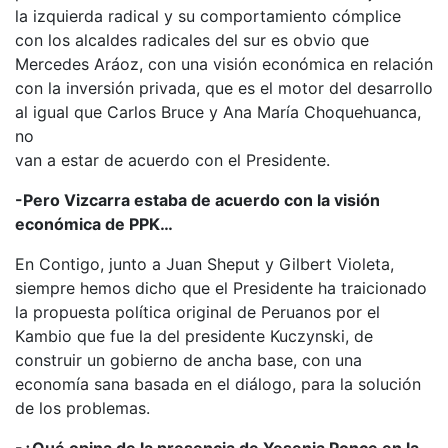
la izquierda radical y su comportamiento cómplice
con los alcaldes radicales del sur es obvio que
Mercedes Aráoz, con una visión económica en relación
con la inversión privada, que es el motor del desarrollo
al igual que Carlos Bruce y Ana María Choquehuanca,
no
van a estar de acuerdo con el Presidente.
-Pero Vizcarra estaba de acuerdo con la visión
económica de PPK…
En Contigo, junto a Juan Sheput y Gilbert Violeta,
siempre hemos dicho que el Presidente ha traicionado
la propuesta política original de Peruanos por el
Kambio que fue la del presidente Kuczynski, de
construir un gobierno de ancha base, con una
economía sana basada en el diálogo, para la solución
de los problemas.