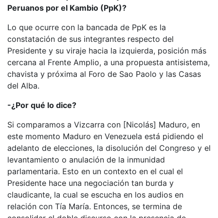
Peruanos por el Kambio (PpK)?
Lo que ocurre con la bancada de PpK es la
constatación de sus integrantes respecto del
Presidente y su viraje hacia la izquierda, posición más
cercana al Frente Amplio, a una propuesta antisistema,
chavista y próxima al Foro de Sao Paolo y las Casas
del Alba.
-¿Por qué lo dice?
Si comparamos a Vizcarra con [Nicolás] Maduro, en
este momento Maduro en Venezuela está pidiendo el
adelanto de elecciones, la disolución del Congreso y el
levantamiento o anulación de la inmunidad
parlamentaria. Esto en un contexto en el cual el
Presidente hace una negociación tan burda y
claudicante, la cual se escucha en los audios en
relación con Tía María. Entonces, se termina de