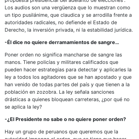
propuesta presidencial del adelanto de elecciones”.
Los audios son una vergüenza que lo muestran como
un tipo pusilánime, que claudica y se arrodilla frente a
autoridades radicales, no defiende el Estado de
Derecho, la inversión privada, ni la estabilidad jurídica.
-Él dice no quiere derramamientos de sangre…
Poner orden no significa mancharse de sangre las
manos. Tiene policías y militares calificados que
pueden hacer estrategias para detectar y aplicarles la
ley a todos los agitadores que se han apostado y que
han venido de todas partes del país y que tienen a la
población en zozobra. La ley señala sanciones
drásticas a quienes bloquean carreteras, ¿por qué no
se aplica la ley?
-¿El Presidente no sabe o no quiere poner orden?
Hay un grupo de peruanos que queremos que la