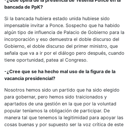
-¿Qué opina de la presencia de Yesenia Ponce en la
bancada de PpK?
Si la bancada hubiera estado unida hubiese sido
impensable invitar a Ponce. Sospecho que ha habido
algún tipo de influencia de Palacio de Gobierno para la
incorporación y eso demuestra el doble discurso del
Gobierno, el doble discurso del primer ministro, que
señala que va a ir por el diálogo pero después, cuando
tiene oportunidad, patea al Congreso.
-¿Cree que se ha hecho mal uso de la figura de la
vacancia presidencial?
Nosotros hemos sido un partido que ha sido elegido
para gobernar, pero hemos sido traicionados y
apartados de una gestión en la que por la voluntad
popular teníamos la obligación de participar. De
manera tal que tenemos la legitimidad para apoyar las
cosas buenas y por supuesto ser la voz crítica de este