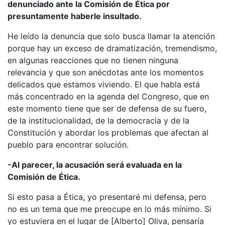
denunciado ante la Comisión de Ética por
presuntamente haberle insultado.
He leído la denuncia que solo busca llamar la atención
porque hay un exceso de dramatización, tremendismo,
en algunas reacciones que no tienen ninguna
relevancia y que son anécdotas ante los momentos
delicados que estamos viviendo. El que habla está
más concentrado en la agenda del Congreso, que en
este momento tiene que ser de defensa de su fuero,
de la institucionalidad, de la democracia y de la
Constitución y abordar los problemas que afectan al
pueblo para encontrar solución.
-Al parecer, la acusación será evaluada en la
Comisión de Ética.
Si esto pasa a Ética, yo presentaré mi defensa, pero
no es un tema que me preocupe en lo más mínimo. Si
yo estuviera en el lugar de [Alberto] Oliva, pensaría