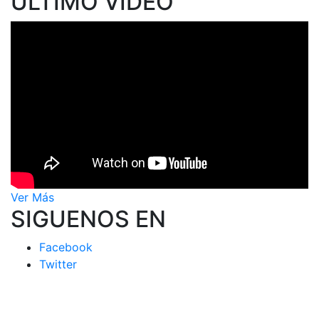
ÚLTIMO VIDEO
Ver Más
SIGUENOS EN
Facebook
Twitter