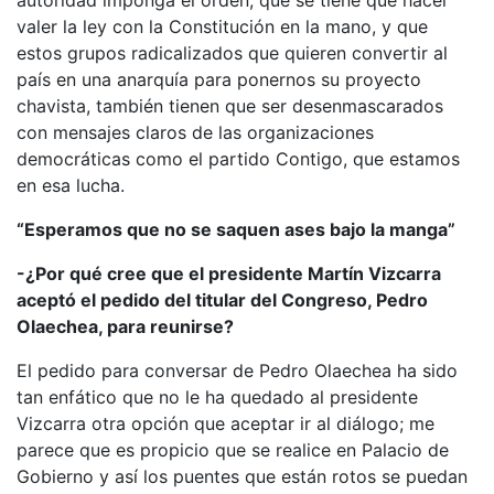
autoridad imponga el orden, que se tiene que hacer
valer la ley con la Constitución en la mano, y que
estos grupos radicalizados que quieren convertir al
país en una anarquía para ponernos su proyecto
chavista, también tienen que ser desenmascarados
con mensajes claros de las organizaciones
democráticas como el partido Contigo, que estamos
en esa lucha.
“Esperamos que no se saquen ases bajo la manga”
-¿Por qué cree que el presidente Martín Vizcarra
aceptó el pedido del titular del Congreso, Pedro
Olaechea, para reunirse?
El pedido para conversar de Pedro Olaechea ha sido
tan enfático que no le ha quedado al presidente
Vizcarra otra opción que aceptar ir al diálogo; me
parece que es propicio que se realice en Palacio de
Gobierno y así los puentes que están rotos se puedan