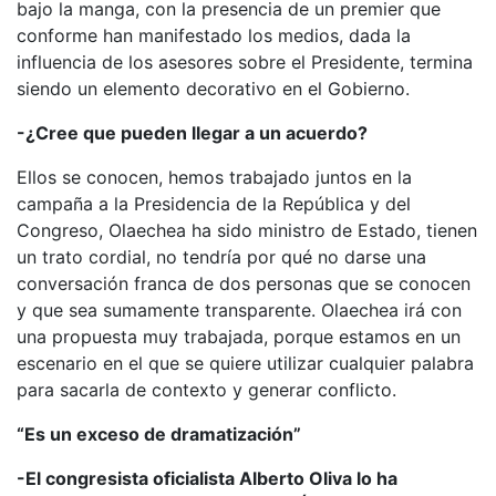
bajo la manga, con la presencia de un premier que
conforme han manifestado los medios, dada la
influencia de los asesores sobre el Presidente, termina
siendo un elemento decorativo en el Gobierno.
-¿Cree que pueden llegar a un acuerdo?
Ellos se conocen, hemos trabajado juntos en la
campaña a la Presidencia de la República y del
Congreso, Olaechea ha sido ministro de Estado, tienen
un trato cordial, no tendría por qué no darse una
conversación franca de dos personas que se conocen
y que sea sumamente transparente. Olaechea irá con
una propuesta muy trabajada, porque estamos en un
escenario en el que se quiere utilizar cualquier palabra
para sacarla de contexto y generar conflicto.
“Es un exceso de dramatización”
-El congresista oficialista Alberto Oliva lo ha