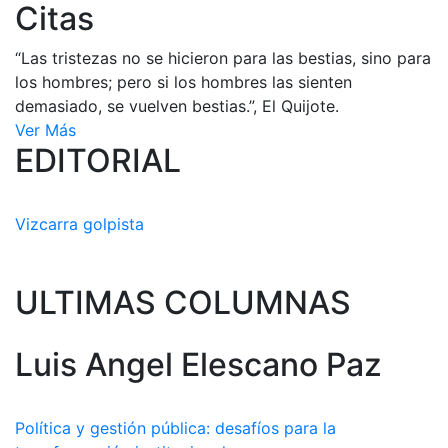
Citas
“Las tristezas no se hicieron para las bestias, sino para
los hombres; pero si los hombres las sienten
demasiado, se vuelven bestias.”, El Quijote.
Ver Más
EDITORIAL
Vizcarra golpista
ULTIMAS COLUMNAS
Luis Angel Elescano Paz
Política y gestión pública: desafíos para la