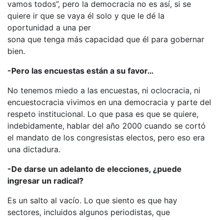
vamos todos”, pero la democracia no es así, si se
quiere ir que se vaya él solo y que le dé la
oportunidad a una per
sona que tenga más capacidad que él para gobernar
bien.
-Pero las encuestas están a su favor…
No tenemos miedo a las encuestas, ni oclocracia, ni
encuestocracia vivimos en una democracia y parte del
respeto institucional. Lo que pasa es que se quiere,
indebidamente, hablar del año 2000 cuando se cortó
el mandato de los congresistas electos, pero eso era
una dictadura.
-De darse un adelanto de elecciones, ¿puede
ingresar un radical?
Es un salto al vacío. Lo que siento es que hay
sectores, incluidos algunos periodistas, que