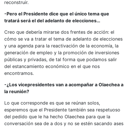
reconstruir.
-Pero el Presidente dice que el único tema que
tratará será el del adelanto de elecciones…
Creo que debería mirarse dos frentes de acción: el
cómo se va a tratar el tema de adelanto de elecciones
y una agenda para la reactivación de la economía, la
generación de empleo y la promoción de inversiones
públicas y privadas, de tal forma que podamos salir
del estancamiento económico en el que nos
encontramos.
-¿Los vicepresidentes van a acompañar a Olaechea a
la reunión?
Lo que corresponde es que se reúnan solos,
esperemos que el Presidente también sea respetuoso
del pedido que le ha hecho Olaechea para que la
conversación sea de a dos y no se estén sacando ases