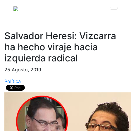
Salvador Heresi: Vizcarra
ha hecho viraje hacia
izquierda radical
25 Agosto, 2019
Política