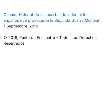
Cuando Hitler abrió las puertas de infierno: los
engaños que provocaron la Segunda Guerra Mundial
1 Septiembre, 2019
© 2018, Punto de Encuentro - Todos Los Derechos
Reservados