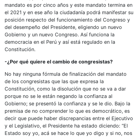
mandato es por cinco años y este mandato termina en
el 2021 y en ese año la ciudadanía podrá manifestar su
posición respecto del funcionamiento del Congreso y
del desempeño del Presidente, eligiendo un nuevo
Gobierno y un nuevo Congreso. Así funciona la
democracia en el Perú y así está regulado en la
Constitución.
-¿Por qué quiere el cambio de congresistas?
No hay ninguna fórmula de finalización del mandato
de los congresistas que las que expresa la
Constitución, como la disolución que no se va a dar
porque no se le están negando la confianza al
Gobierno; se presentó la confianza y se le dio. Bajo la
premisa de no comprender lo que es democrático, es
decir que puede haber discrepancias entre el Ejecutivo
y el Legislativo, el Presidente ha estado diciendo: “El
Estado soy yo, acá se hace lo que yo digo y si no, nos