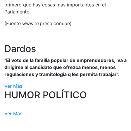
primero que hay cosas más importantes en el
Parlamento.
(Fuente www.expreso.com.pe)
Dardos
"El voto de la familia popular de emprendedores, va a
dirigirse al candidato que ofrezca menos, menos
regulaciones y tramitología q les permita trabajar".
Ver Más
HUMOR POLÍTICO
Ver Más