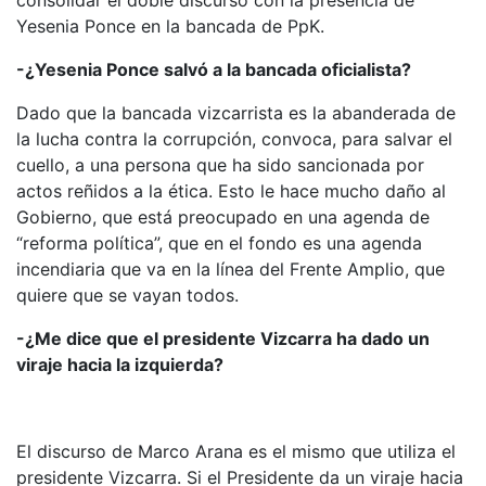
consolidar el doble discurso con la presencia de
Yesenia Ponce en la bancada de PpK.
-¿Yesenia Ponce salvó a la bancada oficialista?
Dado que la bancada vizcarrista es la abanderada de
la lucha contra la corrupción, convoca, para salvar el
cuello, a una persona que ha sido sancionada por
actos reñidos a la ética. Esto le hace mucho daño al
Gobierno, que está preocupado en una agenda de
“reforma política”, que en el fondo es una agenda
incendiaria que va en la línea del Frente Amplio, que
quiere que se vayan todos.
-¿Me dice que el presidente Vizcarra ha dado un
viraje hacia la izquierda?
El discurso de Marco Arana es el mismo que utiliza el
presidente Vizcarra. Si el Presidente da un viraje hacia