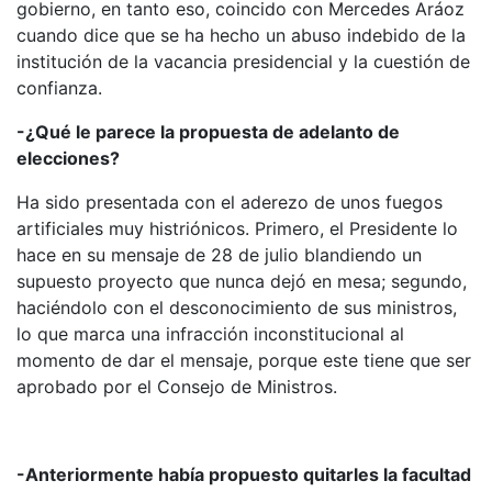
gobierno, en tanto eso, coincido con Mercedes Aráoz
cuando dice que se ha hecho un abuso indebido de la
institución de la vacancia presidencial y la cuestión de
confianza.
-¿Qué le parece la propuesta de adelanto de
elecciones?
Ha sido presentada con el aderezo de unos fuegos
artificiales muy histriónicos. Primero, el Presidente lo
hace en su mensaje de 28 de julio blandiendo un
supuesto proyecto que nunca dejó en mesa; segundo,
haciéndolo con el desconocimiento de sus ministros,
lo que marca una infracción inconstitucional al
momento de dar el mensaje, porque este tiene que ser
aprobado por el Consejo de Ministros.
-Anteriormente había propuesto quitarles la facultad