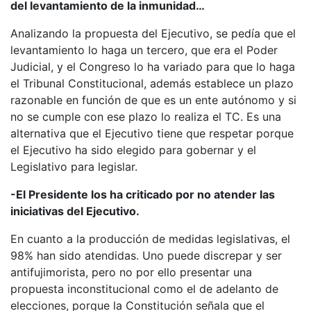
del levantamiento de la inmunidad…
Analizando la propuesta del Ejecutivo, se pedía que el
levantamiento lo haga un tercero, que era el Poder
Judicial, y el Congreso lo ha variado para que lo haga
el Tribunal Constitucional, además establece un plazo
razonable en función de que es un ente autónomo y si
no se cumple con ese plazo lo realiza el TC. Es una
alternativa que el Ejecutivo tiene que respetar porque
el Ejecutivo ha sido elegido para gobernar y el
Legislativo para legislar.
-El Presidente los ha criticado por no atender las
iniciativas del Ejecutivo.
En cuanto a la producción de medidas legislativas, el
98% han sido atendidas. Uno puede discrepar y ser
antifujimorista, pero no por ello presentar una
propuesta inconstitucional como el de adelanto de
elecciones, porque la Constitución señala que el