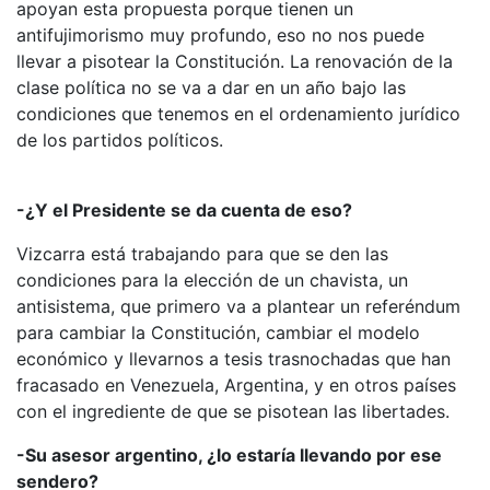
apoyan esta propuesta porque tienen un
antifujimorismo muy profundo, eso no nos puede
llevar a pisotear la Constitución. La renovación de la
clase política no se va a dar en un año bajo las
condiciones que tenemos en el ordenamiento jurídico
de los partidos políticos.
-¿Y el Presidente se da cuenta de eso?
Vizcarra está trabajando para que se den las
condiciones para la elección de un chavista, un
antisistema, que primero va a plantear un referéndum
para cambiar la Constitución, cambiar el modelo
económico y llevarnos a tesis trasnochadas que han
fracasado en Venezuela, Argentina, y en otros países
con el ingrediente de que se pisotean las libertades.
-Su asesor argentino, ¿lo estaría llevando por ese
sendero?