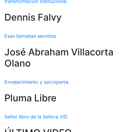
transformación institucional
Dennis Falvy
Esas llamadas secretas
José Abraham Villacorta
Olano
Envejecimiento y sarcopenia
Pluma Libre
Señor libro de la Señora VID