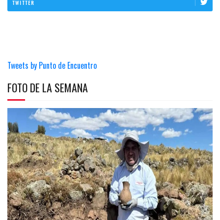
TWITTER
Tweets by Punto de Encuentro
FOTO DE LA SEMANA