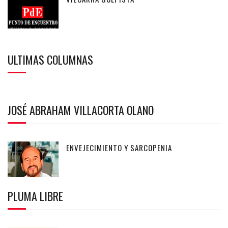
ULTIMAS COLUMNAS
JOSÉ ABRAHAM VILLACORTA OLANO
ENVEJECIMIENTO Y SARCOPENIA
PLUMA LIBRE