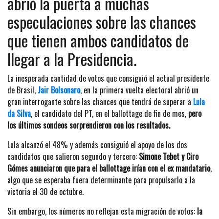
abrió la puerta a muchas
especulaciones sobre las chances
que tienen ambos candidatos de
llegar a la Presidencia.
La inesperada cantidad de votos que consiguió el actual presidente
de Brasil,
Jair Bolsonaro
, en la primera vuelta electoral abrió un
gran interrogante sobre las chances que tendrá de superar a
Lula
da Silva
, el candidato del PT, en el ballottage de fin de mes,
pero
los últimos sondeos sorprendieron con los resultados.
Lula alcanzó el 48% y además consiguió el apoyo de los dos
candidatos que salieron segundo y tercero:
Simone Tebet y Ciro
Gómes anunciaron que para el ballottage irían con el ex mandatario
,
algo que se esperaba fuera determinante para propulsarlo a la
victoria el 30 de octubre.
Sin embargo, los números no reflejan esta migración de votos:
la