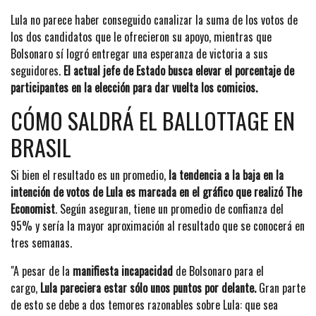
Lula no parece haber conseguido canalizar la suma de los votos de
los dos candidatos que le ofrecieron su apoyo, mientras que
Bolsonaro sí logró entregar una esperanza de victoria a sus
seguidores.
El actual jefe de Estado busca elevar el porcentaje de
participantes en la elección para dar vuelta los comicios.
CÓMO SALDRÁ EL BALLOTTAGE EN
BRASIL
Si bien el resultado es un promedio,
la tendencia a la baja en la
intención de votos de Lula es marcada en el gráfico que realizó The
Economist
. Según aseguran, tiene un promedio de confianza del
95% y sería la mayor aproximación al resultado que se conocerá en
tres semanas.
"A pesar de la
manifiesta incapacidad
de Bolsonaro para el
cargo,
Lula pareciera estar sólo unos puntos por delante.
Gran parte
de esto se debe a dos temores razonables sobre Lula: que sea