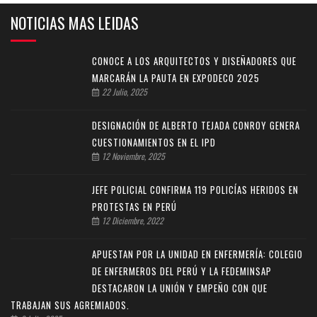
NOTICIAS MAS LEIDAS
CONOCE A LOS ARQUITECTOS Y DISEÑADORES QUE
MARCARÁN LA PAUTA EN EXPODECO 2025
22 Julio, 2025
DESIGNACIÓN DE ALBERTO TEJADA CONROY GENERA
CUESTIONAMIENTOS EN EL IPD
12 Noviembre, 2025
JEFE POLICIAL CONFIRMA 119 POLICÍAS HERIDOS EN
PROTESTAS EN PERÚ
12 Diciembre, 2022
APUESTAN POR LA UNIDAD EN ENFERMERÍA: COLEGIO
DE ENFERMEROS DEL PERÚ Y LA FEDEMINSAP
DESTACARON LA UNIÓN Y EMPEÑO CON QUE
TRABAJAN SUS AGREMIADOS.