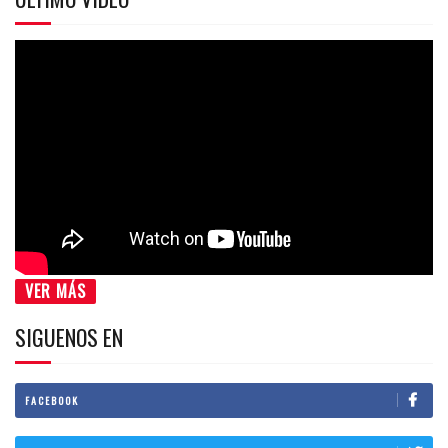
VER MÁS
SIGUENOS EN
FACEBOOK