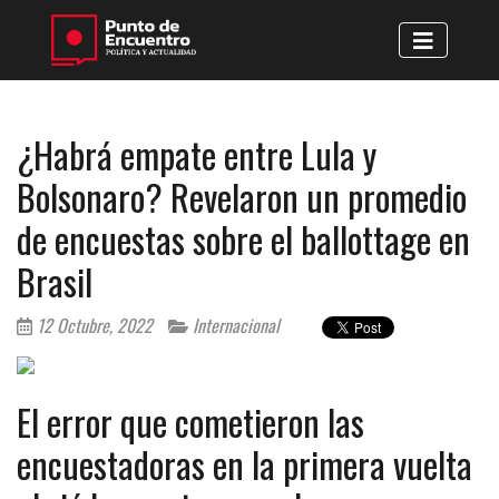
¿Habrá empate entre Lula y
Bolsonaro? Revelaron un promedio
de encuestas sobre el ballottage en
Brasil
12 Octubre, 2022
Internacional
El error que cometieron las
encuestadoras en la primera vuelta