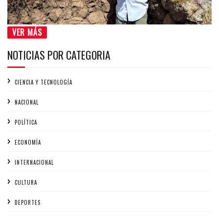
VER MÁS
NOTICIAS POR CATEGORIA
CIENCIA Y TECNOLOGÍA
NACIONAL
POLÍTICA
ECONOMÍA
INTERNACIONAL
CULTURA
DEPORTES