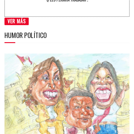
VER MÁS
HUMOR POLÍTICO