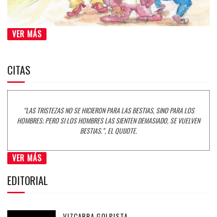
VER MÁS
CITAS
“LAS TRISTEZAS NO SE HICIERON PARA LAS BESTIAS, SINO PARA LOS
HOMBRES; PERO SI LOS HOMBRES LAS SIENTEN DEMASIADO, SE VUELVEN
BESTIAS.”, EL QUIJOTE.
VER MÁS
EDITORIAL
VIZCARRA GOLPISTA