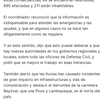
estas consecuencias, 89 se encuentran destruidas,
895 afectadas y 211 están inhabitables.
El coordinador reconoció que la información es
indispensable para atender las emergencias y las
ayudas, y que en algunos casos no se hace tan
diligentemente como se requiere.
Y en este sentido, dijo que esto puede deberse a que
hay nuevas autoridades en los gobiernos regionales y
locales, sobre todo las oficinas de Defensa Civil, y
pidió que se mejore el trabajo en esas instancias.
También alertó que las lluvias han causado incidentes
de gran impacto en infraestructuras y vías de
comunicación y destacó el derrumbe de la carretera
Bayóvar, que une Piura y Lambayeque, en el norte del
país.