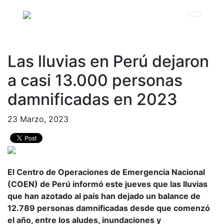
Las lluvias en Perú dejaron
a casi 13.000 personas
damnificadas en 2023
23 Marzo, 2023
El Centro de Operaciones de Emergencia Nacional
(COEN) de Perú informó este jueves que las lluvias
que han azotado al país han dejado un balance de
12.789 personas damnificadas desde que comenzó
el año, entre los aludes, inundaciones y