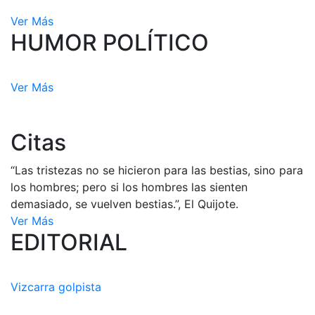
Ver Más
HUMOR POLÍTICO
Ver Más
Citas
“Las tristezas no se hicieron para las bestias, sino para
los hombres; pero si los hombres las sienten
demasiado, se vuelven bestias.”, El Quijote.
Ver Más
EDITORIAL
Vizcarra golpista