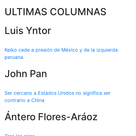
ULTIMAS COLUMNAS
Luis Yntor
Keiko cede a presión de México y de la izquierda
peruana.
John Pan
Ser cercano a Estados Unidos no significa ser
contrario a China
Ántero Flores-Aráoz