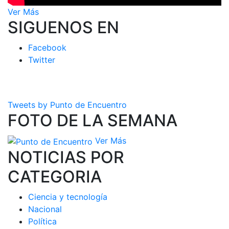
Ver Más
SIGUENOS EN
Facebook
Twitter
Tweets by Punto de Encuentro
FOTO DE LA SEMANA
Ver Más
NOTICIAS POR
CATEGORIA
Ciencia y tecnología
Nacional
Política