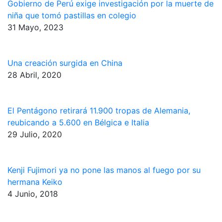
Gobierno de Perú exige investigación por la muerte de
niña que tomó pastillas en colegio
31 Mayo, 2023
Una creación surgida en China
28 Abril, 2020
El Pentágono retirará 11.900 tropas de Alemania,
reubicando a 5.600 en Bélgica e Italia
29 Julio, 2020
Kenji Fujimori ya no pone las manos al fuego por su
hermana Keiko
4 Junio, 2018