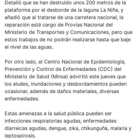
Detalló que se han destruido unos 200 metros de la
plataforma por el desborde de la laguna La Niña, y
añadió que al tratarse de una carretera nacional, la
reparación está cargo de Provías Nacional del
Ministerio de Transportes y Comunicaciones, pero que
estos trabajos de no podrán realizarse hasta que baje
el nivel de las aguas.
Por otro lado, el Centro Nacional de Epidemiología,
Prevención y Control de Enfermedades (CDC) del
Ministerio de Salud (Minsa) advirtió este jueves que
los aludes, inundaciones y desbordamientos pueden
ocasionar, además de daños materiales, diversas
enfermedades.
Estas amenazas a la salud pública pueden ser
infecciones respiratorias agudas, enfermedades
diarreicas agudas, dengue, zika, chikunguña, malaria y
leptospirosis.