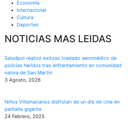
Economía
Internacional
Cultura
Deportes
NOTICIAS MAS LEIDAS
Saludpol realizó exitoso traslado aeromédico de
policías heridos tras enfrentamiento en comunidad
nativa de San Martín
3 Agosto, 2026
Niños Villamarianos disfrutan de un día de cine en
pantalla gigante
24 Febrero, 2025