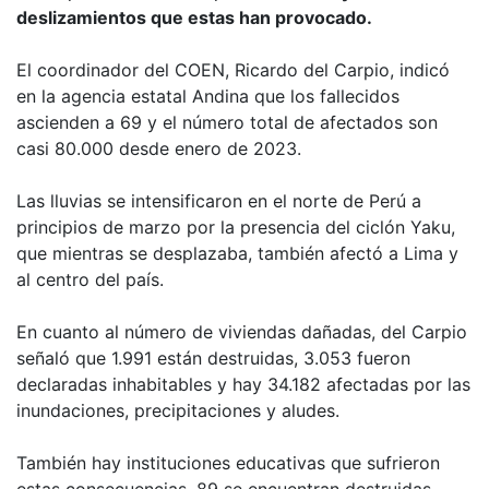
deslizamientos que estas han provocado.
El coordinador del COEN, Ricardo del Carpio, indicó
en la agencia estatal Andina que los fallecidos
ascienden a 69 y el número total de afectados son
casi 80.000 desde enero de 2023.
Las lluvias se intensificaron en el norte de Perú a
principios de marzo por la presencia del ciclón Yaku,
que mientras se desplazaba, también afectó a Lima y
al centro del país.
En cuanto al número de viviendas dañadas, del Carpio
señaló que 1.991 están destruidas, 3.053 fueron
declaradas inhabitables y hay 34.182 afectadas por las
inundaciones, precipitaciones y aludes.
También hay instituciones educativas que sufrieron