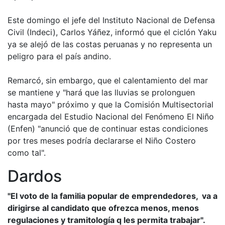
Este domingo el jefe del Instituto Nacional de Defensa
Civil (Indeci), Carlos Yáñez, informó que el ciclón Yaku
ya se alejó de las costas peruanas y no representa un
peligro para el país andino.
Remarcó, sin embargo, que el calentamiento del mar
se mantiene y "hará que las lluvias se prolonguen
hasta mayo" próximo y que la Comisión Multisectorial
encargada del Estudio Nacional del Fenómeno El Niño
(Enfen) "anunció que de continuar estas condiciones
por tres meses podría declararse el Niño Costero
como tal".
Dardos
"El voto de la familia popular de emprendedores, va a
dirigirse al candidato que ofrezca menos, menos
regulaciones y tramitología q les permita trabajar".