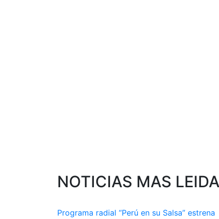
NOTICIAS MAS LEID
Programa radial “Perú en su Salsa” estrena