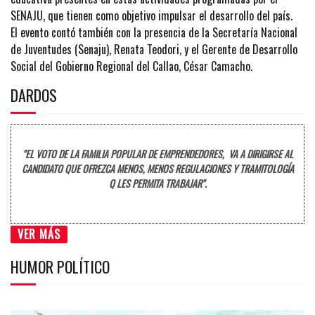
SENAJU, que tienen como objetivo impulsar el desarrollo del país.
El evento contó también con la presencia de la Secretaría Nacional
de Juventudes (Senaju), Renata Teodori, y el Gerente de Desarrollo
Social del Gobierno Regional del Callao, César Camacho.
DARDOS
"EL VOTO DE LA FAMILIA POPULAR DE EMPRENDEDORES, VA A DIRIGIRSE AL
CANDIDATO QUE OFREZCA MENOS, MENOS REGULACIONES Y TRAMITOLOGÍA
Q LES PERMITA TRABAJAR".
VER MÁS
HUMOR POLÍTICO