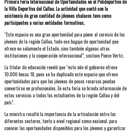
Primera Feria Internacional de Oportunidades en el Polideportivo de
la Villa Deportiva del Callao. La actividad que contó con la
asistencia de gran cantidad de jóvenes chalacos tuvo como
participantes a varias entidades formativas.
“Este espacio es una gran oportunidad para poner al servicio de los
jóvenes de la región Callao, todo ese bagaje de oportunidad que
ofrece no solamente el Estado, sino también algunas otras
instituciones y la cooperación internacional”, sostuvo Ponce Vertiz.
La titular de educación reveló que “este año el gobierno ofrece
10.000 becas 18, pues se ha duplicado este espacio que ofrece
oportunidades para que los jóvenes de pocos recursos puedan
convertirse en profesionales. En esta feria se brinda información de
estos servicios a todos los estudiantes de la región Callao y del
país”.
La ministra resaltó la importancia de la articulación entre los
diferentes sectores, tanto a nivel regional como nacional, para
conocer las oportunidades disponibles para los jóvenes y garantizar