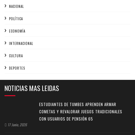
NACIONAL
POLÍTICA
ECONOMÍA
INTERNACIONAL
CULTURA
DEPORTES
NOTICIAS MAS LEIDAS
ESTUDIANTES DE TUMBES APRENDEN ARMAR
COMETAS Y REVALORAR JUEGOS TRADICIONALES
CON USUARIOS DE PENSIÓN 65
17 Junio, 2026