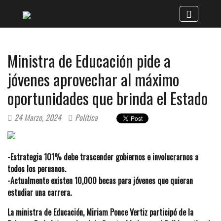
Ministra de Educación pide a
jóvenes aprovechar al máximo
oportunidades que brinda el Estado
24 Marzo, 2024
Política
-Estrategia 101% debe trascender gobiernos e involucrarnos a
todos los peruanos.
-Actualmente existen 10,000 becas para jóvenes que quieran
estudiar una carrera.
La ministra de Educación, Miriam Ponce Vertiz participó de la