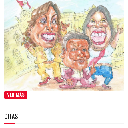
VER MÁS
CITAS