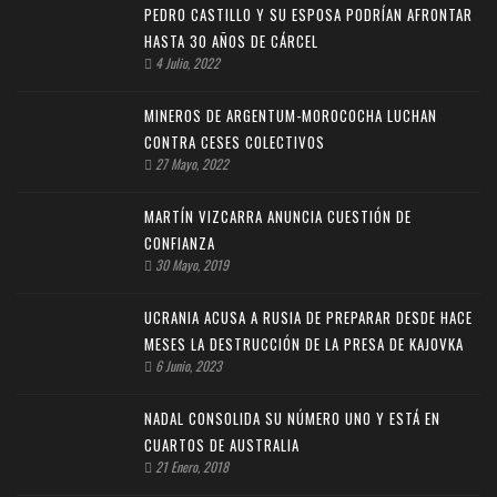
PEDRO CASTILLO Y SU ESPOSA PODRÍAN AFRONTAR
HASTA 30 AÑOS DE CÁRCEL
4 Julio, 2022
MINEROS DE ARGENTUM-MOROCOCHA LUCHAN
CONTRA CESES COLECTIVOS
27 Mayo, 2022
MARTÍN VIZCARRA ANUNCIA CUESTIÓN DE
CONFIANZA
30 Mayo, 2019
UCRANIA ACUSA A RUSIA DE PREPARAR DESDE HACE
MESES LA DESTRUCCIÓN DE LA PRESA DE KAJOVKA
6 Junio, 2023
NADAL CONSOLIDA SU NÚMERO UNO Y ESTÁ EN
CUARTOS DE AUSTRALIA
21 Enero, 2018