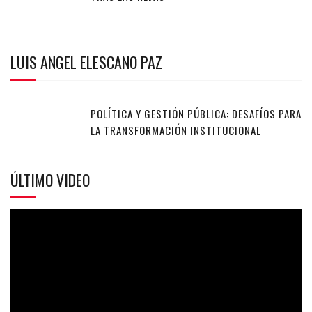
LUIS ANGEL ELESCANO PAZ
POLÍTICA Y GESTIÓN PÚBLICA: DESAFÍOS PARA
LA TRANSFORMACIÓN INSTITUCIONAL
ÚLTIMO VIDEO