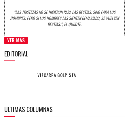
“LAS TRISTEZAS NO SE HICIERON PARA LAS BESTIAS, SINO PARA LOS
HOMBRES; PERO SI LOS HOMBRES LAS SIENTEN DEMASIADO, SE VUELVEN
BESTIAS.”, EL QUIJOTE.
VER MÁS
EDITORIAL
VIZCARRA GOLPISTA
ULTIMAS COLUMNAS