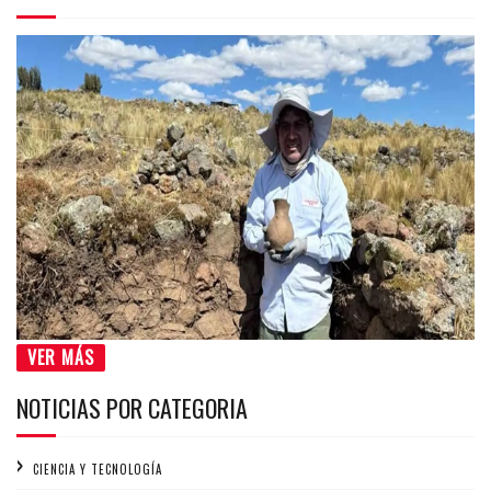
VER MÁS
NOTICIAS POR CATEGORIA
CIENCIA Y TECNOLOGÍA