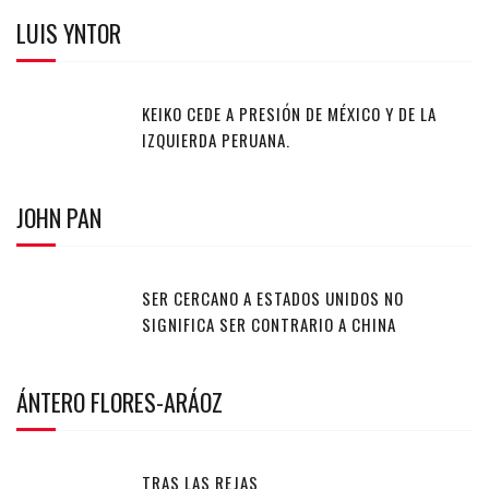
LUIS YNTOR
KEIKO CEDE A PRESIÓN DE MÉXICO Y DE LA
IZQUIERDA PERUANA.
JOHN PAN
SER CERCANO A ESTADOS UNIDOS NO
SIGNIFICA SER CONTRARIO A CHINA
ÁNTERO FLORES-ARÁOZ
TRAS LAS REJAS