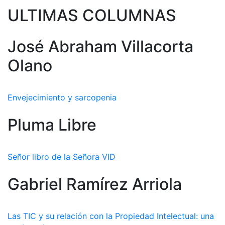
ULTIMAS COLUMNAS
José Abraham Villacorta
Olano
Envejecimiento y sarcopenia
Pluma Libre
Señor libro de la Señora VID
Gabriel Ramírez Arriola
Las TIC y su relación con la Propiedad Intelectual: una