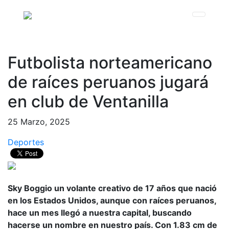
Futbolista norteamericano
de raíces peruanos jugará
en club de Ventanilla
25 Marzo, 2025
Deportes
Sky Boggio un volante creativo de 17 años que nació
en los Estados Unidos, aunque con raíces peruanos,
hace un mes llegó a nuestra capital, buscando
hacerse un nombre en nuestro país. Con 1.83 cm de