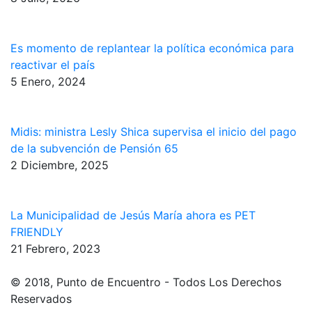
Es momento de replantear la política económica para
reactivar el país
5 Enero, 2024
Midis: ministra Lesly Shica supervisa el inicio del pago
de la subvención de Pensión 65
2 Diciembre, 2025
La Municipalidad de Jesús María ahora es PET
FRIENDLY
21 Febrero, 2023
© 2018, Punto de Encuentro - Todos Los Derechos
Reservados