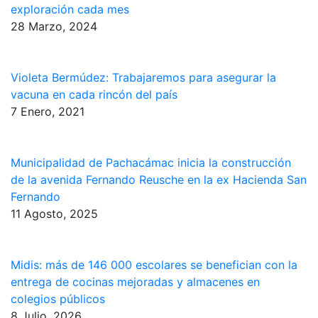
exploración cada mes
28 Marzo, 2024
Violeta Bermúdez: Trabajaremos para asegurar la
vacuna en cada rincón del país
7 Enero, 2021
Municipalidad de Pachacámac inicia la construcción
de la avenida Fernando Reusche en la ex Hacienda San
Fernando
11 Agosto, 2025
Midis: más de 146 000 escolares se benefician con la
entrega de cocinas mejoradas y almacenes en
colegios públicos
8 Julio, 2026