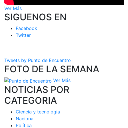
Ver Más
SIGUENOS EN
Facebook
Twitter
Tweets by Punto de Encuentro
FOTO DE LA SEMANA
Ver Más
NOTICIAS POR
CATEGORIA
Ciencia y tecnología
Nacional
Política