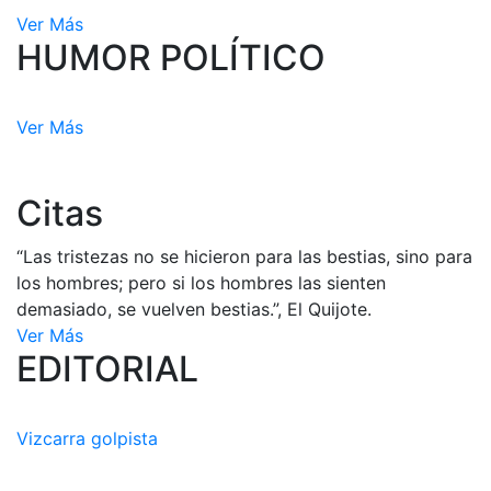
Ver Más
HUMOR POLÍTICO
Ver Más
Citas
“Las tristezas no se hicieron para las bestias, sino para
los hombres; pero si los hombres las sienten
demasiado, se vuelven bestias.”, El Quijote.
Ver Más
EDITORIAL
Vizcarra golpista