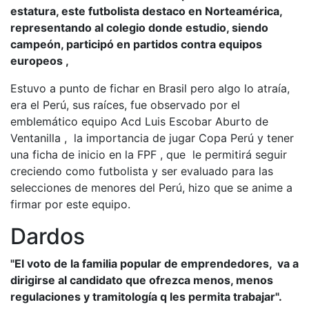
estatura, este futbolista destaco en Norteamérica,
representando al colegio donde estudio, siendo
campeón, participó en partidos contra equipos
europeos ,
Estuvo a punto de fichar en Brasil pero algo lo atraía,
era el Perú, sus raíces, fue observado por el
emblemático equipo Acd Luis Escobar Aburto de
Ventanilla , la importancia de jugar Copa Perú y tener
una ficha de inicio en la FPF , que le permitirá seguir
creciendo como futbolista y ser evaluado para las
selecciones de menores del Perú, hizo que se anime a
firmar por este equipo.
Dardos
"El voto de la familia popular de emprendedores, va a
dirigirse al candidato que ofrezca menos, menos
regulaciones y tramitología q les permita trabajar".