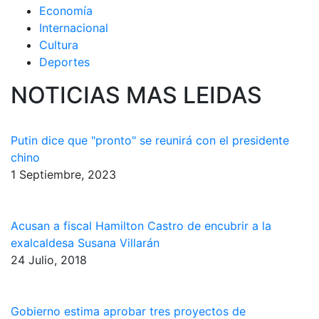
Economía
Internacional
Cultura
Deportes
NOTICIAS MAS LEIDAS
Putin dice que "pronto" se reunirá con el presidente
chino
1 Septiembre, 2023
Acusan a fiscal Hamilton Castro de encubrir a la
exalcaldesa Susana Villarán
24 Julio, 2018
Gobierno estima aprobar tres proyectos de