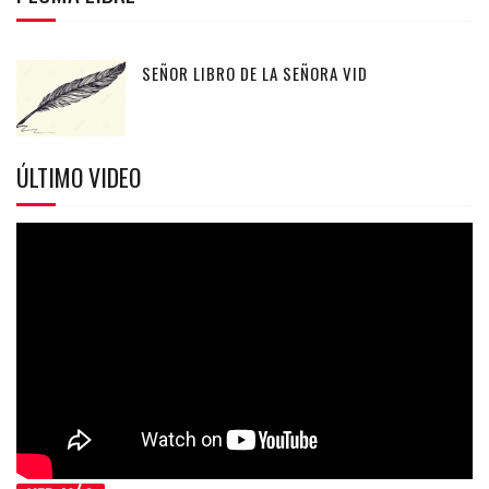
SEÑOR LIBRO DE LA SEÑORA VID
ÚLTIMO VIDEO