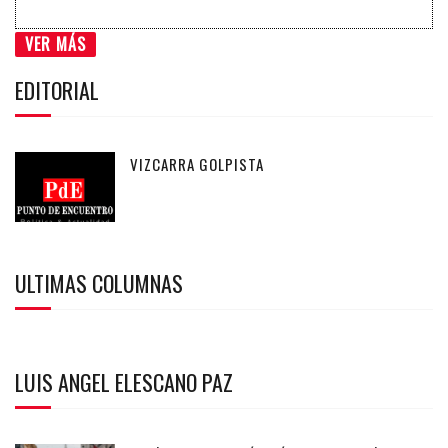
VER MÁS
EDITORIAL
VIZCARRA GOLPISTA
ULTIMAS COLUMNAS
LUIS ANGEL ELESCANO PAZ