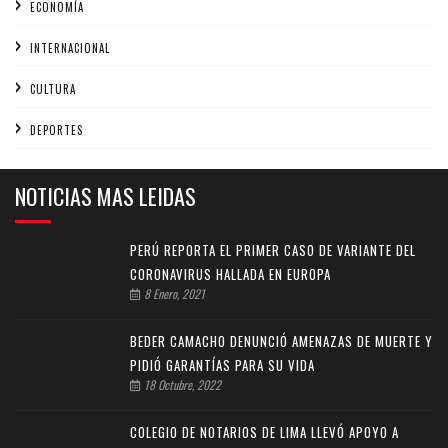
ECONOMÍA
INTERNACIONAL
CULTURA
DEPORTES
NOTICIAS MAS LEIDAS
PERÚ REPORTA EL PRIMER CASO DE VARIANTE DEL
CORONAVIRUS HALLADA EN EUROPA
8 Enero, 2021
BEDER CAMACHO DENUNCIÓ AMENAZAS DE MUERTE Y
PIDIÓ GARANTÍAS PARA SU VIDA
18 Octubre, 2022
COLEGIO DE NOTARIOS DE LIMA LLEVÓ APOYO A