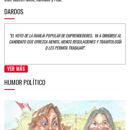
DARDOS
"EL VOTO DE LA FAMILIA POPULAR DE EMPRENDEDORES, VA A DIRIGIRSE AL
CANDIDATO QUE OFREZCA MENOS, MENOS REGULACIONES Y TRAMITOLOGÍA
Q LES PERMITA TRABAJAR".
VER MÁS
HUMOR POLÍTICO