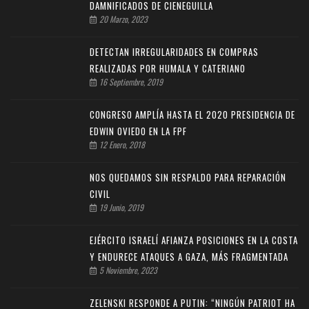
DAMNIFICADOS DE CIENEGUILLA
20 Marzo, 2023
DETECTAN IRREGULARIDADES EN COMPRAS
REALIZADAS POR HUMALA Y CATERIANO
16 Septiembre, 2019
CONGRESO AMPLÍA HASTA EL 2020 PRESIDENCIA DE
EDWIN OVIEDO EN LA FPF
12 Enero, 2018
NOS QUEDAMOS SIN RESPALDO PARA REPARACIÓN
CIVIL
19 Junio, 2019
EJÉRCITO ISRAELÍ AFIANZA POSICIONES EN LA COSTA
Y ENDURECE ATAQUES A GAZA, MÁS FRAGMENTADA
5 Noviembre, 2023
ZELENSKI RESPONDE A PUTIN: “NINGÚN PATRIOT HA