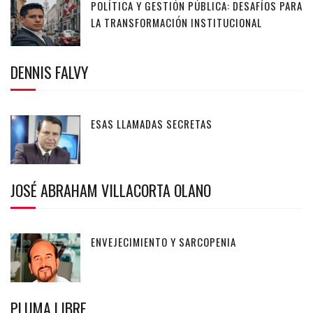
POLÍTICA Y GESTIÓN PÚBLICA: DESAFÍOS PARA
LA TRANSFORMACIÓN INSTITUCIONAL
DENNIS FALVY
ESAS LLAMADAS SECRETAS
JOSÉ ABRAHAM VILLACORTA OLANO
ENVEJECIMIENTO Y SARCOPENIA
PLUMA LIBRE