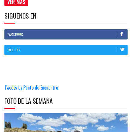
VER MÁS
SIGUENOS EN
FACEBOOK
TWITTER
Tweets by Punto de Encuentro
FOTO DE LA SEMANA