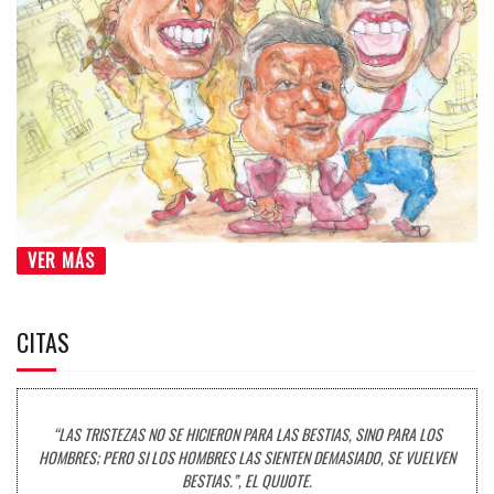
VER MÁS
CITAS
“LAS TRISTEZAS NO SE HICIERON PARA LAS BESTIAS, SINO PARA LOS
HOMBRES; PERO SI LOS HOMBRES LAS SIENTEN DEMASIADO, SE VUELVEN
BESTIAS.”, EL QUIJOTE.