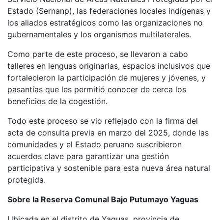
Estado (Sernanp), las federaciones locales indígenas y
los aliados estratégicos como las organizaciones no
gubernamentales y los organismos multilaterales.
Como parte de este proceso, se llevaron a cabo
talleres en lenguas originarias, espacios inclusivos que
fortalecieron la participación de mujeres y jóvenes, y
pasantías que les permitió conocer de cerca los
beneficios de la cogestión.
Todo este proceso se vio reflejado con la firma del
acta de consulta previa en marzo del 2025, donde las
comunidades y el Estado peruano suscribieron
acuerdos clave para garantizar una gestión
participativa y sostenible para esta nueva área natural
protegida.
Sobre la Reserva Comunal Bajo Putumayo Yaguas
Ubicada en el distrito de Yaguas, provincia de