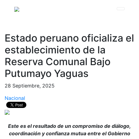
Estado peruano oficializa el
establecimiento de la
Reserva Comunal Bajo
Putumayo Yaguas
28 Septiembre, 2025
Nacional
Este es el resultado de un compromiso de diálogo,
coordinación y confianza mutua entre el Gobierno