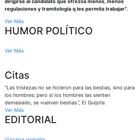
dirigirse al candidato que ofrezca menos, menos
regulaciones y tramitología q les permita trabajar".
Ver Más
HUMOR POLÍTICO
Ver Más
Citas
“Las tristezas no se hicieron para las bestias, sino para
los hombres; pero si los hombres las sienten
demasiado, se vuelven bestias.”, El Quijote.
Ver Más
EDITORIAL
Vizcarra golpista