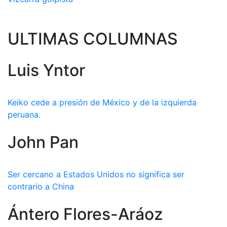
ULTIMAS COLUMNAS
Luis Yntor
Keiko cede a presión de México y de la izquierda
peruana.
John Pan
Ser cercano a Estados Unidos no significa ser
contrario a China
Ántero Flores-Aráoz