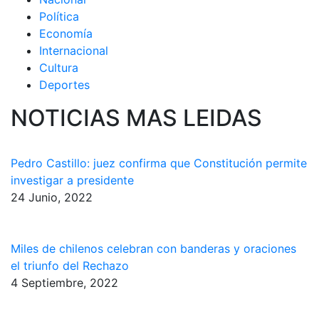
Política
Economía
Internacional
Cultura
Deportes
NOTICIAS MAS LEIDAS
Pedro Castillo: juez confirma que Constitución permite
investigar a presidente
24 Junio, 2022
Miles de chilenos celebran con banderas y oraciones
el triunfo del Rechazo
4 Septiembre, 2022