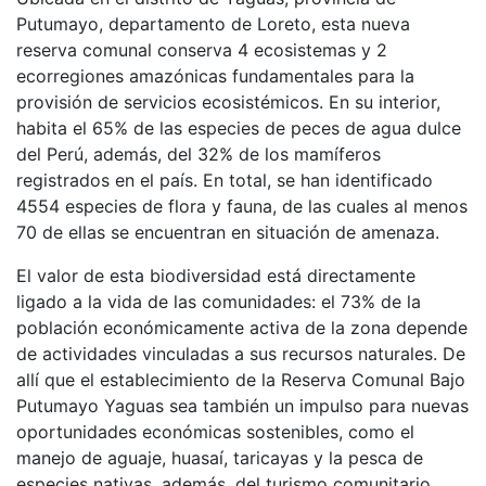
Putumayo, departamento de Loreto, esta nueva
reserva comunal conserva 4 ecosistemas y 2
ecorregiones amazónicas fundamentales para la
provisión de servicios ecosistémicos. En su interior,
habita el 65% de las especies de peces de agua dulce
del Perú, además, del 32% de los mamíferos
registrados en el país. En total, se han identificado
4554 especies de flora y fauna, de las cuales al menos
70 de ellas se encuentran en situación de amenaza.
El valor de esta biodiversidad está directamente
ligado a la vida de las comunidades: el 73% de la
población económicamente activa de la zona depende
de actividades vinculadas a sus recursos naturales. De
allí que el establecimiento de la Reserva Comunal Bajo
Putumayo Yaguas sea también un impulso para nuevas
oportunidades económicas sostenibles, como el
manejo de aguaje, huasaí, taricayas y la pesca de
especies nativas, además, del turismo comunitario.