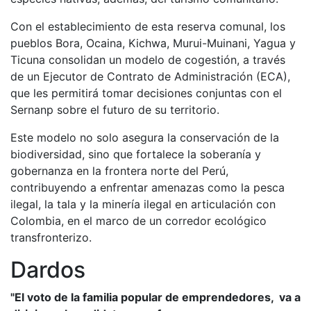
Con el establecimiento de esta reserva comunal, los
pueblos Bora, Ocaina, Kichwa, Murui-Muinani, Yagua y
Ticuna consolidan un modelo de cogestión, a través
de un Ejecutor de Contrato de Administración (ECA),
que les permitirá tomar decisiones conjuntas con el
Sernanp sobre el futuro de su territorio.
Este modelo no solo asegura la conservación de la
biodiversidad, sino que fortalece la soberanía y
gobernanza en la frontera norte del Perú,
contribuyendo a enfrentar amenazas como la pesca
ilegal, la tala y la minería ilegal en articulación con
Colombia, en el marco de un corredor ecológico
transfronterizo.
Dardos
"El voto de la familia popular de emprendedores, va a