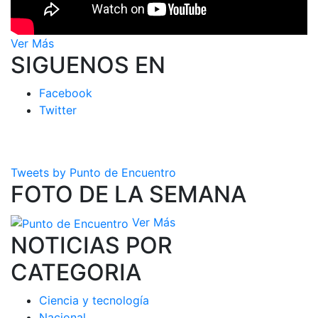
Ver Más
SIGUENOS EN
Facebook
Twitter
Tweets by Punto de Encuentro
FOTO DE LA SEMANA
Ver Más
NOTICIAS POR
CATEGORIA
Ciencia y tecnología
Nacional