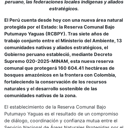
peruano, las federaciones locales indígenas y aliados
estratégicos.
El Perú cuenta desde hoy con una nueva área natural
protegida por el Estado: la Reserva Comunal Bajo
Putumayo Yaguas (RCBPY). Tras siete años de
trabajo conjunto entre el Ministerio del Ambiente, 13
comunidades nativas y aliados estratégicos, el
Gobierno peruano estableció, mediante Decreto
Supremo 020-2025-MINAM, esta nueva reserva
comunal que protegerá 160 604.41 hectáreas de
bosques amazónicos en la frontera con Colombia,
fortaleciendo la conservación de los recursos
naturales y el desarrollo sostenible de las
comunidades nativas de la zona.
El establecimiento de la Reserva Comunal Bajo
Putumayo Yaguas es el resultado de un compromiso
de diálogo, coordinación y confianza mutua entre el
Servicio Nacional de Áreas Naturales Protegidas por el