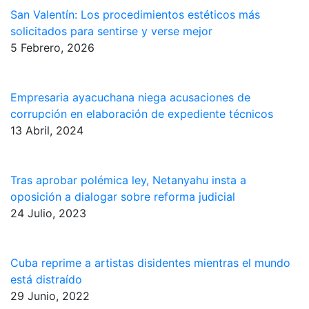
San Valentín: Los procedimientos estéticos más
solicitados para sentirse y verse mejor
5 Febrero, 2026
Empresaria ayacuchana niega acusaciones de
corrupción en elaboración de expediente técnicos
13 Abril, 2024
Tras aprobar polémica ley, Netanyahu insta a
oposición a dialogar sobre reforma judicial
24 Julio, 2023
Cuba reprime a artistas disidentes mientras el mundo
está distraído
29 Junio, 2022