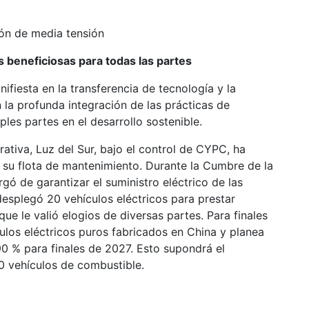
ión de media tensión
as beneficiosas para todas las partes
fiesta en la transferencia de tecnología y la
 la profunda integración de las prácticas de
ples partes en el desarrollo sostenible.
rativa, Luz del Sur, bajo el control de CYPC, ha
e su flota de mantenimiento. Durante la Cumbre de la
ó de garantizar el suministro eléctrico de las
desplegó 20 vehículos eléctricos para prestar
que le valió elogios de diversas partes. Para finales
ulos eléctricos puros fabricados en China y planea
 90 % para finales de 2027. Esto supondrá el
0 vehículos de combustible.