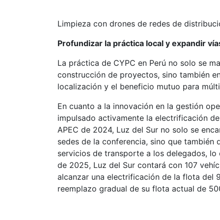
Limpieza con drones de redes de distribuc
Profundizar la práctica local y expandir ví
La práctica de CYPC en Perú no solo se mani
construcción de proyectos, sino también en
localización y el beneficio mutuo para múlti
En cuanto a la innovación en la gestión ope
impulsado activamente la electrificación d
APEC de 2024, Luz del Sur no solo se encarg
sedes de la conferencia, sino que también 
servicios de transporte a los delegados, lo 
de 2025, Luz del Sur contará con 107 vehíc
alcanzar una electrificación de la flota del
reemplazo gradual de su flota actual de 50