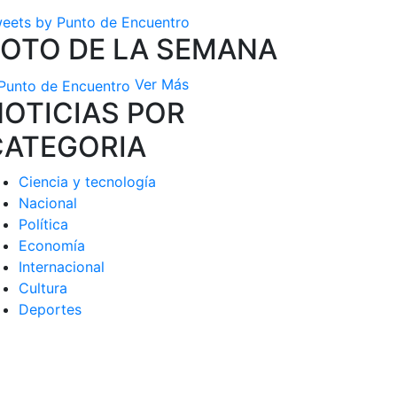
eets by Punto de Encuentro
FOTO DE LA SEMANA
Ver Más
OTICIAS POR
CATEGORIA
Ciencia y tecnología
Nacional
Política
Economía
Internacional
Cultura
Deportes