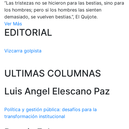
“Las tristezas no se hicieron para las bestias, sino para
los hombres; pero si los hombres las sienten
demasiado, se vuelven bestias.”, El Quijote.
Ver Más
EDITORIAL
Vizcarra golpista
ULTIMAS COLUMNAS
Luis Angel Elescano Paz
Política y gestión pública: desafíos para la
transformación institucional