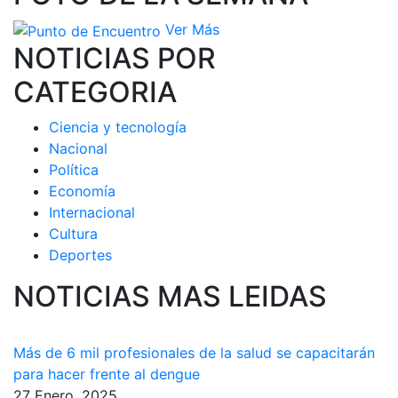
Ver Más
NOTICIAS POR
CATEGORIA
Ciencia y tecnología
Nacional
Política
Economía
Internacional
Cultura
Deportes
NOTICIAS MAS LEIDAS
Más de 6 mil profesionales de la salud se capacitarán
para hacer frente al dengue
27 Enero, 2025