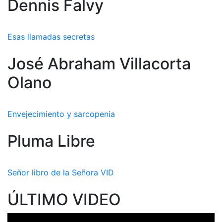
Dennis Falvy
Esas llamadas secretas
José Abraham Villacorta
Olano
Envejecimiento y sarcopenia
Pluma Libre
Señor libro de la Señora VID
ÚLTIMO VIDEO