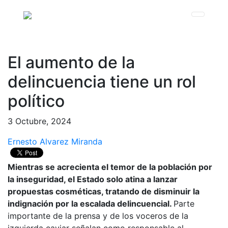
El aumento de la
delincuencia tiene un rol
político
3 Octubre, 2024
Ernesto Alvarez Miranda
Mientras se acrecienta el temor de la población por
la inseguridad, el Estado solo atina a lanzar
propuestas cosméticas, tratando de disminuir la
indignación por la escalada delincuencial.
Parte
importante de la prensa y de los voceros de la