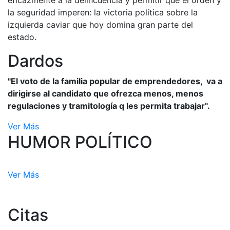
eficazmente a la delincuencia y permitir que el orden y
la seguridad imperen: la victoria política sobre la
izquierda caviar que hoy domina gran parte del
estado.
Dardos
"El voto de la familia popular de emprendedores, va a
dirigirse al candidato que ofrezca menos, menos
regulaciones y tramitología q les permita trabajar".
Ver Más
HUMOR POLÍTICO
Ver Más
Citas