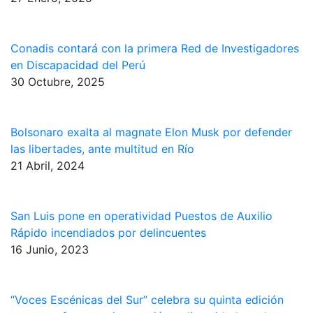
Conadis contará con la primera Red de Investigadores
en Discapacidad del Perú
30 Octubre, 2025
Bolsonaro exalta al magnate Elon Musk por defender
las libertades, ante multitud en Río
21 Abril, 2024
San Luis pone en operatividad Puestos de Auxilio
Rápido incendiados por delincuentes
16 Junio, 2023
“Voces Escénicas del Sur” celebra su quinta edición