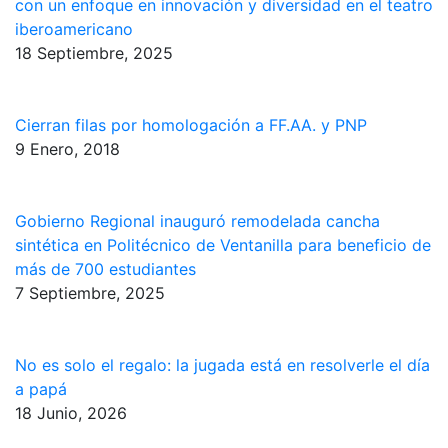
con un enfoque en innovación y diversidad en el teatro
iberoamericano
18 Septiembre, 2025
Cierran filas por homologación a FF.AA. y PNP
9 Enero, 2018
Gobierno Regional inauguró remodelada cancha
sintética en Politécnico de Ventanilla para beneficio de
más de 700 estudiantes
7 Septiembre, 2025
No es solo el regalo: la jugada está en resolverle el día
a papá
18 Junio, 2026