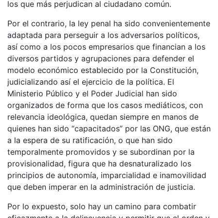
los que más perjudican al ciudadano común.
Por el contrario, la ley penal ha sido convenientemente
adaptada para perseguir a los adversarios políticos,
así como a los pocos empresarios que financian a los
diversos partidos y agrupaciones para defender el
modelo económico establecido por la Constitución,
judicializando así el ejercicio de la política. El
Ministerio Público y el Poder Judicial han sido
organizados de forma que los casos mediáticos, con
relevancia ideológica, quedan siempre en manos de
quienes han sido “capacitados” por las ONG, que están
a la espera de su ratificación, o que han sido
temporalmente promovidos y se subordinan por la
provisionalidad, figura que ha desnaturalizado los
principios de autonomía, imparcialidad e inamovilidad
que deben imperar en la administración de justicia.
Por lo expuesto, solo hay un camino para combatir