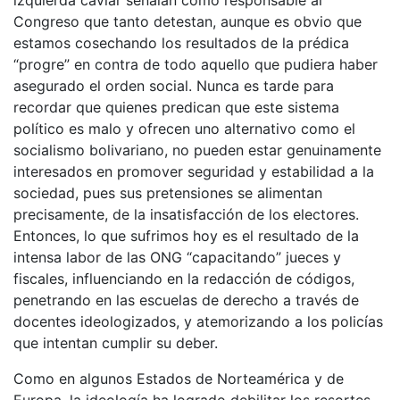
izquierda caviar señalan como responsable al
Congreso que tanto detestan, aunque es obvio que
estamos cosechando los resultados de la prédica
“progre” en contra de todo aquello que pudiera haber
asegurado el orden social. Nunca es tarde para
recordar que quienes predican que este sistema
político es malo y ofrecen uno alternativo como el
socialismo bolivariano, no pueden estar genuinamente
interesados en promover seguridad y estabilidad a la
sociedad, pues sus pretensiones se alimentan
precisamente, de la insatisfacción de los electores.
Entonces, lo que sufrimos hoy es el resultado de la
intensa labor de las ONG “capacitando” jueces y
fiscales, influenciando en la redacción de códigos,
penetrando en las escuelas de derecho a través de
docentes ideologizados, y atemorizando a los policías
que intentan cumplir su deber.
Como en algunos Estados de Norteamérica y de