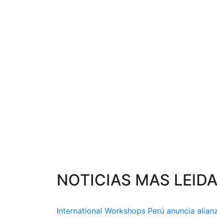
NOTICIAS MAS LEID
International Workshops Perú anuncia alian