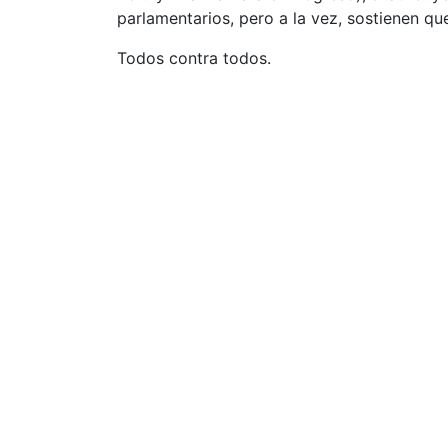
parlamentarios, pero a la vez, sostienen que
Todos contra todos.