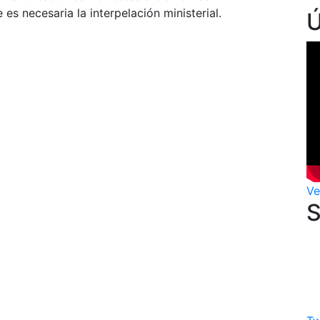
 es necesaria la interpelación ministerial.
Ve