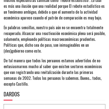
muchos especialistas califican como "rebote estadístico". Lo cual
es más una ilusión que una realidad porque El rebote estadístico es
un fenómeno ambiguo, debido a que el aumento de la actividad
económica aparece cuando el patrón de comparación es muy bajo.
En palabras sencillas, nuestro país aún no se encuentra totalmente
recuperado. Alcanzar una reactivación económica plena será posible,
solamente, empleando políticas macroeconómicas prudentes.
Políticas que, dicho sea de paso, son inimaginables en un
(des)gobierno como este.
De tal manera que todos los peruanos estamos advertidos de no
entusiasmarnos mucho al saber que existen sectores económicos
que van registrando una revitalización durante las primeras
semanas de 2002. Todos los peruanos lo sabemos. Bueno… todos,
excepto Castillo.
DARDOS