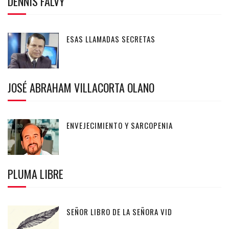
DENNIS FALVY
ESAS LLAMADAS SECRETAS
JOSÉ ABRAHAM VILLACORTA OLANO
ENVEJECIMIENTO Y SARCOPENIA
PLUMA LIBRE
SEÑOR LIBRO DE LA SEÑORA VID