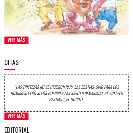
VER MÁS
CITAS
“LAS TRISTEZAS NO SE HICIERON PARA LAS BESTIAS, SINO PARA LOS
HOMBRES; PERO SI LOS HOMBRES LAS SIENTEN DEMASIADO, SE VUELVEN
BESTIAS.”, EL QUIJOTE.
VER MÁS
EDITORIAL