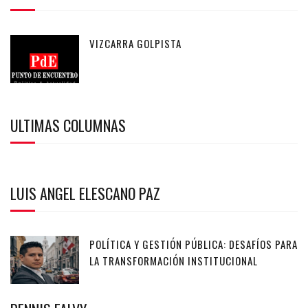
VIZCARRA GOLPISTA
ULTIMAS COLUMNAS
LUIS ANGEL ELESCANO PAZ
POLÍTICA Y GESTIÓN PÚBLICA: DESAFÍOS PARA
LA TRANSFORMACIÓN INSTITUCIONAL