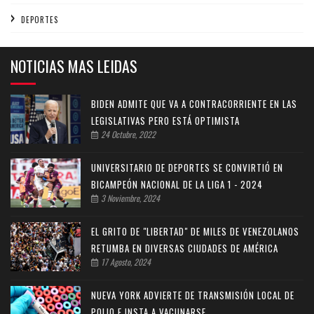
DEPORTES
NOTICIAS MAS LEIDAS
BIDEN ADMITE QUE VA A CONTRACORRIENTE EN LAS
LEGISLATIVAS PERO ESTÁ OPTIMISTA
24 Octubre, 2022
UNIVERSITARIO DE DEPORTES SE CONVIRTIÓ EN
BICAMPEÓN NACIONAL DE LA LIGA 1 - 2024
3 Noviembre, 2024
EL GRITO DE "LIBERTAD" DE MILES DE VENEZOLANOS
RETUMBA EN DIVERSAS CIUDADES DE AMÉRICA
17 Agosto, 2024
NUEVA YORK ADVIERTE DE TRANSMISIÓN LOCAL DE
POLIO E INSTA A VACUNARSE