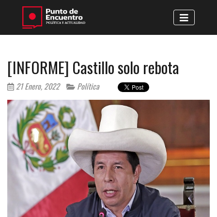
[INFORME] Castillo solo rebota
21 Enero, 2022
Política