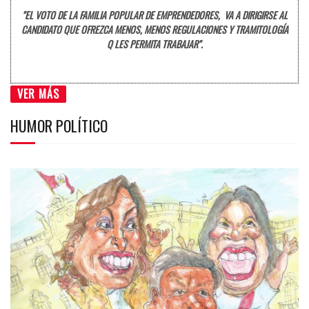
"EL VOTO DE LA FAMILIA POPULAR DE EMPRENDEDORES, VA A DIRIGIRSE AL
CANDIDATO QUE OFREZCA MENOS, MENOS REGULACIONES Y TRAMITOLOGÍA
Q LES PERMITA TRABAJAR".
VER MÁS
HUMOR POLÍTICO