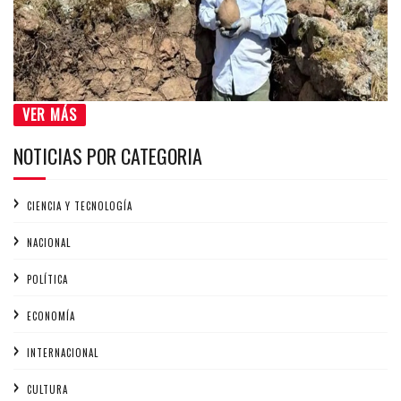
VER MÁS
NOTICIAS POR CATEGORIA
CIENCIA Y TECNOLOGÍA
NACIONAL
POLÍTICA
ECONOMÍA
INTERNACIONAL
CULTURA