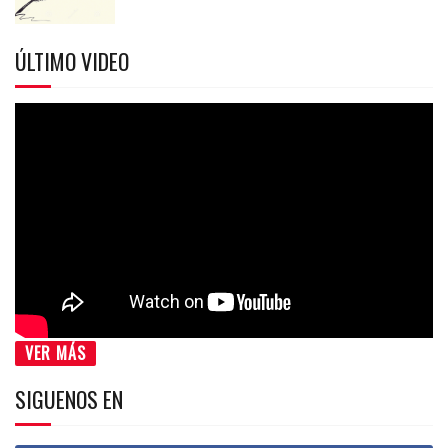
ÚLTIMO VIDEO
VER MÁS
SIGUENOS EN