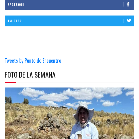
FACEBOOK
TWITTER
Tweets by Punto de Encuentro
FOTO DE LA SEMANA