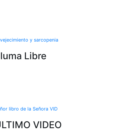
vejecimiento y sarcopenia
luma Libre
ñor libro de la Señora VID
ÚLTIMO VIDEO