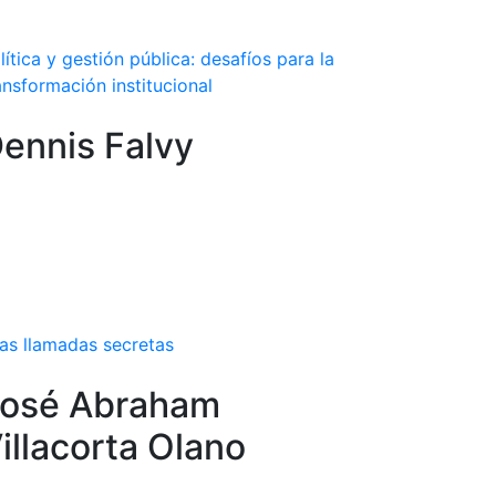
lítica y gestión pública: desafíos para la
ansformación institucional
ennis Falvy
as llamadas secretas
osé Abraham
illacorta Olano