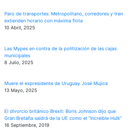
Paro de transportes: Metropolitano, corredores y tren
extienden horario con máxima flota
10 Abril, 2025
Las Mypes en contra de la politización de las cajas
municipales
8 Julio, 2025
Muere el expresidente de Uruguay José Mujica
13 Mayo, 2025
El divorcio británico Brexit: Boris Johnson dijo que
Gran Bretaña saldrá de la UE como el “Increíble Hulk”
16 Septiembre, 2019