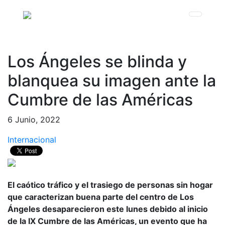
Los Ángeles se blinda y
blanquea su imagen ante la
Cumbre de las Américas
6 Junio, 2022
Internacional
El caótico tráfico y el trasiego de personas sin hogar
que caracterizan buena parte del centro de Los
Ángeles desaparecieron este lunes debido al inicio
de la IX Cumbre de las Américas, un evento que ha