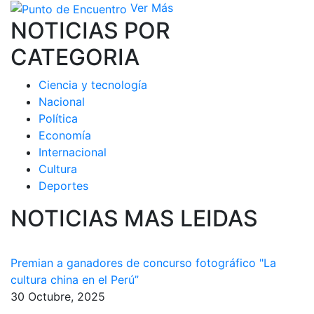
Ver Más
NOTICIAS POR
CATEGORIA
Ciencia y tecnología
Nacional
Política
Economía
Internacional
Cultura
Deportes
NOTICIAS MAS LEIDAS
Premian a ganadores de concurso fotográfico "La
cultura china en el Perú”
30 Octubre, 2025