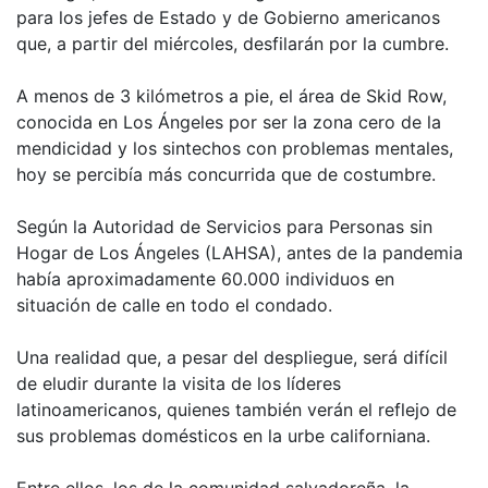
para los jefes de Estado y de Gobierno americanos
que, a partir del miércoles, desfilarán por la cumbre.
A menos de 3 kilómetros a pie, el área de Skid Row,
conocida en Los Ángeles por ser la zona cero de la
mendicidad y los sintechos con problemas mentales,
hoy se percibía más concurrida que de costumbre.
Según la Autoridad de Servicios para Personas sin
Hogar de Los Ángeles (LAHSA), antes de la pandemia
había aproximadamente 60.000 individuos en
situación de calle en todo el condado.
Una realidad que, a pesar del despliegue, será difícil
de eludir durante la visita de los líderes
latinoamericanos, quienes también verán el reflejo de
sus problemas domésticos en la urbe californiana.