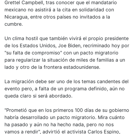
Grettel Campbell, tras conocer que el mandatario
mexicano no asistirá a la cita en solidaridad con
Nicaragua, entre otros países no invitados a la
cumbre.
Un clima hostil que también vivirá el propio presidente
de los Estados Unidos, Joe Biden, recriminado hoy por
"su falta de compromiso" con un pacto migratorio
para regularizar la situación de miles de familias a un
lado y otro de la frontera estadounidense.
La migración debe ser uno de los temas candentes del
evento pero, a falta de un programa definido, aún no
queda claro si será abordado.
"Prometió que en los primeros 100 días de su gobierno
habría desarrollado un pacto migratorio. Mira cuánto
ha pasado y aún no ha hecho nada, pero no nos
vamos a rendir", advirtió el activista Carlos Espino,