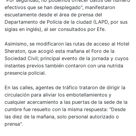
"Por seguridad, no podemos ofrecer datos del número
efectivos que se han desplegado", manifestaron
escuetamente desde el área de prensa del
Departamento de Polícia de la ciudad (LAPD, por sus
siglas en inglés), al ser consultados por Efe.
Asimismo, se modificaron las rutas de acceso al Hotel
Sheraton, que acogió esta mañana el Foro de la
Sociedad Civil; principal evento de la jornada y cuyos
instantes previos también contaron con una nutrida
presencia policial.
En las calles, agentes de tráfico trataron de dirigir la
circulación para aliviar los embotellamientos y
cualquier acercamiento a las puertas de la sede de la
cumbre fue resuelto con la misma respuesta: "Desde
las diez de la mañana, solo personal autorizado o
prensa".