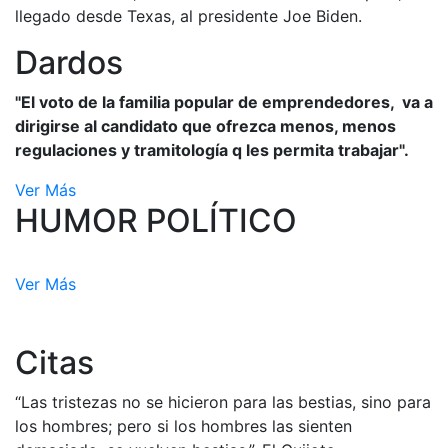
llegado desde Texas, al presidente Joe Biden.
Dardos
"El voto de la familia popular de emprendedores, va a
dirigirse al candidato que ofrezca menos, menos
regulaciones y tramitología q les permita trabajar".
Ver Más
HUMOR POLÍTICO
Ver Más
Citas
“Las tristezas no se hicieron para las bestias, sino para
los hombres; pero si los hombres las sienten