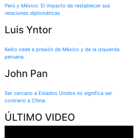
Perú y México: El impacto de restablecer sus
relaciones diplomáticas
Luis Yntor
Keiko cede a presión de México y de la izquierda
peruana.
John Pan
Ser cercano a Estados Unidos no significa ser
contrario a China
ÚLTIMO VIDEO