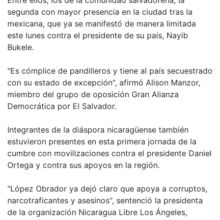
Entre ellos, los de la comunidad salvadoreña, la
segunda con mayor presencia en la ciudad tras la
mexicana, que ya se manifestó de manera limitada
este lunes contra el presidente de su país, Nayib
Bukele.
"Es cómplice de pandilleros y tiene al país secuestrado
con su estado de excepción", afirmó Alison Manzor,
miembro del grupo de oposición Gran Alianza
Democrática por El Salvador.
Integrantes de la diáspora nicaragüense también
estuvieron presentes en esta primera jornada de la
cumbre con movilizaciones contra el presidente Daniel
Ortega y contra sus apoyos en la región.
"López Obrador ya dejó claro que apoya a corruptos,
narcotraficantes y asesinos", sentenció la presidenta
de la organización Nicaragua Libre Los Ángeles,