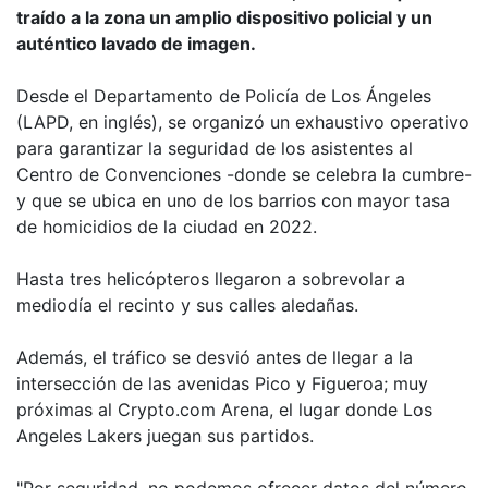
traído a la zona un amplio dispositivo policial y un
auténtico lavado de imagen.
Desde el Departamento de Policía de Los Ángeles
(LAPD, en inglés), se organizó un exhaustivo operativo
para garantizar la seguridad de los asistentes al
Centro de Convenciones -donde se celebra la cumbre-
y que se ubica en uno de los barrios con mayor tasa
de homicidios de la ciudad en 2022.
Hasta tres helicópteros llegaron a sobrevolar a
mediodía el recinto y sus calles aledañas.
Además, el tráfico se desvió antes de llegar a la
intersección de las avenidas Pico y Figueroa; muy
próximas al Crypto.com Arena, el lugar donde Los
Angeles Lakers juegan sus partidos.