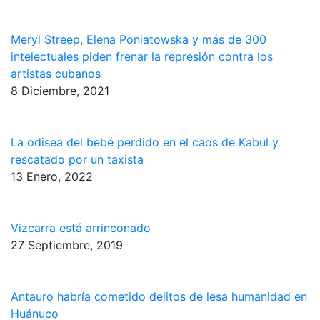
Meryl Streep, Elena Poniatowska y más de 300
intelectuales piden frenar la represión contra los
artistas cubanos
8 Diciembre, 2021
La odisea del bebé perdido en el caos de Kabul y
rescatado por un taxista
13 Enero, 2022
Vizcarra está arrinconado
27 Septiembre, 2019
Antauro habría cometido delitos de lesa humanidad en
Huánuco