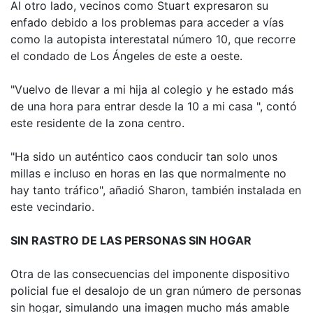
Al otro lado, vecinos como Stuart expresaron su
enfado debido a los problemas para acceder a vías
como la autopista interestatal número 10, que recorre
el condado de Los Ángeles de este a oeste.
"Vuelvo de llevar a mi hija al colegio y he estado más
de una hora para entrar desde la 10 a mi casa ", contó
este residente de la zona centro.
"Ha sido un auténtico caos conducir tan solo unos
millas e incluso en horas en las que normalmente no
hay tanto tráfico", añadió Sharon, también instalada en
este vecindario.
SIN RASTRO DE LAS PERSONAS SIN HOGAR
Otra de las consecuencias del imponente dispositivo
policial fue el desalojo de un gran número de personas
sin hogar, simulando una imagen mucho más amable