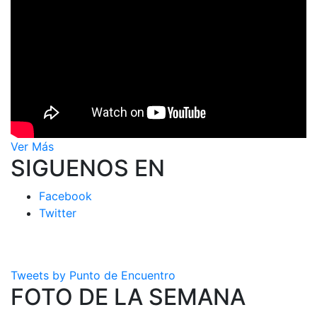
Ver Más
SIGUENOS EN
Facebook
Twitter
Tweets by Punto de Encuentro
FOTO DE LA SEMANA