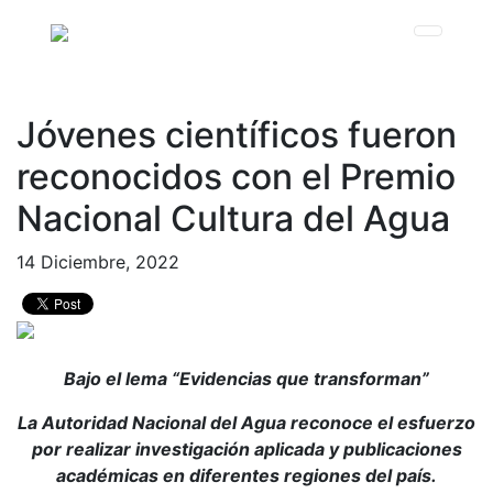
Jóvenes científicos fueron
reconocidos con el Premio
Nacional Cultura del Agua
14 Diciembre, 2022
Bajo el lema “Evidencias que transforman”
La Autoridad Nacional del Agua reconoce el esfuerzo
por realizar investigación aplicada y publicaciones
académicas en diferentes regiones del país.