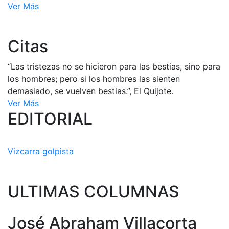
Ver Más
Citas
“Las tristezas no se hicieron para las bestias, sino para
los hombres; pero si los hombres las sienten
demasiado, se vuelven bestias.”, El Quijote.
Ver Más
EDITORIAL
Vizcarra golpista
ULTIMAS COLUMNAS
José Abraham Villacorta