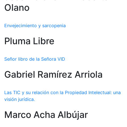
Olano
Envejecimiento y sarcopenia
Pluma Libre
Señor libro de la Señora VID
Gabriel Ramírez Arriola
Las TIC y su relación con la Propiedad Intelectual: una
visión jurídica.
Marco Acha Albújar