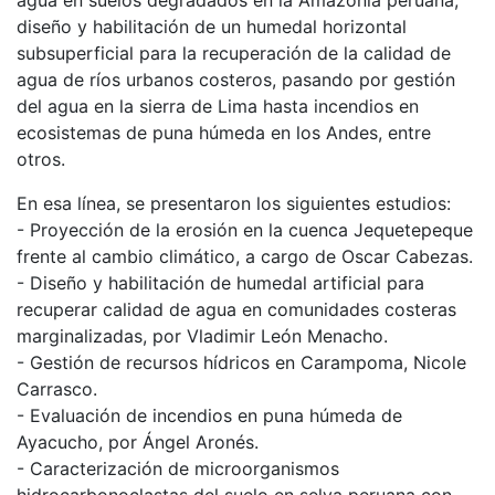
agua en suelos degradados en la Amazonía peruana,
diseño y habilitación de un humedal horizontal
subsuperficial para la recuperación de la calidad de
agua de ríos urbanos costeros, pasando por gestión
del agua en la sierra de Lima hasta incendios en
ecosistemas de puna húmeda en los Andes, entre
otros.
En esa línea, se presentaron los siguientes estudios:
- Proyección de la erosión en la cuenca Jequetepeque
frente al cambio climático, a cargo de Oscar Cabezas.
- Diseño y habilitación de humedal artificial para
recuperar calidad de agua en comunidades costeras
marginalizadas, por Vladimir León Menacho.
- Gestión de recursos hídricos en Carampoma, Nicole
Carrasco.
- Evaluación de incendios en puna húmeda de
Ayacucho, por Ángel Aronés.
- Caracterización de microorganismos