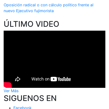
Oposición radical o con cálculo político frente al
nuevo Ejecutivo fujimorista
ÚLTIMO VIDEO
Ver Más
SIGUENOS EN
Facebook