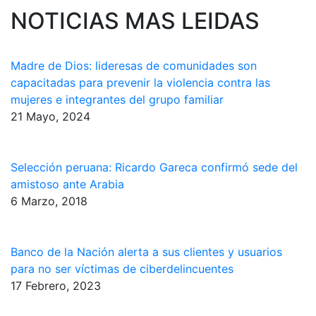
NOTICIAS MAS LEIDAS
Madre de Dios: lideresas de comunidades son
capacitadas para prevenir la violencia contra las
mujeres e integrantes del grupo familiar
21 Mayo, 2024
Selección peruana: Ricardo Gareca confirmó sede del
amistoso ante Arabia
6 Marzo, 2018
Banco de la Nación alerta a sus clientes y usuarios
para no ser víctimas de ciberdelincuentes
17 Febrero, 2023