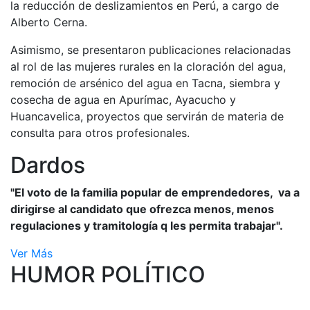
la reducción de deslizamientos en Perú, a cargo de
Alberto Cerna.
Asimismo, se presentaron publicaciones relacionadas
al rol de las mujeres rurales en la cloración del agua,
remoción de arsénico del agua en Tacna, siembra y
cosecha de agua en Apurímac, Ayacucho y
Huancavelica, proyectos que servirán de materia de
consulta para otros profesionales.
Dardos
"El voto de la familia popular de emprendedores, va a
dirigirse al candidato que ofrezca menos, menos
regulaciones y tramitología q les permita trabajar".
Ver Más
HUMOR POLÍTICO