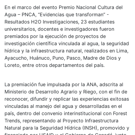
En el marco del evento Premio Nacional Cultura del
Agua – PNCA, “Evidencias que transforman” -
Resultados H2O Investigaciones, 23 estudiantes
universitarios, docentes e investigadores fueron
premiados por la ejecución de proyectos de
investigación científica vinculada al agua, la seguridad
hídrica y la infraestructura natural, realizados en Lima,
Ayacucho, Huánuco, Puno, Pasco, Madre de Dios y
Loreto, entre otros departamentos del país.
La premiación fue impulsada por la ANA, adscrita al
Ministerio de Desarrollo Agrario y Riego, con el fin de
reconocer, difundir y replicar las experiencias exitosas
vinculadas al manejo del agua y desarrolladas en el
país, dentro del convenio interinstitucional con Forest
Trends, representando al Proyecto Infraestructura
Natural para la Seguridad Hídrica (INSH), promovido y