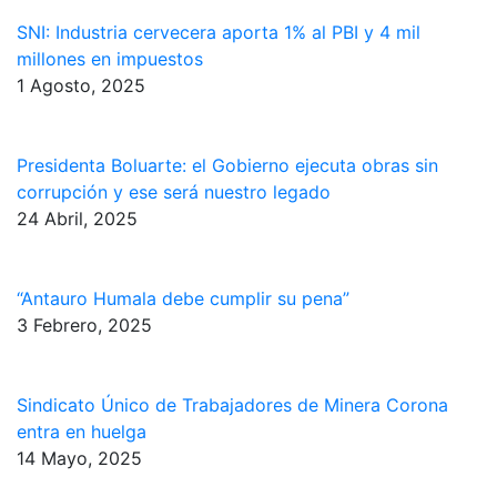
SNI: Industria cervecera aporta 1% al PBI y 4 mil
millones en impuestos
1 Agosto, 2025
Presidenta Boluarte: el Gobierno ejecuta obras sin
corrupción y ese será nuestro legado
24 Abril, 2025
“Antauro Humala debe cumplir su pena”
3 Febrero, 2025
Sindicato Único de Trabajadores de Minera Corona
entra en huelga
14 Mayo, 2025