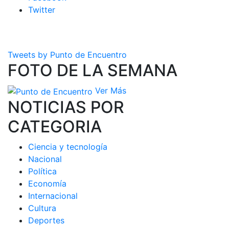
Twitter
Tweets by Punto de Encuentro
FOTO DE LA SEMANA
Ver Más
NOTICIAS POR
CATEGORIA
Ciencia y tecnología
Nacional
Política
Economía
Internacional
Cultura
Deportes