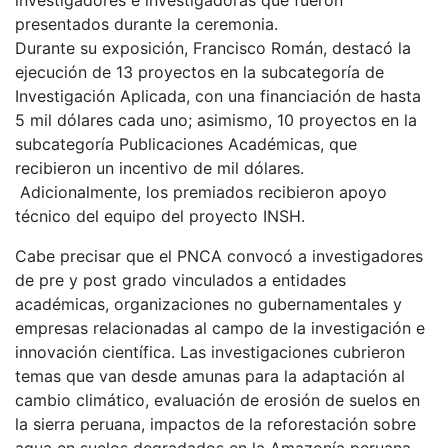
investigadores e investigadoras que fueron
presentados durante la ceremonia.
Durante su exposición, Francisco Román, destacó la
ejecución de 13 proyectos en la subcategoría de
Investigación Aplicada, con una financiación de hasta
5 mil dólares cada uno; asimismo, 10 proyectos en la
subcategoría Publicaciones Académicas, que
recibieron un incentivo de mil dólares.
Adicionalmente, los premiados recibieron apoyo
técnico del equipo del proyecto INSH.
Cabe precisar que el PNCA convocó a investigadores
de pre y post grado vinculados a entidades
académicas, organizaciones no gubernamentales y
empresas relacionadas al campo de la investigación e
innovación científica. Las investigaciones cubrieron
temas que van desde amunas para la adaptación al
cambio climático, evaluación de erosión de suelos en
la sierra peruana, impactos de la reforestación sobre