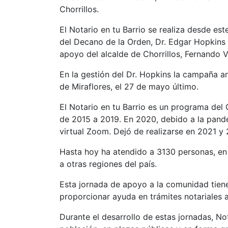
Chorrillos.
El Notario en tu Barrio se realiza desde es
del Decano de la Orden, Dr. Edgar Hopkins
apoyo del alcalde de Chorrillos, Fernando
En la gestión del Dr. Hopkins la campaña ar
de Miraflores, el 27 de mayo último.
El Notario en tu Barrio es un programa del 
de 2015 a 2019. En 2020, debido a la pand
virtual Zoom. Dejó de realizarse en 2021 y
Hasta hoy ha atendido a 3130 personas, en 
a otras regiones del país.
Esta jornada de apoyo a la comunidad tiene 
proporcionar ayuda en trámites notariales 
Durante el desarrollo de estas jornadas, No