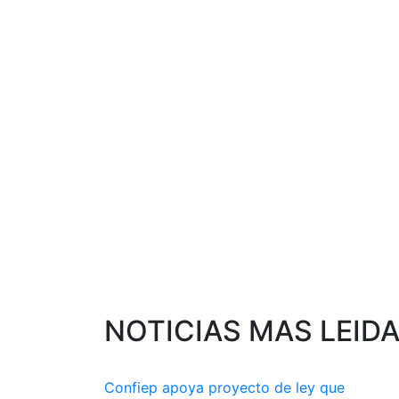
NOTICIAS MAS LEID
Confiep apoya proyecto de ley que