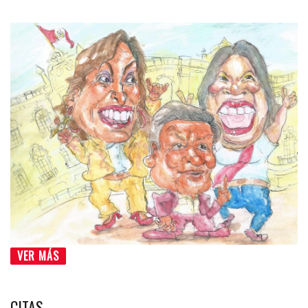
VER MÁS
CITAS