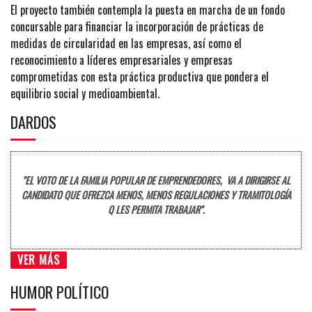
El proyecto también contempla la puesta en marcha de un fondo
concursable para financiar la incorporación de prácticas de
medidas de circularidad en las empresas, así como el
reconocimiento a líderes empresariales y empresas
comprometidas con esta práctica productiva que pondera el
equilibrio social y medioambiental.
DARDOS
"EL VOTO DE LA FAMILIA POPULAR DE EMPRENDEDORES, VA A DIRIGIRSE AL
CANDIDATO QUE OFREZCA MENOS, MENOS REGULACIONES Y TRAMITOLOGÍA
Q LES PERMITA TRABAJAR".
VER MÁS
HUMOR POLÍTICO