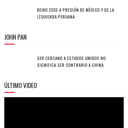
KEIKO CEDE A PRESIÓN DE MÉXICO Y DE LA
IZQUIERDA PERUANA.
JOHN PAN
SER CERCANO A ESTADOS UNIDOS NO
SIGNIFICA SER CONTRARIO A CHINA
ÚLTIMO VIDEO