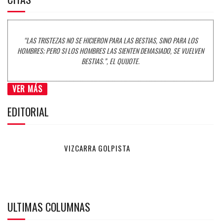
“LAS TRISTEZAS NO SE HICIERON PARA LAS BESTIAS, SINO PARA LOS
HOMBRES; PERO SI LOS HOMBRES LAS SIENTEN DEMASIADO, SE VUELVEN
BESTIAS.”, EL QUIJOTE.
VER MÁS
EDITORIAL
VIZCARRA GOLPISTA
ULTIMAS COLUMNAS