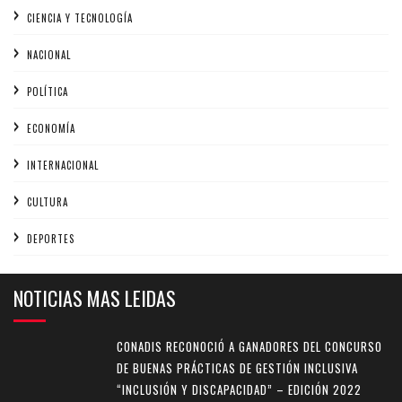
CIENCIA Y TECNOLOGÍA
NACIONAL
POLÍTICA
ECONOMÍA
INTERNACIONAL
CULTURA
DEPORTES
NOTICIAS MAS LEIDAS
CONADIS RECONOCIÓ A GANADORES DEL CONCURSO
DE BUENAS PRÁCTICAS DE GESTIÓN INCLUSIVA
“INCLUSIÓN Y DISCAPACIDAD” – EDICIÓN 2022