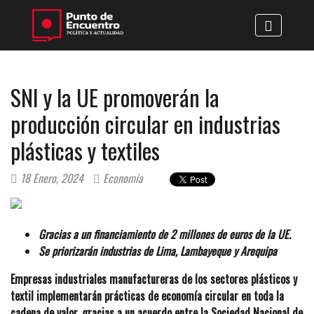
SNI y la UE promoverán la
producción circular en industrias
plásticas y textiles
18 Enero, 2024
Economía
Gracias a un financiamiento de 2 millones de euros de la UE.
Se priorizarán industrias de Lima, Lambayeque y Arequipa
Empresas industriales manufactureras de los sectores plásticos y
textil implementarán prácticas de economía circular en toda la
cadena de valor, gracias a un acuerdo entre la Sociedad Nacional de