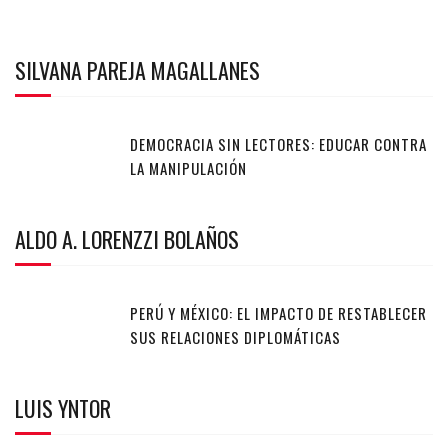
SILVANA PAREJA MAGALLANES
DEMOCRACIA SIN LECTORES: EDUCAR CONTRA
LA MANIPULACIÓN
ALDO A. LORENZZI BOLAÑOS
PERÚ Y MÉXICO: EL IMPACTO DE RESTABLECER
SUS RELACIONES DIPLOMÁTICAS
LUIS YNTOR