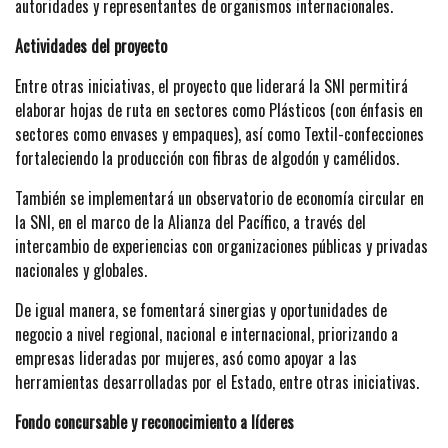
autoridades y representantes de organismos internacionales.
Actividades del proyecto
Entre otras iniciativas, el proyecto que liderará la SNI permitirá
elaborar hojas de ruta en sectores como Plásticos (con énfasis en
sectores como envases y empaques), así como Textil-confecciones
fortaleciendo la producción con fibras de algodón y camélidos.
También se implementará un observatorio de economía circular en
la SNI, en el marco de la Alianza del Pacífico, a través del
intercambio de experiencias con organizaciones públicas y privadas
nacionales y globales.
De igual manera, se fomentará sinergias y oportunidades de
negocio a nivel regional, nacional e internacional, priorizando a
empresas lideradas por mujeres, asó como apoyar a las
herramientas desarrolladas por el Estado, entre otras iniciativas.
Fondo concursable y reconocimiento a líderes