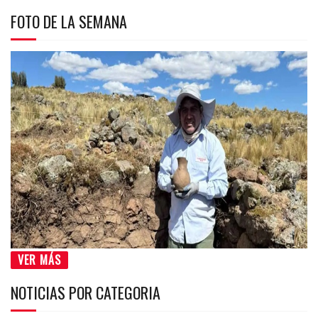
FOTO DE LA SEMANA
VER MÁS
NOTICIAS POR CATEGORIA